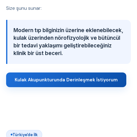
Size şunu sunar:
Modern tıp bilginizin üzerine eklenebilecek,
kulak üzerinden nörofizyolojik ve bütüncül
bir tedavi yaklaşımı geliştirebileceğiniz
klinik bir üst beceri.
Kulak Akupunkturunda Derinleşmek İstiyorum
Türkiye'de İlk