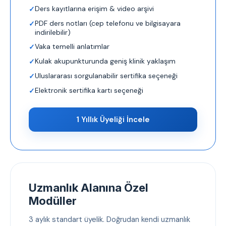
Ders kayıtlarına erişim & video arşivi
PDF ders notları (cep telefonu ve bilgisayara
indirilebilir)
Vaka temelli anlatımlar
Kulak akupunkturunda geniş klinik yaklaşım
Uluslararası sorgulanabilir sertifika seçeneği
Elektronik sertifika kartı seçeneği
1 Yıllık Üyeliği İncele
Uzmanlık Alanına Özel
Modüller
3 aylık standart üyelik. Doğrudan kendi uzmanlık