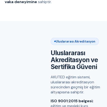
vaka deneyimine
sahiptir.
Uluslararası Akreditasyon
Uluslararası
Akreditasyon ve
Sertifika Güveni
AKUTED eğitim sistemi,
uluslararası akreditasyon
sürecinden geçmiş bir eğitim
altyapısına sahiptir.
ISO 9001:2015 belgesi;
eğitim ve mesleki kurs