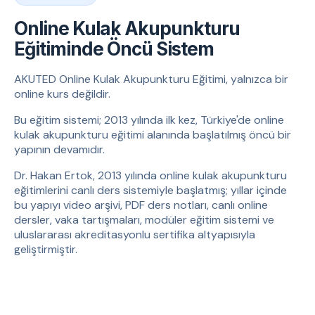
Online Kulak Akupunkturu
Eğitiminde Öncü Sistem
AKUTED Online Kulak Akupunkturu Eğitimi, yalnızca bir
online kurs değildir.
Bu eğitim sistemi; 2013 yılında ilk kez, Türkiye'de online
kulak akupunkturu eğitimi alanında başlatılmış öncü bir
yapının devamıdır.
Dr. Hakan Ertok, 2013 yılında online kulak akupunkturu
eğitimlerini canlı ders sistemiyle başlatmış; yıllar içinde
bu yapıyı video arşivi, PDF ders notları, canlı online
dersler, vaka tartışmaları, modüler eğitim sistemi ve
uluslararası akreditasyonlu sertifika altyapısıyla
geliştirmiştir.