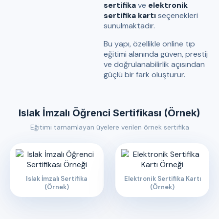
sertifika
ve
elektronik
sertifika kartı
seçenekleri
sunulmaktadır.
Bu yapı, özellikle online tıp
eğitimi alanında güven, prestij
ve doğrulanabilirlik açısından
güçlü bir fark oluşturur.
Islak İmzalı Öğrenci Sertifikası (Örnek)
Eğitimi tamamlayan üyelere verilen örnek sertifika
Islak İmzalı Sertifika
Elektronik Sertifika Kartı
(Örnek)
(Örnek)