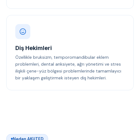
Diş Hekimleri
Özellikle bruksizm, temporomandibular eklem
problemleri, dental anksiyete, ağrı yönetimi ve stres
ilişkili çene-yüz bölgesi problemlerinde tamamlayıcı
bir yaklaşım geliştirmek isteyen diş hekimleri.
Neden AKUTED