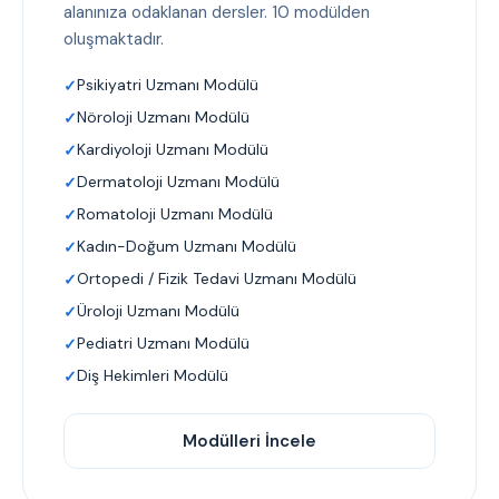
alanınıza odaklanan dersler. 10 modülden
oluşmaktadır.
Psikiyatri Uzmanı Modülü
Nöroloji Uzmanı Modülü
Kardiyoloji Uzmanı Modülü
Dermatoloji Uzmanı Modülü
Romatoloji Uzmanı Modülü
Kadın-Doğum Uzmanı Modülü
Ortopedi / Fizik Tedavi Uzmanı Modülü
Üroloji Uzmanı Modülü
Pediatri Uzmanı Modülü
Diş Hekimleri Modülü
Modülleri İncele