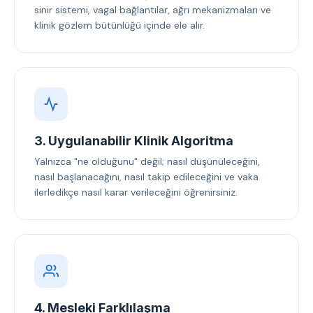
sinir sistemi, vagal bağlantılar, ağrı mekanizmaları ve
klinik gözlem bütünlüğü içinde ele alır.
3. Uygulanabilir Klinik Algoritma
Yalnızca "ne olduğunu" değil; nasıl düşünüleceğini,
nasıl başlanacağını, nasıl takip edileceğini ve vaka
ilerledikçe nasıl karar verileceğini öğrenirsiniz.
4. Mesleki Farklılaşma