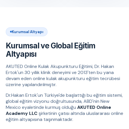
Kurumsal Altyapı
Kurumsal ve Global Eğitim
Altyapısı
AKUTED Online Kulak Akupunkturu Eğitimi, Dr. Hakan
Ertok'un 30 yıllık klinik deneyimi ve 2013'ten bu yana
devam eden online kulak akupunkturu eğitim tecrübesi
üzerine yapılandırılmıştır.
Dr.Hakan Ertok'un Türkiye'de başlattığı bu eğitim sistemi,
global eğitim vizyonu doğrultusunda, ABD'nin New
Mexico eyaletinde kurmuş olduğu
AKUTED Online
Academy LLC
şirketinin çatısı altında uluslararası online
eğitim altyapısına taşınmaktadır.