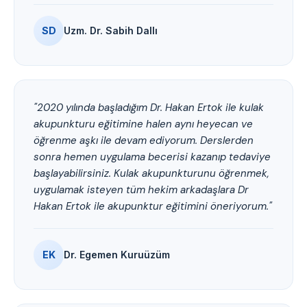
SD
Uzm. Dr. Sabih Dallı
"2020 yılında başladığım Dr. Hakan Ertok ile kulak
akupunkturu eğitimine halen aynı heyecan ve
öğrenme aşkı ile devam ediyorum. Derslerden
sonra hemen uygulama becerisi kazanıp tedaviye
başlayabilirsiniz. Kulak akupunkturunu öğrenmek,
uygulamak isteyen tüm hekim arkadaşlara Dr
Hakan Ertok ile akupunktur eğitimini öneriyorum."
EK
Dr. Egemen Kuruüzüm