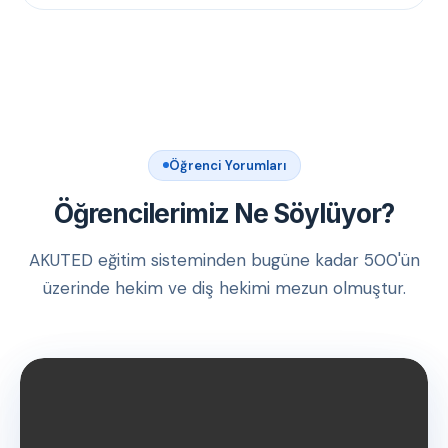
Öğrenci Yorumları
Öğrencilerimiz Ne Söylüyor?
AKUTED eğitim sisteminden bugüne kadar 500'ün
üzerinde hekim ve diş hekimi mezun olmuştur.