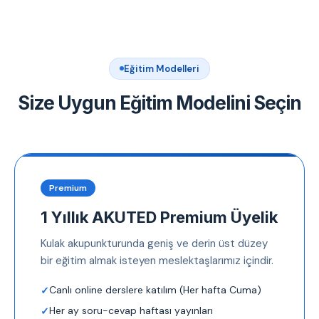
Eğitim Modelleri
Size Uygun Eğitim Modelini Seçin
Premium
1 Yıllık AKUTED Premium Üyelik
Kulak akupunkturunda geniş ve derin üst düzey
bir eğitim almak isteyen meslektaşlarımız içindir.
Canlı online derslere katılım (Her hafta Cuma)
Her ay soru-cevap haftası yayınları