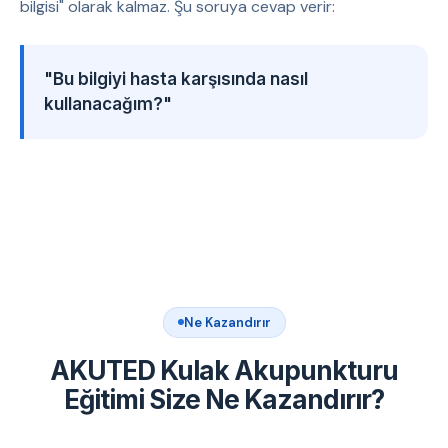
bilgisi" olarak kalmaz. Şu soruya cevap verir:
"Bu bilgiyi hasta karşısında nasıl
kullanacağım?"
Ne Kazandırır
AKUTED Kulak Akupunkturu
Eğitimi Size Ne Kazandırır?