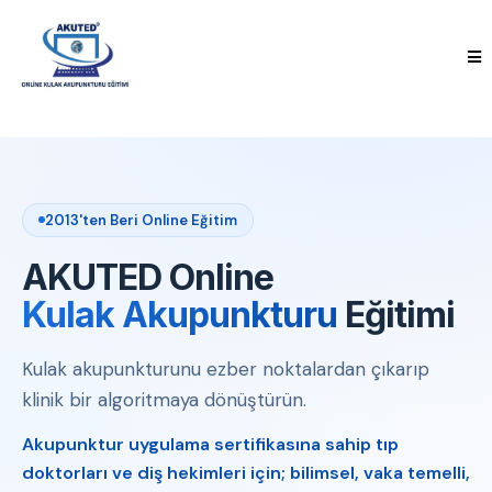
2013'ten Beri Online Eğitim
AKUTED Online
Kulak Akupunkturu
Eğitimi
Kulak akupunkturunu ezber noktalardan çıkarıp
klinik bir algoritmaya dönüştürün.
Akupunktur uygulama sertifikasına sahip tıp
doktorları ve diş hekimleri için; bilimsel, vaka temelli,