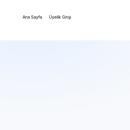
Ana Sayfa
Üyelik Girişi