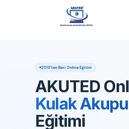
2013'ten Beri Online Eğitim
AKUTED Onl
Kulak Akupu
Eğitimi