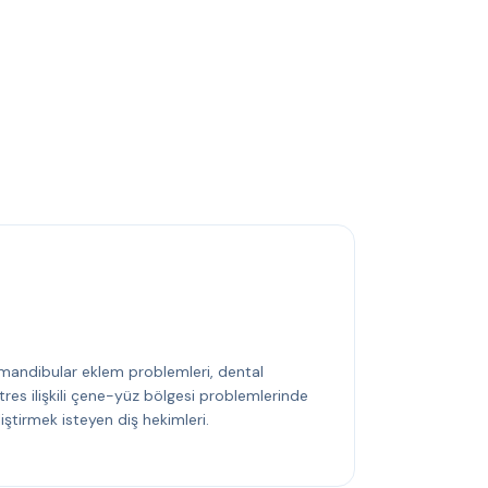
mandibular eklem problemleri, dental
tres ilişkili çene-yüz bölgesi problemlerinde
iştirmek isteyen diş hekimleri.