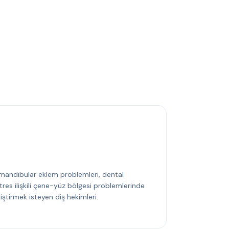
mandibular eklem problemleri, dental
tres ilişkili çene-yüz bölgesi problemlerinde
iştirmek isteyen diş hekimleri.