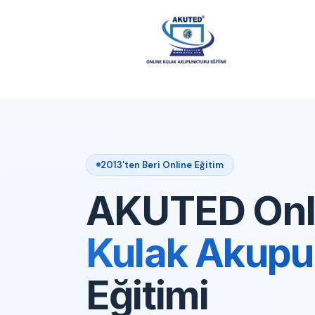
2013'ten Beri Online Eğitim
AKUTED Onl
Kulak Akupu
Eğitimi