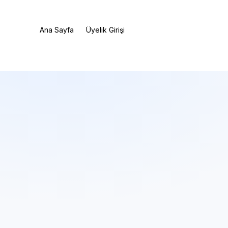
Ana Sayfa
Üyelik Girişi