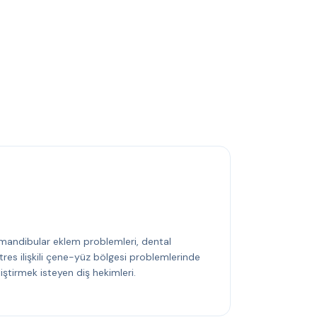
mandibular eklem problemleri, dental
tres ilişkili çene-yüz bölgesi problemlerinde
iştirmek isteyen diş hekimleri.