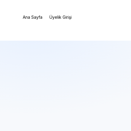
Ana Sayfa
Üyelik Girişi