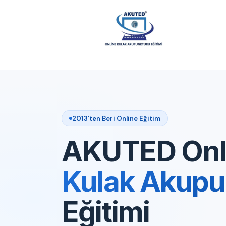
2013'ten Beri Online Eğitim
AKUTED Onl
Kulak Akupu
Eğitimi