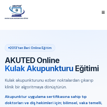
2013'ten Beri Online Eğitim
AKUTED Online
Kulak Akupunkturu
Eğitimi
Kulak akupunkturunu ezber noktalardan çıkarıp
klinik bir algoritmaya dönüştürün.
Akupunktur uygulama sertifikasına sahip tıp
doktorları ve diş hekimleri için; bilimsel, vaka temelli,