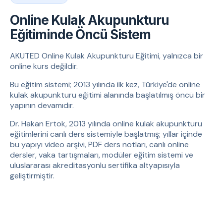
Online Kulak Akupunkturu
Eğitiminde Öncü Sistem
AKUTED Online Kulak Akupunkturu Eğitimi, yalnızca bir
online kurs değildir.
Bu eğitim sistemi; 2013 yılında ilk kez, Türkiye'de online
kulak akupunkturu eğitimi alanında başlatılmış öncü bir
yapının devamıdır.
Dr. Hakan Ertok, 2013 yılında online kulak akupunkturu
eğitimlerini canlı ders sistemiyle başlatmış; yıllar içinde
bu yapıyı video arşivi, PDF ders notları, canlı online
dersler, vaka tartışmaları, modüler eğitim sistemi ve
uluslararası akreditasyonlu sertifika altyapısıyla
geliştirmiştir.