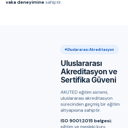
vaka deneyimine
sahiptir.
Uluslararası Akreditasyon
Uluslararası
Akreditasyon ve
Sertifika Güveni
AKUTED eğitim sistemi,
uluslararası akreditasyon
sürecinden geçmiş bir eğitim
altyapısına sahiptir.
ISO 9001:2015 belgesi;
eğitim ve mesleki kurs