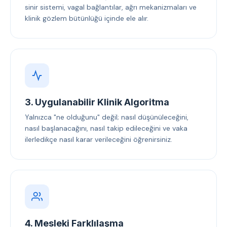
sinir sistemi, vagal bağlantılar, ağrı mekanizmaları ve
klinik gözlem bütünlüğü içinde ele alır.
3. Uygulanabilir Klinik Algoritma
Yalnızca "ne olduğunu" değil; nasıl düşünüleceğini,
nasıl başlanacağını, nasıl takip edileceğini ve vaka
ilerledikçe nasıl karar verileceğini öğrenirsiniz.
4. Mesleki Farklılaşma