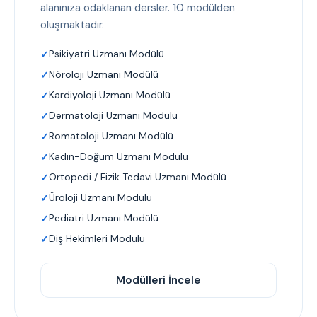
alanınıza odaklanan dersler. 10 modülden
oluşmaktadır.
Psikiyatri Uzmanı Modülü
Nöroloji Uzmanı Modülü
Kardiyoloji Uzmanı Modülü
Dermatoloji Uzmanı Modülü
Romatoloji Uzmanı Modülü
Kadın-Doğum Uzmanı Modülü
Ortopedi / Fizik Tedavi Uzmanı Modülü
Üroloji Uzmanı Modülü
Pediatri Uzmanı Modülü
Diş Hekimleri Modülü
Modülleri İncele