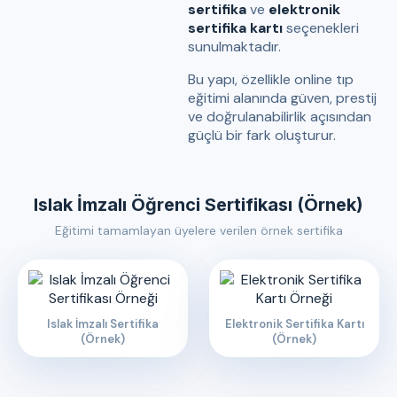
sertifika
ve
elektronik
sertifika kartı
seçenekleri
sunulmaktadır.
Bu yapı, özellikle online tıp
eğitimi alanında güven, prestij
ve doğrulanabilirlik açısından
güçlü bir fark oluşturur.
Islak İmzalı Öğrenci Sertifikası (Örnek)
Eğitimi tamamlayan üyelere verilen örnek sertifika
Islak İmzalı Sertifika
Elektronik Sertifika Kartı
(Örnek)
(Örnek)