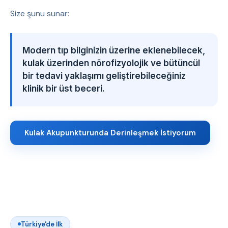
Size şunu sunar:
Modern tıp bilginizin üzerine eklenebilecek,
kulak üzerinden nörofizyolojik ve bütüncül
bir tedavi yaklaşımı geliştirebileceğiniz
klinik bir üst beceri.
Kulak Akupunkturunda Derinleşmek İstiyorum
Türkiye'de İlk