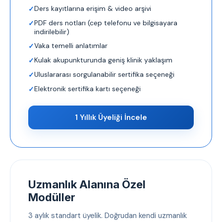
Ders kayıtlarına erişim & video arşivi
PDF ders notları (cep telefonu ve bilgisayara
indirilebilir)
Vaka temelli anlatımlar
Kulak akupunkturunda geniş klinik yaklaşım
Uluslararası sorgulanabilir sertifika seçeneği
Elektronik sertifika kartı seçeneği
1 Yıllık Üyeliği İncele
Uzmanlık Alanına Özel
Modüller
3 aylık standart üyelik. Doğrudan kendi uzmanlık