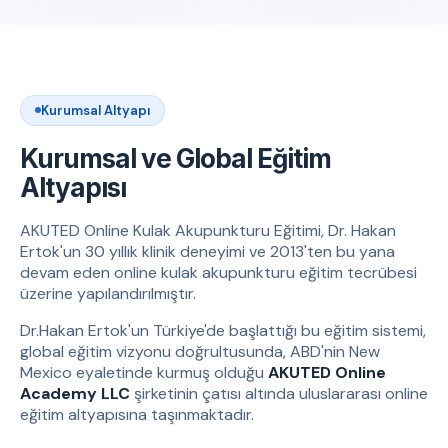
Kurumsal Altyapı
Kurumsal ve Global Eğitim
Altyapısı
AKUTED Online Kulak Akupunkturu Eğitimi, Dr. Hakan
Ertok'un 30 yıllık klinik deneyimi ve 2013'ten bu yana
devam eden online kulak akupunkturu eğitim tecrübesi
üzerine yapılandırılmıştır.
Dr.Hakan Ertok'un Türkiye'de başlattığı bu eğitim sistemi,
global eğitim vizyonu doğrultusunda, ABD'nin New
Mexico eyaletinde kurmuş olduğu
AKUTED Online
Academy LLC
şirketinin çatısı altında uluslararası online
eğitim altyapısına taşınmaktadır.