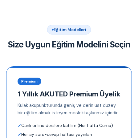
Eğitim Modelleri
Size Uygun Eğitim Modelini Seçin
Premium
1 Yıllık AKUTED Premium Üyelik
Kulak akupunkturunda geniş ve derin üst düzey
bir eğitim almak isteyen meslektaşlarımız içindir.
Canlı online derslere katılım (Her hafta Cuma)
Her ay soru-cevap haftası yayınları