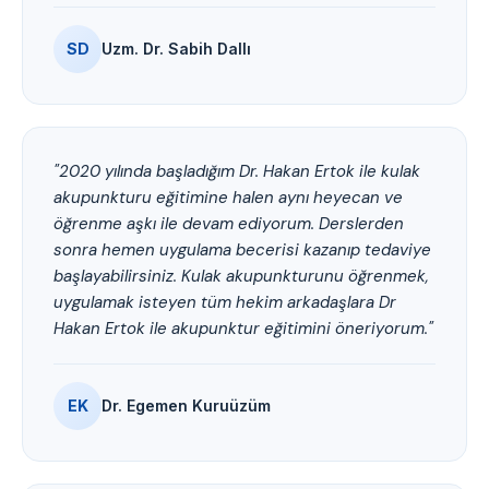
SD
Uzm. Dr. Sabih Dallı
"2020 yılında başladığım Dr. Hakan Ertok ile kulak
akupunkturu eğitimine halen aynı heyecan ve
öğrenme aşkı ile devam ediyorum. Derslerden
sonra hemen uygulama becerisi kazanıp tedaviye
başlayabilirsiniz. Kulak akupunkturunu öğrenmek,
uygulamak isteyen tüm hekim arkadaşlara Dr
Hakan Ertok ile akupunktur eğitimini öneriyorum."
EK
Dr. Egemen Kuruüzüm