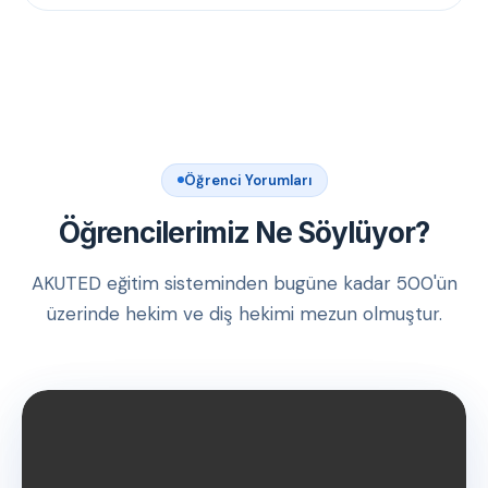
Öğrenci Yorumları
Öğrencilerimiz Ne Söylüyor?
AKUTED eğitim sisteminden bugüne kadar 500'ün
üzerinde hekim ve diş hekimi mezun olmuştur.