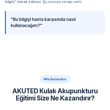
bilgisi" olarak kalmaz. Şu soruya cevap verir:
"Bu bilgiyi hasta karşısında nasıl
kullanacağım?"
Ne Kazandırır
AKUTED Kulak Akupunkturu
Eğitimi Size Ne Kazandırır?