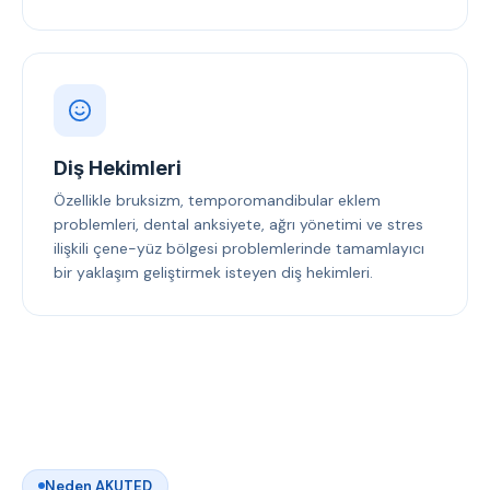
Diş Hekimleri
Özellikle bruksizm, temporomandibular eklem
problemleri, dental anksiyete, ağrı yönetimi ve stres
ilişkili çene-yüz bölgesi problemlerinde tamamlayıcı
bir yaklaşım geliştirmek isteyen diş hekimleri.
Neden AKUTED