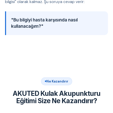
bilgisi" olarak kalmaz. Şu soruya cevap verir:
"Bu bilgiyi hasta karşısında nasıl
kullanacağım?"
Ne Kazandırır
AKUTED Kulak Akupunkturu
Eğitimi Size Ne Kazandırır?