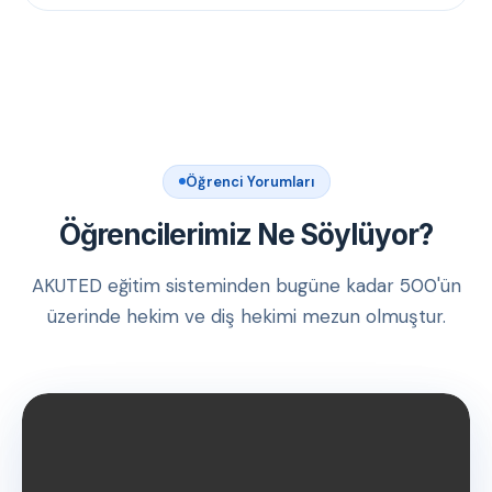
Öğrenci Yorumları
Öğrencilerimiz Ne Söylüyor?
AKUTED eğitim sisteminden bugüne kadar 500'ün
üzerinde hekim ve diş hekimi mezun olmuştur.