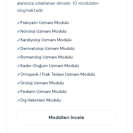
alanınıza odaklanan dersler. 10 modülden
oluşmaktadır.
Psikiyatri Uzmanı Modülü
Nöroloji Uzmanı Modülü
Kardiyoloji Uzmanı Modülü
Dermatoloji Uzmanı Modülü
Romatoloji Uzmanı Modülü
Kadın-Doğum Uzmanı Modülü
Ortopedi / Fizik Tedavi Uzmanı Modülü
Üroloji Uzmanı Modülü
Pediatri Uzmanı Modülü
Diş Hekimleri Modülü
Modülleri İncele