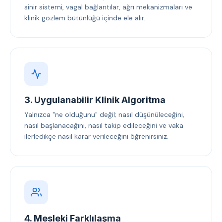
sinir sistemi, vagal bağlantılar, ağrı mekanizmaları ve
klinik gözlem bütünlüğü içinde ele alır.
3. Uygulanabilir Klinik Algoritma
Yalnızca "ne olduğunu" değil; nasıl düşünüleceğini,
nasıl başlanacağını, nasıl takip edileceğini ve vaka
ilerledikçe nasıl karar verileceğini öğrenirsiniz.
4. Mesleki Farklılaşma