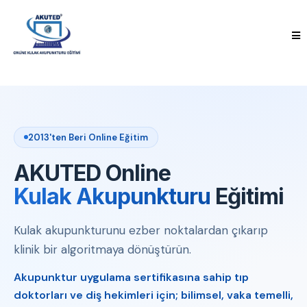
2013'ten Beri Online Eğitim
AKUTED Online
Kulak Akupunkturu
Eğitimi
Kulak akupunkturunu ezber noktalardan çıkarıp
klinik bir algoritmaya dönüştürün.
Akupunktur uygulama sertifikasına sahip tıp
doktorları ve diş hekimleri için; bilimsel, vaka temelli,