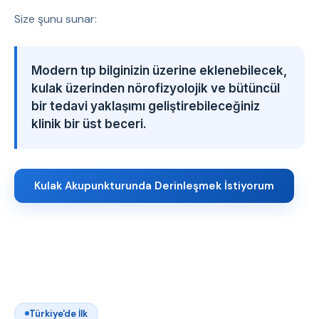
Size şunu sunar:
Modern tıp bilginizin üzerine eklenebilecek,
kulak üzerinden nörofizyolojik ve bütüncül
bir tedavi yaklaşımı geliştirebileceğiniz
klinik bir üst beceri.
Kulak Akupunkturunda Derinleşmek İstiyorum
Türkiye'de İlk