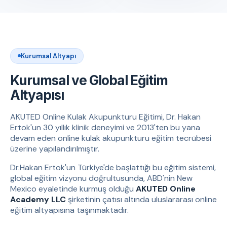
Kurumsal Altyapı
Kurumsal ve Global Eğitim
Altyapısı
AKUTED Online Kulak Akupunkturu Eğitimi, Dr. Hakan
Ertok'un 30 yıllık klinik deneyimi ve 2013'ten bu yana
devam eden online kulak akupunkturu eğitim tecrübesi
üzerine yapılandırılmıştır.
Dr.Hakan Ertok'un Türkiye'de başlattığı bu eğitim sistemi,
global eğitim vizyonu doğrultusunda, ABD'nin New
Mexico eyaletinde kurmuş olduğu
AKUTED Online
Academy LLC
şirketinin çatısı altında uluslararası online
eğitim altyapısına taşınmaktadır.