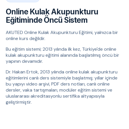
Online Kulak Akupunkturu
Eğitiminde Öncü Sistem
AKUTED Online Kulak Akupunkturu Eğitimi, yalnızca bir
online kurs değildir.
Bu eğitim sistemi; 2013 yılında ilk kez, Türkiye'de online
kulak akupunkturu eğitimi alanında başlatılmış öncü bir
yapının devamıdır.
Dr. Hakan Ertok, 2013 yılında online kulak akupunkturu
eğitimlerini canlı ders sistemiyle başlatmış; yıllar içinde
bu yapıyı video arşivi, PDF ders notları, canlı online
dersler, vaka tartışmaları, modüler eğitim sistemi ve
uluslararası akreditasyonlu sertifika altyapısıyla
geliştirmiştir.