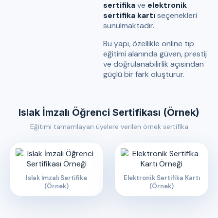
sertifika
ve
elektronik
sertifika kartı
seçenekleri
sunulmaktadır.
Bu yapı, özellikle online tıp
eğitimi alanında güven, prestij
ve doğrulanabilirlik açısından
güçlü bir fark oluşturur.
Islak İmzalı Öğrenci Sertifikası (Örnek)
Eğitimi tamamlayan üyelere verilen örnek sertifika
Islak İmzalı Sertifika
Elektronik Sertifika Kartı
(Örnek)
(Örnek)