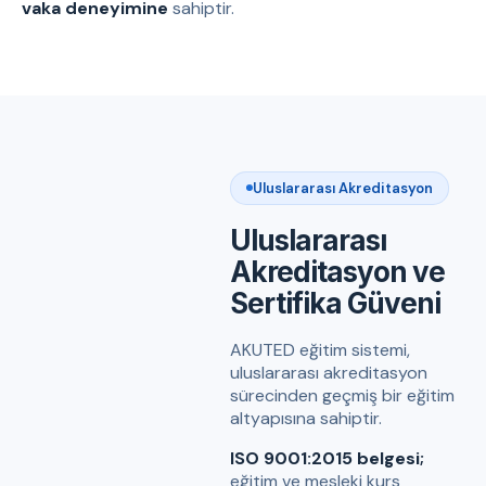
vaka deneyimine
sahiptir.
Uluslararası Akreditasyon
Uluslararası
Akreditasyon ve
Sertifika Güveni
AKUTED eğitim sistemi,
uluslararası akreditasyon
sürecinden geçmiş bir eğitim
altyapısına sahiptir.
ISO 9001:2015 belgesi;
eğitim ve mesleki kurs