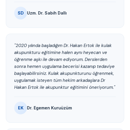
SD
Uzm. Dr. Sabih Dallı
"2020 yılında başladığım Dr. Hakan Ertok ile kulak
akupunkturu eğitimine halen aynı heyecan ve
öğrenme aşkı ile devam ediyorum. Derslerden
sonra hemen uygulama becerisi kazanıp tedaviye
başlayabilirsiniz. Kulak akupunkturunu öğrenmek,
uygulamak isteyen tüm hekim arkadaşlara Dr
Hakan Ertok ile akupunktur eğitimini öneriyorum."
EK
Dr. Egemen Kuruüzüm