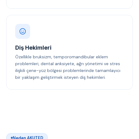
Diş Hekimleri
Özellikle bruksizm, temporomandibular eklem
problemleri, dental anksiyete, ağrı yönetimi ve stres
ilişkili çene-yüz bölgesi problemlerinde tamamlayıcı
bir yaklaşım geliştirmek isteyen diş hekimleri.
Neden AKUTED