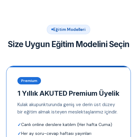
Eğitim Modelleri
Size Uygun Eğitim Modelini Seçin
Premium
1 Yıllık AKUTED Premium Üyelik
Kulak akupunkturunda geniş ve derin üst düzey
bir eğitim almak isteyen meslektaşlarımız içindir.
Canlı online derslere katılım (Her hafta Cuma)
Her ay soru-cevap haftası yayınları