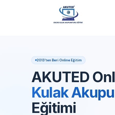
2013'ten Beri Online Eğitim
AKUTED Onl
Kulak Akupu
Eğitimi