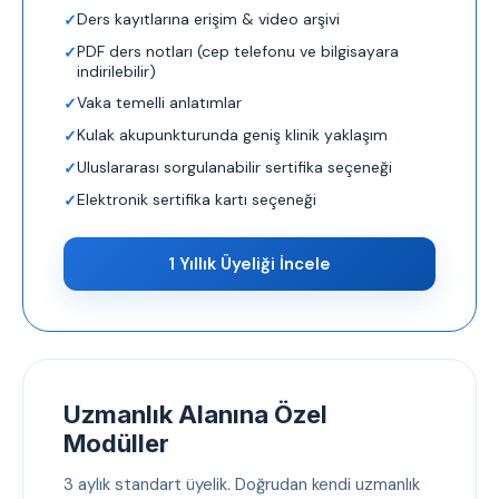
Ders kayıtlarına erişim & video arşivi
PDF ders notları (cep telefonu ve bilgisayara
indirilebilir)
Vaka temelli anlatımlar
Kulak akupunkturunda geniş klinik yaklaşım
Uluslararası sorgulanabilir sertifika seçeneği
Elektronik sertifika kartı seçeneği
1 Yıllık Üyeliği İncele
Uzmanlık Alanına Özel
Modüller
3 aylık standart üyelik. Doğrudan kendi uzmanlık