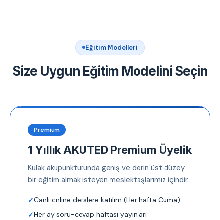
Eğitim Modelleri
Size Uygun Eğitim Modelini Seçin
Premium
1 Yıllık AKUTED Premium Üyelik
Kulak akupunkturunda geniş ve derin üst düzey
bir eğitim almak isteyen meslektaşlarımız içindir.
Canlı online derslere katılım (Her hafta Cuma)
Her ay soru-cevap haftası yayınları