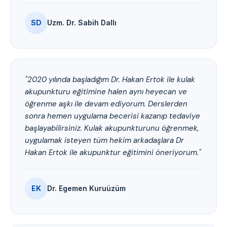
SD
Uzm. Dr. Sabih Dallı
"2020 yılında başladığım Dr. Hakan Ertok ile kulak
akupunkturu eğitimine halen aynı heyecan ve
öğrenme aşkı ile devam ediyorum. Derslerden
sonra hemen uygulama becerisi kazanıp tedaviye
başlayabilirsiniz. Kulak akupunkturunu öğrenmek,
uygulamak isteyen tüm hekim arkadaşlara Dr
Hakan Ertok ile akupunktur eğitimini öneriyorum."
EK
Dr. Egemen Kuruüzüm