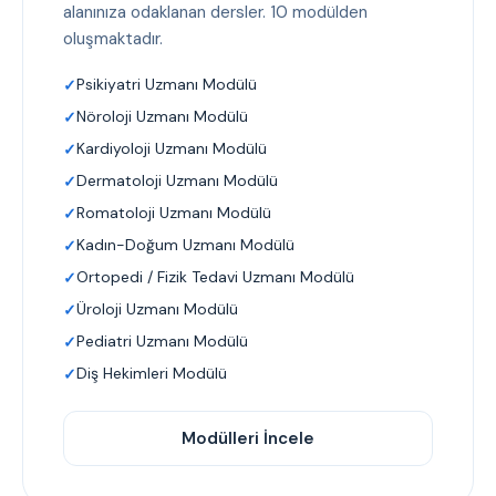
alanınıza odaklanan dersler. 10 modülden
oluşmaktadır.
Psikiyatri Uzmanı Modülü
Nöroloji Uzmanı Modülü
Kardiyoloji Uzmanı Modülü
Dermatoloji Uzmanı Modülü
Romatoloji Uzmanı Modülü
Kadın-Doğum Uzmanı Modülü
Ortopedi / Fizik Tedavi Uzmanı Modülü
Üroloji Uzmanı Modülü
Pediatri Uzmanı Modülü
Diş Hekimleri Modülü
Modülleri İncele