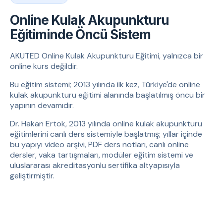
Online Kulak Akupunkturu
Eğitiminde Öncü Sistem
AKUTED Online Kulak Akupunkturu Eğitimi, yalnızca bir
online kurs değildir.
Bu eğitim sistemi; 2013 yılında ilk kez, Türkiye'de online
kulak akupunkturu eğitimi alanında başlatılmış öncü bir
yapının devamıdır.
Dr. Hakan Ertok, 2013 yılında online kulak akupunkturu
eğitimlerini canlı ders sistemiyle başlatmış; yıllar içinde
bu yapıyı video arşivi, PDF ders notları, canlı online
dersler, vaka tartışmaları, modüler eğitim sistemi ve
uluslararası akreditasyonlu sertifika altyapısıyla
geliştirmiştir.