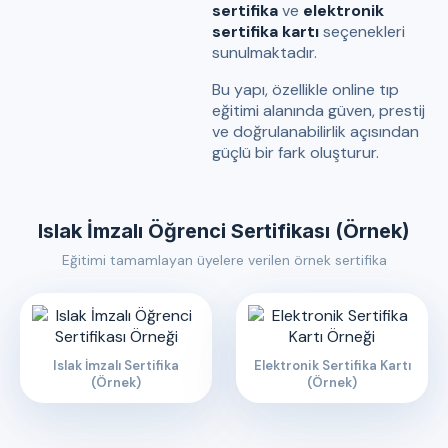
sertifika
ve
elektronik
sertifika kartı
seçenekleri
sunulmaktadır.
Bu yapı, özellikle online tıp
eğitimi alanında güven, prestij
ve doğrulanabilirlik açısından
güçlü bir fark oluşturur.
Islak İmzalı Öğrenci Sertifikası (Örnek)
Eğitimi tamamlayan üyelere verilen örnek sertifika
Islak İmzalı Sertifika
Elektronik Sertifika Kartı
(Örnek)
(Örnek)