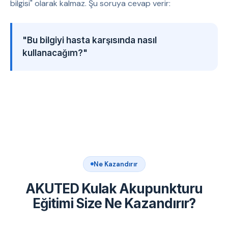
bilgisi" olarak kalmaz. Şu soruya cevap verir:
"Bu bilgiyi hasta karşısında nasıl
kullanacağım?"
Ne Kazandırır
AKUTED Kulak Akupunkturu
Eğitimi Size Ne Kazandırır?