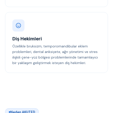
Diş Hekimleri
Özellikle bruksizm, temporomandibular eklem
problemleri, dental anksiyete, ağrı yönetimi ve stres
ilişkili çene-yüz bölgesi problemlerinde tamamlayıcı
bir yaklaşım geliştirmek isteyen diş hekimleri.
Neden AKUTED