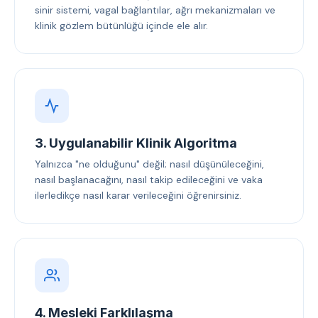
sinir sistemi, vagal bağlantılar, ağrı mekanizmaları ve
klinik gözlem bütünlüğü içinde ele alır.
3. Uygulanabilir Klinik Algoritma
Yalnızca "ne olduğunu" değil; nasıl düşünüleceğini,
nasıl başlanacağını, nasıl takip edileceğini ve vaka
ilerledikçe nasıl karar verileceğini öğrenirsiniz.
4. Mesleki Farklılaşma