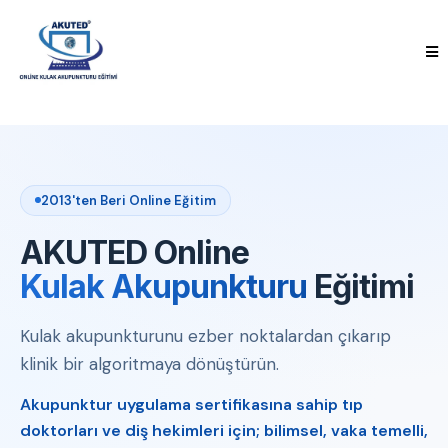
2013'ten Beri Online Eğitim
AKUTED Online
Kulak Akupunkturu
Eğitimi
Kulak akupunkturunu ezber noktalardan çıkarıp
klinik bir algoritmaya dönüştürün.
Akupunktur uygulama sertifikasına sahip tıp
doktorları ve diş hekimleri için; bilimsel, vaka temelli,