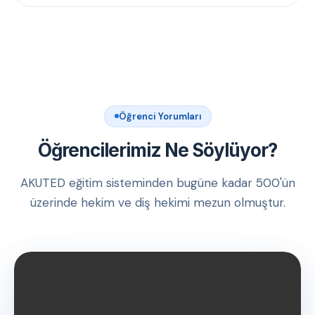
Öğrenci Yorumları
Öğrencilerimiz Ne Söylüyor?
AKUTED eğitim sisteminden bugüne kadar 500'ün
üzerinde hekim ve diş hekimi mezun olmuştur.