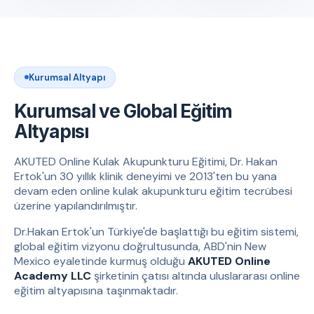
Kurumsal Altyapı
Kurumsal ve Global Eğitim
Altyapısı
AKUTED Online Kulak Akupunkturu Eğitimi, Dr. Hakan
Ertok'un 30 yıllık klinik deneyimi ve 2013'ten bu yana
devam eden online kulak akupunkturu eğitim tecrübesi
üzerine yapılandırılmıştır.
Dr.Hakan Ertok'un Türkiye'de başlattığı bu eğitim sistemi,
global eğitim vizyonu doğrultusunda, ABD'nin New
Mexico eyaletinde kurmuş olduğu
AKUTED Online
Academy LLC
şirketinin çatısı altında uluslararası online
eğitim altyapısına taşınmaktadır.