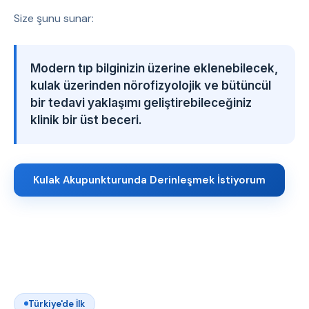
Size şunu sunar:
Modern tıp bilginizin üzerine eklenebilecek,
kulak üzerinden nörofizyolojik ve bütüncül
bir tedavi yaklaşımı geliştirebileceğiniz
klinik bir üst beceri.
Kulak Akupunkturunda Derinleşmek İstiyorum
Türkiye'de İlk