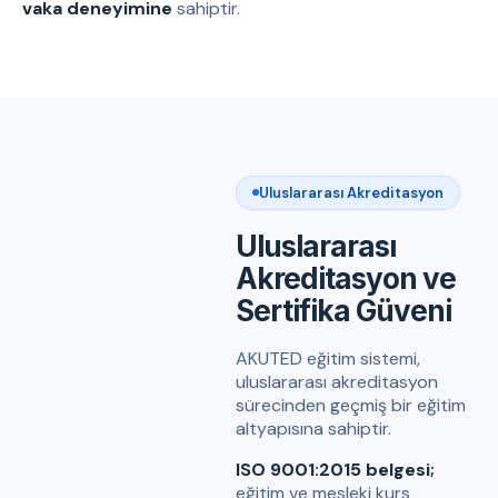
vaka deneyimine
sahiptir.
Uluslararası Akreditasyon
Uluslararası
Akreditasyon ve
Sertifika Güveni
AKUTED eğitim sistemi,
uluslararası akreditasyon
sürecinden geçmiş bir eğitim
altyapısına sahiptir.
ISO 9001:2015 belgesi;
eğitim ve mesleki kurs