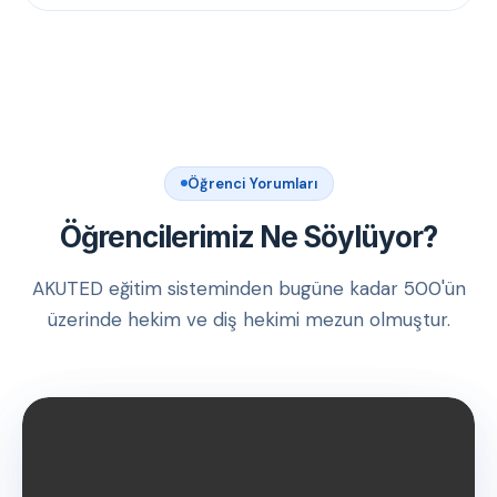
Öğrenci Yorumları
Öğrencilerimiz Ne Söylüyor?
AKUTED eğitim sisteminden bugüne kadar 500'ün
üzerinde hekim ve diş hekimi mezun olmuştur.