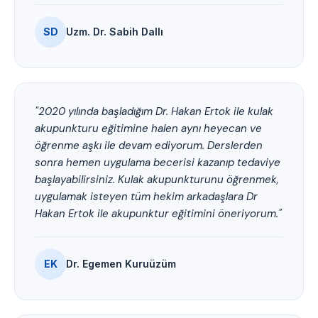
SD
Uzm. Dr. Sabih Dallı
"2020 yılında başladığım Dr. Hakan Ertok ile kulak
akupunkturu eğitimine halen aynı heyecan ve
öğrenme aşkı ile devam ediyorum. Derslerden
sonra hemen uygulama becerisi kazanıp tedaviye
başlayabilirsiniz. Kulak akupunkturunu öğrenmek,
uygulamak isteyen tüm hekim arkadaşlara Dr
Hakan Ertok ile akupunktur eğitimini öneriyorum."
EK
Dr. Egemen Kuruüzüm