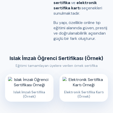
sertifika
ve
elektronik
sertifika kartı
seçenekleri
sunulmaktadır.
Bu yapı, özellikle online tıp
eğitimi alanında güven, prestij
ve doğrulanabilirlik açısından
güçlü bir fark oluşturur.
Islak İmzalı Öğrenci Sertifikası (Örnek)
Eğitimi tamamlayan üyelere verilen örnek sertifika
Islak İmzalı Sertifika
Elektronik Sertifika Kartı
(Örnek)
(Örnek)