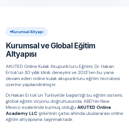
Kurumsal Altyapı
Kurumsal ve Global Eğitim
Altyapısı
AKUTED Online Kulak Akupunkturu Eğitimi, Dr. Hakan
Ertok'un 30 yıllık klinik deneyimi ve 2013'ten bu yana
devam eden online kulak akupunkturu eğitim tecrübesi
üzerine yapılandırılmıştır.
Dr.Hakan Ertok'un Türkiye'de başlattığı bu eğitim sistemi,
global eğitim vizyonu doğrultusunda, ABD'nin New
Mexico eyaletinde kurmuş olduğu
AKUTED Online
Academy LLC
şirketinin çatısı altında uluslararası online
eğitim altyapısına taşınmaktadır.