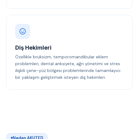
Diş Hekimleri
Özellikle bruksizm, temporomandibular eklem
problemleri, dental anksiyete, ağrı yönetimi ve stres
ilişkili çene-yüz bölgesi problemlerinde tamamlayıcı
bir yaklaşım geliştirmek isteyen diş hekimleri.
Neden AKUTED