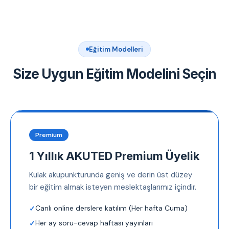
Eğitim Modelleri
Size Uygun Eğitim Modelini Seçin
Premium
1 Yıllık AKUTED Premium Üyelik
Kulak akupunkturunda geniş ve derin üst düzey
bir eğitim almak isteyen meslektaşlarımız içindir.
Canlı online derslere katılım (Her hafta Cuma)
Her ay soru-cevap haftası yayınları