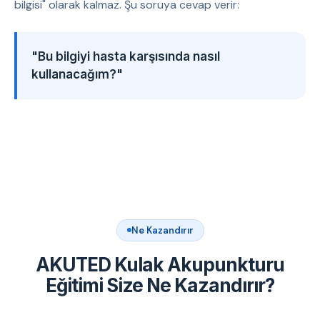
bilgisi" olarak kalmaz. Şu soruya cevap verir:
"Bu bilgiyi hasta karşısında nasıl
kullanacağım?"
Ne Kazandırır
AKUTED Kulak Akupunkturu
Eğitimi Size Ne Kazandırır?