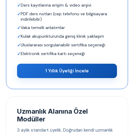
Ders kayıtlarına erişim & video arşivi
PDF ders notları (cep telefonu ve bilgisayara
indirilebilir)
Vaka temelli anlatımlar
Kulak akupunkturunda geniş klinik yaklaşım
Uluslararası sorgulanabilir sertifika seçeneği
Elektronik sertifika kartı seçeneği
1 Yıllık Üyeliği İncele
Uzmanlık Alanına Özel
Modüller
3 aylık standart üyelik. Doğrudan kendi uzmanlık