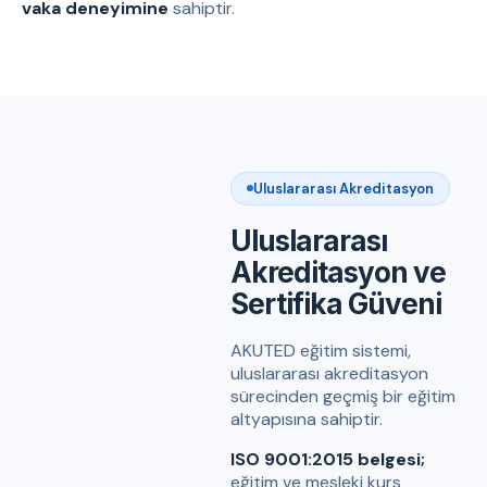
vaka deneyimine
sahiptir.
Uluslararası Akreditasyon
Uluslararası
Akreditasyon ve
Sertifika Güveni
AKUTED eğitim sistemi,
uluslararası akreditasyon
sürecinden geçmiş bir eğitim
altyapısına sahiptir.
ISO 9001:2015 belgesi;
eğitim ve mesleki kurs