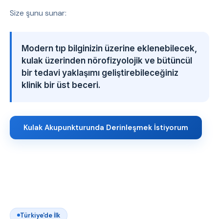
Size şunu sunar:
Modern tıp bilginizin üzerine eklenebilecek,
kulak üzerinden nörofizyolojik ve bütüncül
bir tedavi yaklaşımı geliştirebileceğiniz
klinik bir üst beceri.
Kulak Akupunkturunda Derinleşmek İstiyorum
Türkiye'de İlk