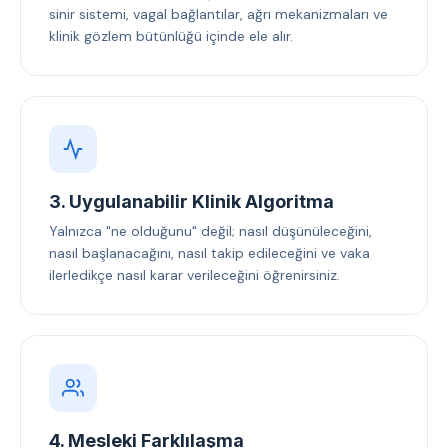
sinir sistemi, vagal bağlantılar, ağrı mekanizmaları ve
klinik gözlem bütünlüğü içinde ele alır.
3. Uygulanabilir Klinik Algoritma
Yalnızca "ne olduğunu" değil; nasıl düşünüleceğini,
nasıl başlanacağını, nasıl takip edileceğini ve vaka
ilerledikçe nasıl karar verileceğini öğrenirsiniz.
4. Mesleki Farklılaşma