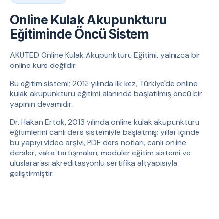
Online Kulak Akupunkturu
Eğitiminde Öncü Sistem
AKUTED Online Kulak Akupunkturu Eğitimi, yalnızca bir
online kurs değildir.
Bu eğitim sistemi; 2013 yılında ilk kez, Türkiye'de online
kulak akupunkturu eğitimi alanında başlatılmış öncü bir
yapının devamıdır.
Dr. Hakan Ertok, 2013 yılında online kulak akupunkturu
eğitimlerini canlı ders sistemiyle başlatmış; yıllar içinde
bu yapıyı video arşivi, PDF ders notları, canlı online
dersler, vaka tartışmaları, modüler eğitim sistemi ve
uluslararası akreditasyonlu sertifika altyapısıyla
geliştirmiştir.