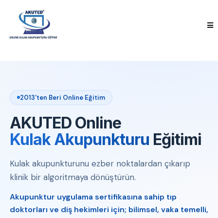
2013'ten Beri Online Eğitim
AKUTED Online
Kulak Akupunkturu
Eğitimi
Kulak akupunkturunu ezber noktalardan çıkarıp
klinik bir algoritmaya dönüştürün.
Akupunktur uygulama sertifikasına sahip tıp
doktorları ve diş hekimleri için; bilimsel, vaka temelli,