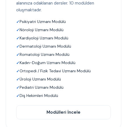
alanınıza odaklanan dersler. 10 modülden
oluşmaktadır.
Psikiyatri Uzmanı Modülü
Nöroloji Uzmanı Modülü
Kardiyoloji Uzmanı Modülü
Dermatoloji Uzmanı Modülü
Romatoloji Uzmanı Modülü
Kadın-Doğum Uzmanı Modülü
Ortopedi / Fizik Tedavi Uzmanı Modülü
Üroloji Uzmanı Modülü
Pediatri Uzmanı Modülü
Diş Hekimleri Modülü
Modülleri İncele