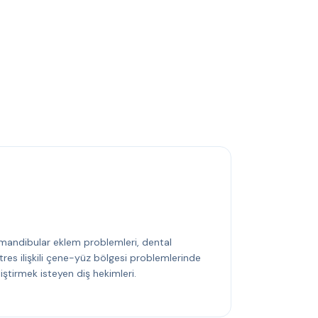
mandibular eklem problemleri, dental
tres ilişkili çene-yüz bölgesi problemlerinde
iştirmek isteyen diş hekimleri.