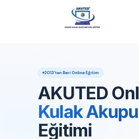
2013'ten Beri Online Eğitim
AKUTED Onl
Kulak Akupu
Eğitimi