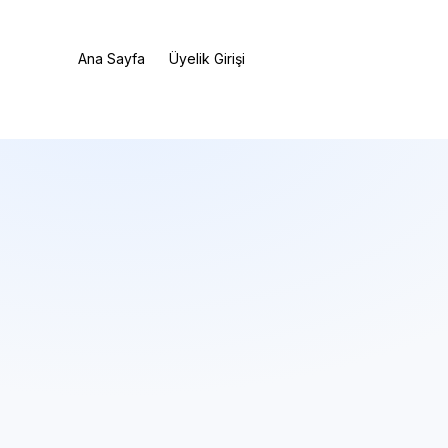
Ana Sayfa
Üyelik Girişi