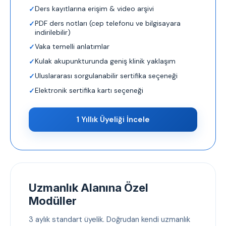
Ders kayıtlarına erişim & video arşivi
PDF ders notları (cep telefonu ve bilgisayara
indirilebilir)
Vaka temelli anlatımlar
Kulak akupunkturunda geniş klinik yaklaşım
Uluslararası sorgulanabilir sertifika seçeneği
Elektronik sertifika kartı seçeneği
1 Yıllık Üyeliği İncele
Uzmanlık Alanına Özel
Modüller
3 aylık standart üyelik. Doğrudan kendi uzmanlık