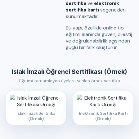
sertifika
ve
elektronik
sertifika kartı
seçenekleri
sunulmaktadır.
Bu yapı, özellikle online tıp
eğitimi alanında güven, prestij
ve doğrulanabilirlik açısından
güçlü bir fark oluşturur.
Islak İmzalı Öğrenci Sertifikası (Örnek)
Eğitimi tamamlayan üyelere verilen örnek sertifika
Islak İmzalı Sertifika
Elektronik Sertifika Kartı
(Örnek)
(Örnek)