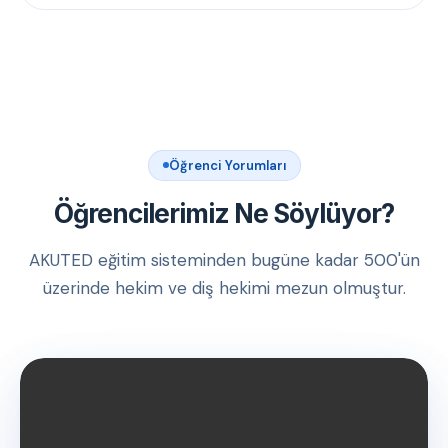
Öğrenci Yorumları
Öğrencilerimiz Ne Söylüyor?
AKUTED eğitim sisteminden bugüne kadar 500'ün
üzerinde hekim ve diş hekimi mezun olmuştur.