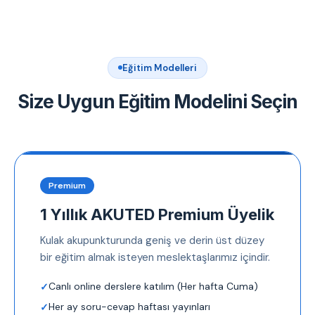
Eğitim Modelleri
Size Uygun Eğitim Modelini Seçin
Premium
1 Yıllık AKUTED Premium Üyelik
Kulak akupunkturunda geniş ve derin üst düzey
bir eğitim almak isteyen meslektaşlarımız içindir.
Canlı online derslere katılım (Her hafta Cuma)
Her ay soru-cevap haftası yayınları