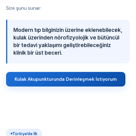
Size şunu sunar:
Modern tıp bilginizin üzerine eklenebilecek,
kulak üzerinden nörofizyolojik ve bütüncül
bir tedavi yaklaşımı geliştirebileceğiniz
klinik bir üst beceri.
Kulak Akupunkturunda Derinleşmek İstiyorum
Türkiye'de İlk