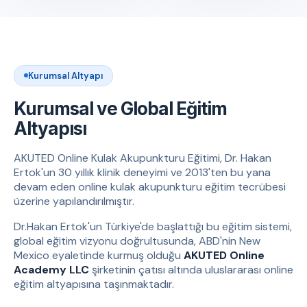
Kurumsal Altyapı
Kurumsal ve Global Eğitim
Altyapısı
AKUTED Online Kulak Akupunkturu Eğitimi, Dr. Hakan
Ertok'un 30 yıllık klinik deneyimi ve 2013'ten bu yana
devam eden online kulak akupunkturu eğitim tecrübesi
üzerine yapılandırılmıştır.
Dr.Hakan Ertok'un Türkiye'de başlattığı bu eğitim sistemi,
global eğitim vizyonu doğrultusunda, ABD'nin New
Mexico eyaletinde kurmuş olduğu
AKUTED Online
Academy LLC
şirketinin çatısı altında uluslararası online
eğitim altyapısına taşınmaktadır.