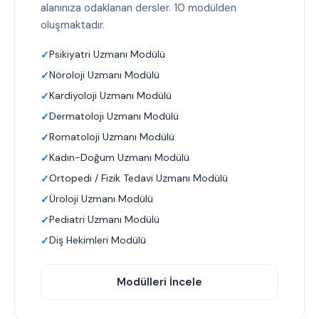
alanınıza odaklanan dersler. 10 modülden
oluşmaktadır.
Psikiyatri Uzmanı Modülü
Nöroloji Uzmanı Modülü
Kardiyoloji Uzmanı Modülü
Dermatoloji Uzmanı Modülü
Romatoloji Uzmanı Modülü
Kadın-Doğum Uzmanı Modülü
Ortopedi / Fizik Tedavi Uzmanı Modülü
Üroloji Uzmanı Modülü
Pediatri Uzmanı Modülü
Diş Hekimleri Modülü
Modülleri İncele