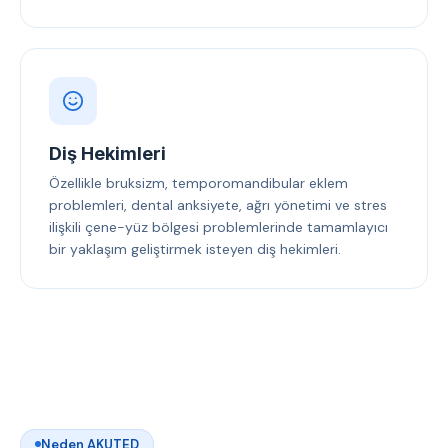
Diş Hekimleri
Özellikle bruksizm, temporomandibular eklem
problemleri, dental anksiyete, ağrı yönetimi ve stres
ilişkili çene-yüz bölgesi problemlerinde tamamlayıcı
bir yaklaşım geliştirmek isteyen diş hekimleri.
Neden AKUTED