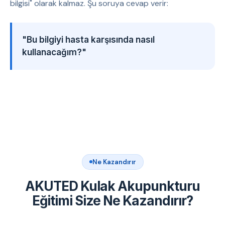
bilgisi" olarak kalmaz. Şu soruya cevap verir:
"Bu bilgiyi hasta karşısında nasıl
kullanacağım?"
Ne Kazandırır
AKUTED Kulak Akupunkturu
Eğitimi Size Ne Kazandırır?