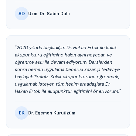
SD
Uzm. Dr. Sabih Dallı
"2020 yılında başladığım Dr. Hakan Ertok ile kulak
akupunkturu eğitimine halen aynı heyecan ve
öğrenme aşkı ile devam ediyorum. Derslerden
sonra hemen uygulama becerisi kazanıp tedaviye
başlayabilirsiniz. Kulak akupunkturunu öğrenmek,
uygulamak isteyen tüm hekim arkadaşlara Dr
Hakan Ertok ile akupunktur eğitimini öneriyorum."
EK
Dr. Egemen Kuruüzüm