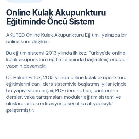
Online Kulak Akupunkturu
Eğitiminde Öncü Sistem
AKUTED Online Kulak Akupunkturu Eğitimi, yalnızca bir
online kurs değildir.
Bu eğitim sistemi; 2013 yılında ilk kez, Türkiye'de online
kulak akupunkturu eğitimi alanında başlatılmış öncü bir
yapının devamıdır.
Dr. Hakan Ertok, 2013 yılında online kulak akupunkturu
eğitimlerini canlı ders sistemiyle başlatmış; yıllar içinde
bu yapıyı video arşivi, PDF ders notları, canlı online
dersler, vaka tartışmaları, modüler eğitim sistemi ve
uluslararası akreditasyonlu sertifika altyapısıyla
geliştirmiştir.