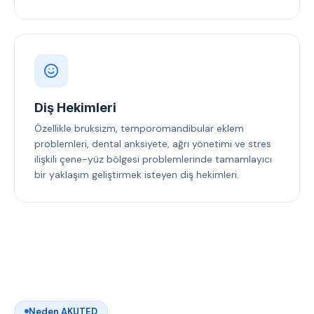
Diş Hekimleri
Özellikle bruksizm, temporomandibular eklem
problemleri, dental anksiyete, ağrı yönetimi ve stres
ilişkili çene-yüz bölgesi problemlerinde tamamlayıcı
bir yaklaşım geliştirmek isteyen diş hekimleri.
Neden AKUTED