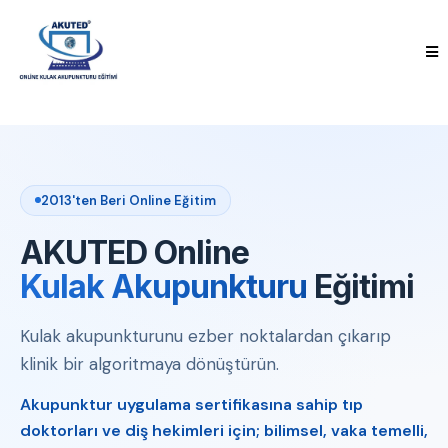
2013'ten Beri Online Eğitim
AKUTED Online
Kulak Akupunkturu
Eğitimi
Kulak akupunkturunu ezber noktalardan çıkarıp
klinik bir algoritmaya dönüştürün.
Akupunktur uygulama sertifikasına sahip tıp
doktorları ve diş hekimleri için; bilimsel, vaka temelli,