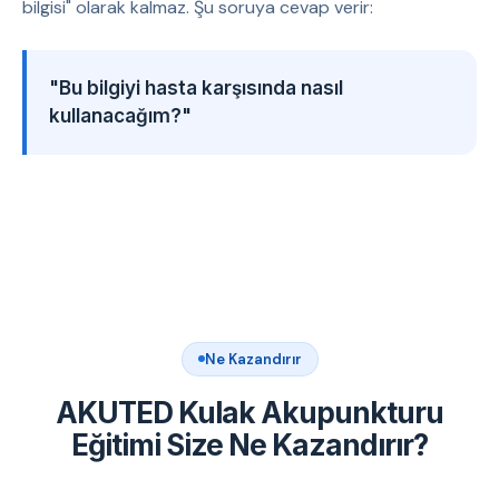
bilgisi" olarak kalmaz. Şu soruya cevap verir:
"Bu bilgiyi hasta karşısında nasıl
kullanacağım?"
Ne Kazandırır
AKUTED Kulak Akupunkturu
Eğitimi Size Ne Kazandırır?