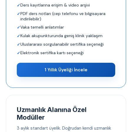
Ders kayıtlarına erişim & video arşivi
PDF ders notları (cep telefonu ve bilgisayara
indirilebilir)
Vaka temelli anlatımlar
Kulak akupunkturunda geniş klinik yaklaşım
Uluslararası sorgulanabilir sertifika seçeneği
Elektronik sertifika kartı seçeneği
1 Yıllık Üyeliği İncele
Uzmanlık Alanına Özel
Modüller
3 aylık standart üyelik. Doğrudan kendi uzmanlık