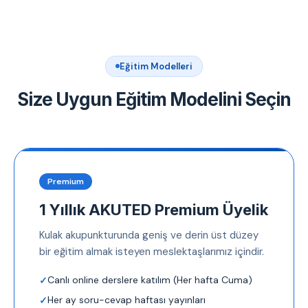
Eğitim Modelleri
Size Uygun Eğitim Modelini Seçin
Premium
1 Yıllık AKUTED Premium Üyelik
Kulak akupunkturunda geniş ve derin üst düzey
bir eğitim almak isteyen meslektaşlarımız içindir.
Canlı online derslere katılım (Her hafta Cuma)
Her ay soru-cevap haftası yayınları