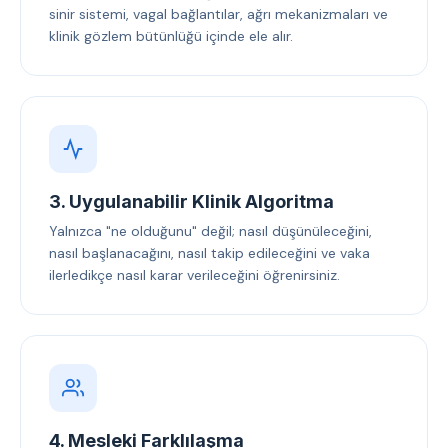
sinir sistemi, vagal bağlantılar, ağrı mekanizmaları ve
klinik gözlem bütünlüğü içinde ele alır.
3. Uygulanabilir Klinik Algoritma
Yalnızca "ne olduğunu" değil; nasıl düşünüleceğini,
nasıl başlanacağını, nasıl takip edileceğini ve vaka
ilerledikçe nasıl karar verileceğini öğrenirsiniz.
4. Mesleki Farklılaşma