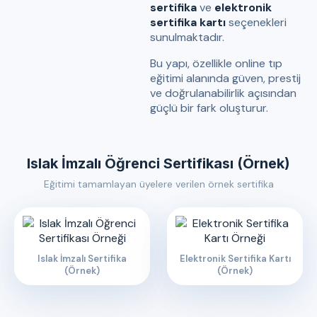
sertifika
ve
elektronik
sertifika kartı
seçenekleri
sunulmaktadır.
Bu yapı, özellikle online tıp
eğitimi alanında güven, prestij
ve doğrulanabilirlik açısından
güçlü bir fark oluşturur.
Islak İmzalı Öğrenci Sertifikası (Örnek)
Eğitimi tamamlayan üyelere verilen örnek sertifika
Islak İmzalı Sertifika
Elektronik Sertifika Kartı
(Örnek)
(Örnek)