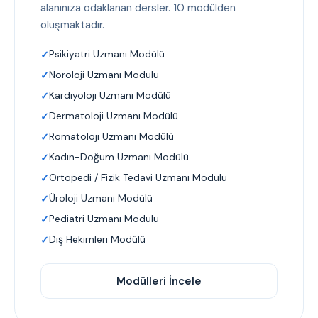
alanınıza odaklanan dersler. 10 modülden
oluşmaktadır.
Psikiyatri Uzmanı Modülü
Nöroloji Uzmanı Modülü
Kardiyoloji Uzmanı Modülü
Dermatoloji Uzmanı Modülü
Romatoloji Uzmanı Modülü
Kadın-Doğum Uzmanı Modülü
Ortopedi / Fizik Tedavi Uzmanı Modülü
Üroloji Uzmanı Modülü
Pediatri Uzmanı Modülü
Diş Hekimleri Modülü
Modülleri İncele