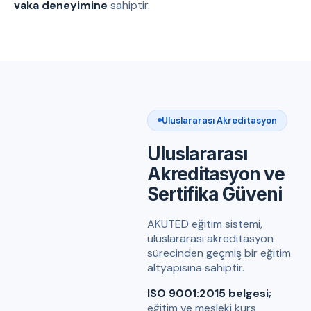
vaka deneyimine
sahiptir.
Uluslararası Akreditasyon
Uluslararası
Akreditasyon ve
Sertifika Güveni
AKUTED eğitim sistemi,
uluslararası akreditasyon
sürecinden geçmiş bir eğitim
altyapısına sahiptir.
ISO 9001:2015 belgesi;
eğitim ve mesleki kurs