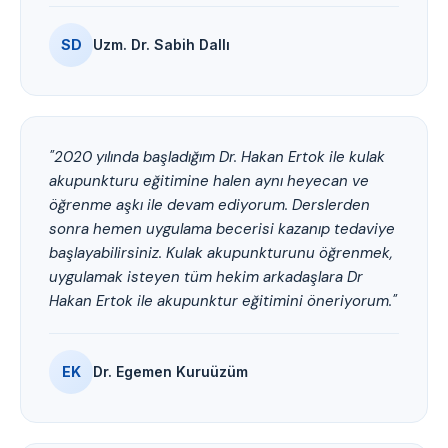
SD
Uzm. Dr. Sabih Dallı
"2020 yılında başladığım Dr. Hakan Ertok ile kulak
akupunkturu eğitimine halen aynı heyecan ve
öğrenme aşkı ile devam ediyorum. Derslerden
sonra hemen uygulama becerisi kazanıp tedaviye
başlayabilirsiniz. Kulak akupunkturunu öğrenmek,
uygulamak isteyen tüm hekim arkadaşlara Dr
Hakan Ertok ile akupunktur eğitimini öneriyorum."
EK
Dr. Egemen Kuruüzüm