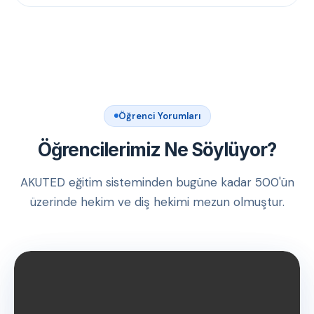
Öğrenci Yorumları
Öğrencilerimiz Ne Söylüyor?
AKUTED eğitim sisteminden bugüne kadar 500'ün
üzerinde hekim ve diş hekimi mezun olmuştur.