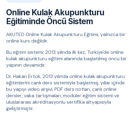
Online Kulak Akupunkturu
Eğitiminde Öncü Sistem
AKUTED Online Kulak Akupunkturu Eğitimi, yalnızca bir
online kurs değildir.
Bu eğitim sistemi; 2013 yılında ilk kez, Türkiye'de online
kulak akupunkturu eğitimi alanında başlatılmış öncü bir
yapının devamıdır.
Dr. Hakan Ertok, 2013 yılında online kulak akupunkturu
eğitimlerini canlı ders sistemiyle başlatmış; yıllar içinde
bu yapıyı video arşivi, PDF ders notları, canlı online
dersler, vaka tartışmaları, modüler eğitim sistemi ve
uluslararası akreditasyonlu sertifika altyapısıyla
geliştirmiştir.