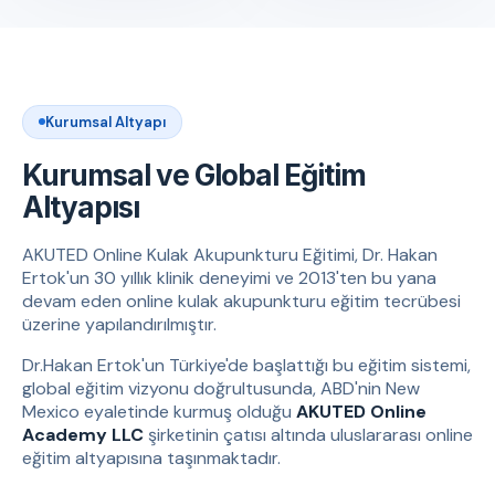
Kurumsal Altyapı
Kurumsal ve Global Eğitim
Altyapısı
AKUTED Online Kulak Akupunkturu Eğitimi, Dr. Hakan
Ertok'un 30 yıllık klinik deneyimi ve 2013'ten bu yana
devam eden online kulak akupunkturu eğitim tecrübesi
üzerine yapılandırılmıştır.
Dr.Hakan Ertok'un Türkiye'de başlattığı bu eğitim sistemi,
global eğitim vizyonu doğrultusunda, ABD'nin New
Mexico eyaletinde kurmuş olduğu
AKUTED Online
Academy LLC
şirketinin çatısı altında uluslararası online
eğitim altyapısına taşınmaktadır.