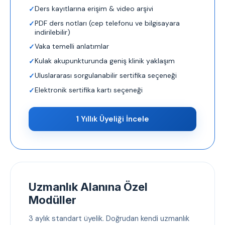
Ders kayıtlarına erişim & video arşivi
PDF ders notları (cep telefonu ve bilgisayara
indirilebilir)
Vaka temelli anlatımlar
Kulak akupunkturunda geniş klinik yaklaşım
Uluslararası sorgulanabilir sertifika seçeneği
Elektronik sertifika kartı seçeneği
1 Yıllık Üyeliği İncele
Uzmanlık Alanına Özel
Modüller
3 aylık standart üyelik. Doğrudan kendi uzmanlık