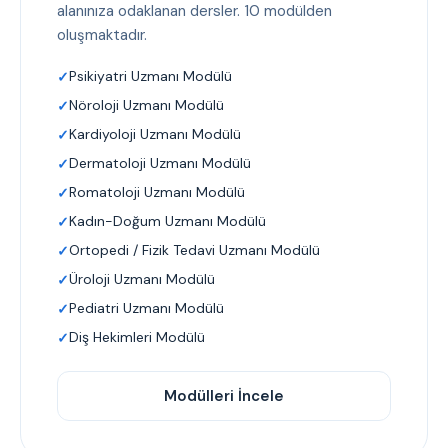
alanınıza odaklanan dersler. 10 modülden
oluşmaktadır.
Psikiyatri Uzmanı Modülü
Nöroloji Uzmanı Modülü
Kardiyoloji Uzmanı Modülü
Dermatoloji Uzmanı Modülü
Romatoloji Uzmanı Modülü
Kadın-Doğum Uzmanı Modülü
Ortopedi / Fizik Tedavi Uzmanı Modülü
Üroloji Uzmanı Modülü
Pediatri Uzmanı Modülü
Diş Hekimleri Modülü
Modülleri İncele