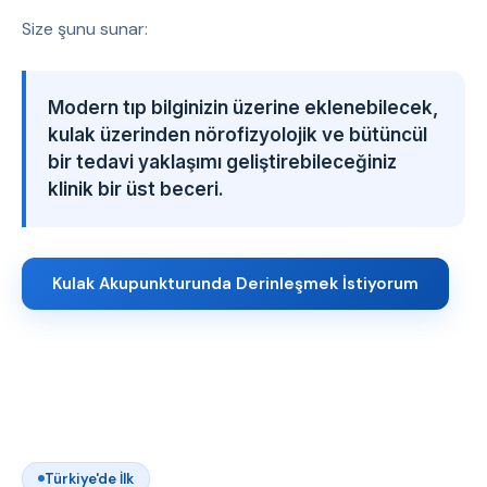
Size şunu sunar:
Modern tıp bilginizin üzerine eklenebilecek,
kulak üzerinden nörofizyolojik ve bütüncül
bir tedavi yaklaşımı geliştirebileceğiniz
klinik bir üst beceri.
Kulak Akupunkturunda Derinleşmek İstiyorum
Türkiye'de İlk