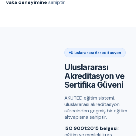
vaka deneyimine
sahiptir.
Uluslararası Akreditasyon
Uluslararası
Akreditasyon ve
Sertifika Güveni
AKUTED eğitim sistemi,
uluslararası akreditasyon
sürecinden geçmiş bir eğitim
altyapısına sahiptir.
ISO 9001:2015 belgesi;
eğitim ve mesleki kurs