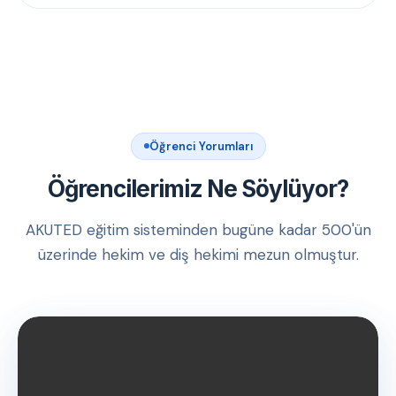
Öğrenci Yorumları
Öğrencilerimiz Ne Söylüyor?
AKUTED eğitim sisteminden bugüne kadar 500'ün
üzerinde hekim ve diş hekimi mezun olmuştur.