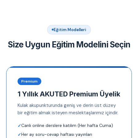
Eğitim Modelleri
Size Uygun Eğitim Modelini Seçin
Premium
1 Yıllık AKUTED Premium Üyelik
Kulak akupunkturunda geniş ve derin üst düzey
bir eğitim almak isteyen meslektaşlarımız içindir.
Canlı online derslere katılım (Her hafta Cuma)
Her ay soru-cevap haftası yayınları