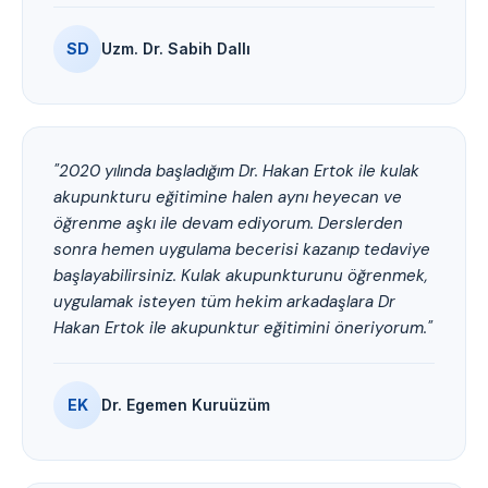
SD
Uzm. Dr. Sabih Dallı
"2020 yılında başladığım Dr. Hakan Ertok ile kulak
akupunkturu eğitimine halen aynı heyecan ve
öğrenme aşkı ile devam ediyorum. Derslerden
sonra hemen uygulama becerisi kazanıp tedaviye
başlayabilirsiniz. Kulak akupunkturunu öğrenmek,
uygulamak isteyen tüm hekim arkadaşlara Dr
Hakan Ertok ile akupunktur eğitimini öneriyorum."
EK
Dr. Egemen Kuruüzüm