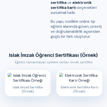
sertifika
ve
elektronik
sertifika kartı
seçenekleri
sunulmaktadır.
Bu yapı, özellikle online tıp
eğitimi alanında güven, prestij
ve doğrulanabilirlik açısından
güçlü bir fark oluşturur.
Islak İmzalı Öğrenci Sertifikası (Örnek)
Eğitimi tamamlayan üyelere verilen örnek sertifika
Islak İmzalı Sertifika
Elektronik Sertifika Kartı
(Örnek)
(Örnek)