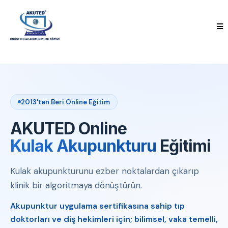
2013'ten Beri Online Eğitim
AKUTED Online
Kulak Akupunkturu
Eğitimi
Kulak akupunkturunu ezber noktalardan çıkarıp
klinik bir algoritmaya dönüştürün.
Akupunktur uygulama sertifikasına sahip tıp
doktorları ve diş hekimleri için; bilimsel, vaka temelli,