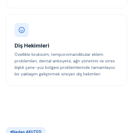
Diş Hekimleri
Özellikle bruksizm, temporomandibular eklem
problemleri, dental anksiyete, ağrı yönetimi ve stres
ilişkili çene-yüz bölgesi problemlerinde tamamlayıcı
bir yaklaşım geliştirmek isteyen diş hekimleri.
Neden AKUTED