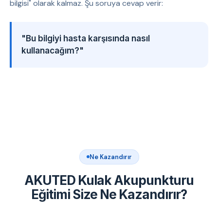
bilgisi" olarak kalmaz. Şu soruya cevap verir:
"Bu bilgiyi hasta karşısında nasıl
kullanacağım?"
Ne Kazandırır
AKUTED Kulak Akupunkturu
Eğitimi Size Ne Kazandırır?