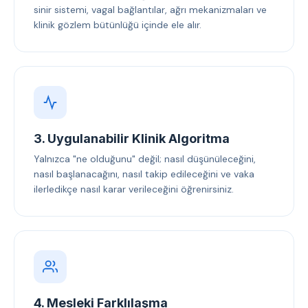
sinir sistemi, vagal bağlantılar, ağrı mekanizmaları ve
klinik gözlem bütünlüğü içinde ele alır.
3. Uygulanabilir Klinik Algoritma
Yalnızca "ne olduğunu" değil; nasıl düşünüleceğini,
nasıl başlanacağını, nasıl takip edileceğini ve vaka
ilerledikçe nasıl karar verileceğini öğrenirsiniz.
4. Mesleki Farklılaşma