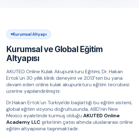
Kurumsal Altyapı
Kurumsal ve Global Eğitim
Altyapısı
AKUTED Online Kulak Akupunkturu Eğitimi, Dr. Hakan
Ertok'un 30 yıllık klinik deneyimi ve 2013'ten bu yana
devam eden online kulak akupunkturu eğitim tecrübesi
üzerine yapılandırılmıştır.
Dr.Hakan Ertok'un Türkiye'de başlattığı bu eğitim sistemi,
global eğitim vizyonu doğrultusunda, ABD'nin New
Mexico eyaletinde kurmuş olduğu
AKUTED Online
Academy LLC
şirketinin çatısı altında uluslararası online
eğitim altyapısına taşınmaktadır.