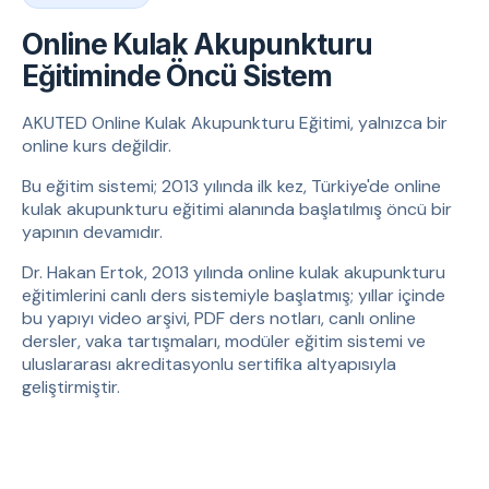
Online Kulak Akupunkturu
Eğitiminde Öncü Sistem
AKUTED Online Kulak Akupunkturu Eğitimi, yalnızca bir
online kurs değildir.
Bu eğitim sistemi; 2013 yılında ilk kez, Türkiye'de online
kulak akupunkturu eğitimi alanında başlatılmış öncü bir
yapının devamıdır.
Dr. Hakan Ertok, 2013 yılında online kulak akupunkturu
eğitimlerini canlı ders sistemiyle başlatmış; yıllar içinde
bu yapıyı video arşivi, PDF ders notları, canlı online
dersler, vaka tartışmaları, modüler eğitim sistemi ve
uluslararası akreditasyonlu sertifika altyapısıyla
geliştirmiştir.