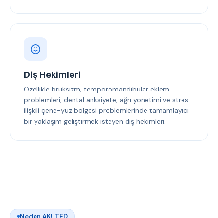
Diş Hekimleri
Özellikle bruksizm, temporomandibular eklem
problemleri, dental anksiyete, ağrı yönetimi ve stres
ilişkili çene-yüz bölgesi problemlerinde tamamlayıcı
bir yaklaşım geliştirmek isteyen diş hekimleri.
Neden AKUTED