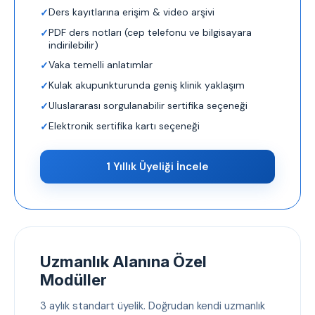
Ders kayıtlarına erişim & video arşivi
PDF ders notları (cep telefonu ve bilgisayara
indirilebilir)
Vaka temelli anlatımlar
Kulak akupunkturunda geniş klinik yaklaşım
Uluslararası sorgulanabilir sertifika seçeneği
Elektronik sertifika kartı seçeneği
1 Yıllık Üyeliği İncele
Uzmanlık Alanına Özel
Modüller
3 aylık standart üyelik. Doğrudan kendi uzmanlık