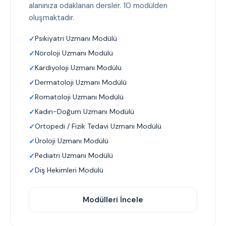
alanınıza odaklanan dersler. 10 modülden
oluşmaktadır.
Psikiyatri Uzmanı Modülü
Nöroloji Uzmanı Modülü
Kardiyoloji Uzmanı Modülü
Dermatoloji Uzmanı Modülü
Romatoloji Uzmanı Modülü
Kadın-Doğum Uzmanı Modülü
Ortopedi / Fizik Tedavi Uzmanı Modülü
Üroloji Uzmanı Modülü
Pediatri Uzmanı Modülü
Diş Hekimleri Modülü
Modülleri İncele