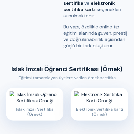
sertifika
ve
elektronik
sertifika kartı
seçenekleri
sunulmaktadır.
Bu yapı, özellikle online tıp
eğitimi alanında güven, prestij
ve doğrulanabilirlik açısından
güçlü bir fark oluşturur.
Islak İmzalı Öğrenci Sertifikası (Örnek)
Eğitimi tamamlayan üyelere verilen örnek sertifika
Islak İmzalı Sertifika
Elektronik Sertifika Kartı
(Örnek)
(Örnek)