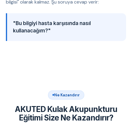
bilgisi" olarak kalmaz. Şu soruya cevap verir:
"Bu bilgiyi hasta karşısında nasıl
kullanacağım?"
Ne Kazandırır
AKUTED Kulak Akupunkturu
Eğitimi Size Ne Kazandırır?