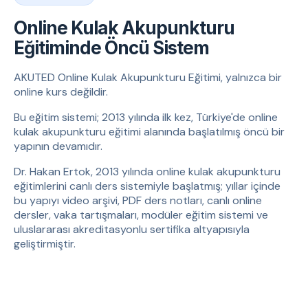
Online Kulak Akupunkturu
Eğitiminde Öncü Sistem
AKUTED Online Kulak Akupunkturu Eğitimi, yalnızca bir
online kurs değildir.
Bu eğitim sistemi; 2013 yılında ilk kez, Türkiye'de online
kulak akupunkturu eğitimi alanında başlatılmış öncü bir
yapının devamıdır.
Dr. Hakan Ertok, 2013 yılında online kulak akupunkturu
eğitimlerini canlı ders sistemiyle başlatmış; yıllar içinde
bu yapıyı video arşivi, PDF ders notları, canlı online
dersler, vaka tartışmaları, modüler eğitim sistemi ve
uluslararası akreditasyonlu sertifika altyapısıyla
geliştirmiştir.