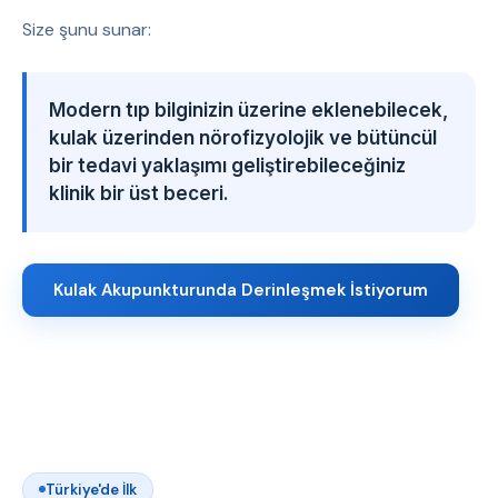
Size şunu sunar:
Modern tıp bilginizin üzerine eklenebilecek,
kulak üzerinden nörofizyolojik ve bütüncül
bir tedavi yaklaşımı geliştirebileceğiniz
klinik bir üst beceri.
Kulak Akupunkturunda Derinleşmek İstiyorum
Türkiye'de İlk