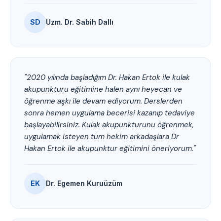
SD
Uzm. Dr. Sabih Dallı
"2020 yılında başladığım Dr. Hakan Ertok ile kulak
akupunkturu eğitimine halen aynı heyecan ve
öğrenme aşkı ile devam ediyorum. Derslerden
sonra hemen uygulama becerisi kazanıp tedaviye
başlayabilirsiniz. Kulak akupunkturunu öğrenmek,
uygulamak isteyen tüm hekim arkadaşlara Dr
Hakan Ertok ile akupunktur eğitimini öneriyorum."
EK
Dr. Egemen Kuruüzüm