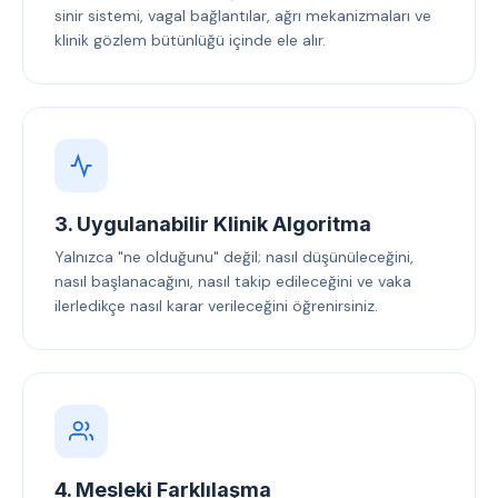
sinir sistemi, vagal bağlantılar, ağrı mekanizmaları ve
klinik gözlem bütünlüğü içinde ele alır.
3. Uygulanabilir Klinik Algoritma
Yalnızca "ne olduğunu" değil; nasıl düşünüleceğini,
nasıl başlanacağını, nasıl takip edileceğini ve vaka
ilerledikçe nasıl karar verileceğini öğrenirsiniz.
4. Mesleki Farklılaşma