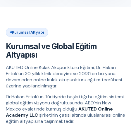
Kurumsal Altyapı
Kurumsal ve Global Eğitim
Altyapısı
AKUTED Online Kulak Akupunkturu Eğitimi, Dr. Hakan
Ertok'un 30 yıllık klinik deneyimi ve 2013'ten bu yana
devam eden online kulak akupunkturu eğitim tecrübesi
üzerine yapılandırılmıştır.
Dr.Hakan Ertok'un Türkiye'de başlattığı bu eğitim sistemi,
global eğitim vizyonu doğrultusunda, ABD'nin New
Mexico eyaletinde kurmuş olduğu
AKUTED Online
Academy LLC
şirketinin çatısı altında uluslararası online
eğitim altyapısına taşınmaktadır.