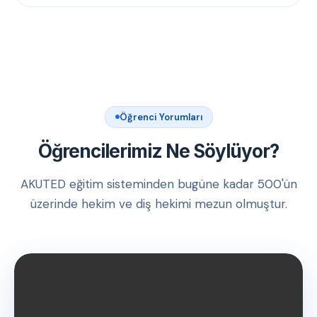
Öğrenci Yorumları
Öğrencilerimiz Ne Söylüyor?
AKUTED eğitim sisteminden bugüne kadar 500'ün
üzerinde hekim ve diş hekimi mezun olmuştur.