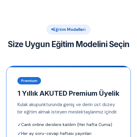
Eğitim Modelleri
Size Uygun Eğitim Modelini Seçin
Premium
1 Yıllık AKUTED Premium Üyelik
Kulak akupunkturunda geniş ve derin üst düzey
bir eğitim almak isteyen meslektaşlarımız içindir.
Canlı online derslere katılım (Her hafta Cuma)
Her ay soru-cevap haftası yayınları