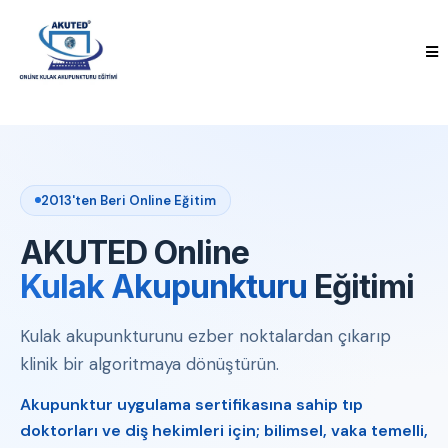
2013'ten Beri Online Eğitim
AKUTED Online
Kulak Akupunkturu
Eğitimi
Kulak akupunkturunu ezber noktalardan çıkarıp
klinik bir algoritmaya dönüştürün.
Akupunktur uygulama sertifikasına sahip tıp
doktorları ve diş hekimleri için; bilimsel, vaka temelli,