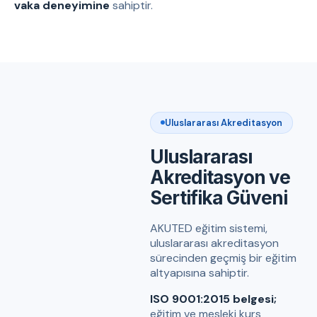
vaka deneyimine
sahiptir.
Uluslararası Akreditasyon
Uluslararası
Akreditasyon ve
Sertifika Güveni
AKUTED eğitim sistemi,
uluslararası akreditasyon
sürecinden geçmiş bir eğitim
altyapısına sahiptir.
ISO 9001:2015 belgesi;
eğitim ve mesleki kurs