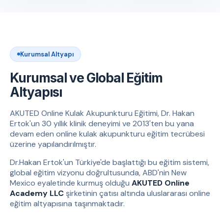
Kurumsal Altyapı
Kurumsal ve Global Eğitim
Altyapısı
AKUTED Online Kulak Akupunkturu Eğitimi, Dr. Hakan
Ertok'un 30 yıllık klinik deneyimi ve 2013'ten bu yana
devam eden online kulak akupunkturu eğitim tecrübesi
üzerine yapılandırılmıştır.
Dr.Hakan Ertok'un Türkiye'de başlattığı bu eğitim sistemi,
global eğitim vizyonu doğrultusunda, ABD'nin New
Mexico eyaletinde kurmuş olduğu
AKUTED Online
Academy LLC
şirketinin çatısı altında uluslararası online
eğitim altyapısına taşınmaktadır.