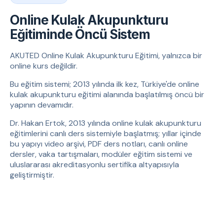
Online Kulak Akupunkturu
Eğitiminde Öncü Sistem
AKUTED Online Kulak Akupunkturu Eğitimi, yalnızca bir
online kurs değildir.
Bu eğitim sistemi; 2013 yılında ilk kez, Türkiye'de online
kulak akupunkturu eğitimi alanında başlatılmış öncü bir
yapının devamıdır.
Dr. Hakan Ertok, 2013 yılında online kulak akupunkturu
eğitimlerini canlı ders sistemiyle başlatmış; yıllar içinde
bu yapıyı video arşivi, PDF ders notları, canlı online
dersler, vaka tartışmaları, modüler eğitim sistemi ve
uluslararası akreditasyonlu sertifika altyapısıyla
geliştirmiştir.