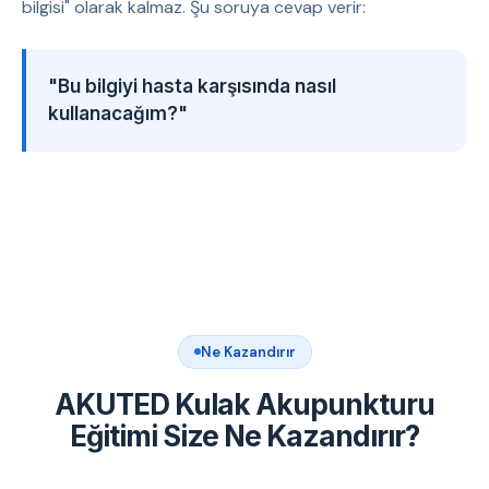
bilgisi" olarak kalmaz. Şu soruya cevap verir:
"Bu bilgiyi hasta karşısında nasıl
kullanacağım?"
Ne Kazandırır
AKUTED Kulak Akupunkturu
Eğitimi Size Ne Kazandırır?