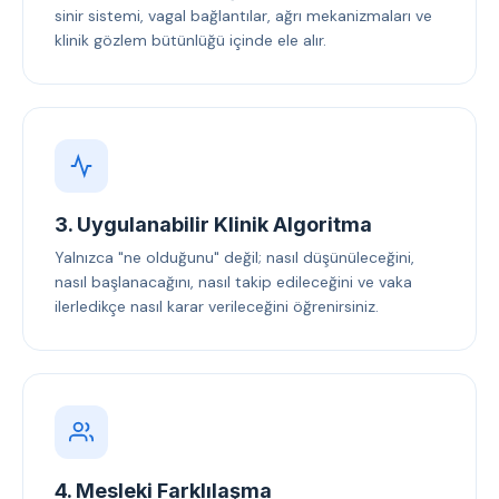
sinir sistemi, vagal bağlantılar, ağrı mekanizmaları ve
klinik gözlem bütünlüğü içinde ele alır.
3. Uygulanabilir Klinik Algoritma
Yalnızca "ne olduğunu" değil; nasıl düşünüleceğini,
nasıl başlanacağını, nasıl takip edileceğini ve vaka
ilerledikçe nasıl karar verileceğini öğrenirsiniz.
4. Mesleki Farklılaşma