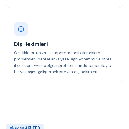
Diş Hekimleri
Özellikle bruksizm, temporomandibular eklem
problemleri, dental anksiyete, ağrı yönetimi ve stres
ilişkili çene-yüz bölgesi problemlerinde tamamlayıcı
bir yaklaşım geliştirmek isteyen diş hekimleri.
Neden AKUTED