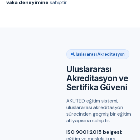
vaka deneyimine
sahiptir.
Uluslararası Akreditasyon
Uluslararası
Akreditasyon ve
Sertifika Güveni
AKUTED eğitim sistemi,
uluslararası akreditasyon
sürecinden geçmiş bir eğitim
altyapısına sahiptir.
ISO 9001:2015 belgesi;
eğitim ve mesleki kurs