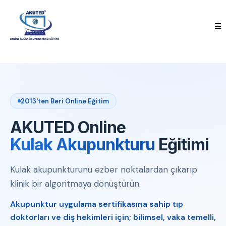
2013'ten Beri Online Eğitim
AKUTED Online
Kulak Akupunkturu
Eğitimi
Kulak akupunkturunu ezber noktalardan çıkarıp
klinik bir algoritmaya dönüştürün.
Akupunktur uygulama sertifikasına sahip tıp
doktorları ve diş hekimleri için; bilimsel, vaka temelli,