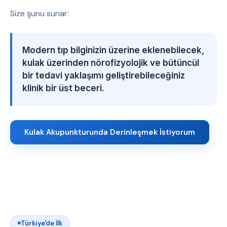
Size şunu sunar:
Modern tıp bilginizin üzerine eklenebilecek,
kulak üzerinden nörofizyolojik ve bütüncül
bir tedavi yaklaşımı geliştirebileceğiniz
klinik bir üst beceri.
Kulak Akupunkturunda Derinleşmek İstiyorum
Türkiye'de İlk