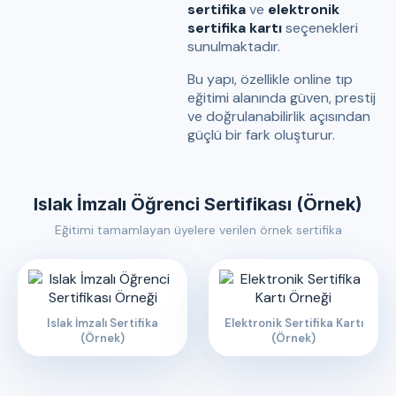
sertifika
ve
elektronik
sertifika kartı
seçenekleri
sunulmaktadır.
Bu yapı, özellikle online tıp
eğitimi alanında güven, prestij
ve doğrulanabilirlik açısından
güçlü bir fark oluşturur.
Islak İmzalı Öğrenci Sertifikası (Örnek)
Eğitimi tamamlayan üyelere verilen örnek sertifika
Islak İmzalı Sertifika
Elektronik Sertifika Kartı
(Örnek)
(Örnek)