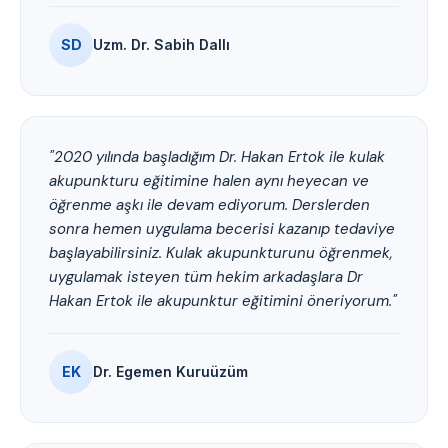
SD
Uzm. Dr. Sabih Dallı
"2020 yılında başladığım Dr. Hakan Ertok ile kulak
akupunkturu eğitimine halen aynı heyecan ve
öğrenme aşkı ile devam ediyorum. Derslerden
sonra hemen uygulama becerisi kazanıp tedaviye
başlayabilirsiniz. Kulak akupunkturunu öğrenmek,
uygulamak isteyen tüm hekim arkadaşlara Dr
Hakan Ertok ile akupunktur eğitimini öneriyorum."
EK
Dr. Egemen Kuruüzüm