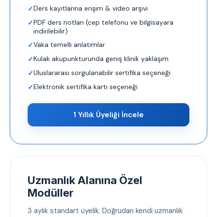
Ders kayıtlarına erişim & video arşivi
PDF ders notları (cep telefonu ve bilgisayara
indirilebilir)
Vaka temelli anlatımlar
Kulak akupunkturunda geniş klinik yaklaşım
Uluslararası sorgulanabilir sertifika seçeneği
Elektronik sertifika kartı seçeneği
1 Yıllık Üyeliği İncele
Uzmanlık Alanına Özel
Modüller
3 aylık standart üyelik. Doğrudan kendi uzmanlık