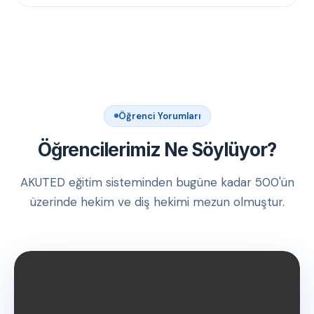
Öğrenci Yorumları
Öğrencilerimiz Ne Söylüyor?
AKUTED eğitim sisteminden bugüne kadar 500'ün
üzerinde hekim ve diş hekimi mezun olmuştur.