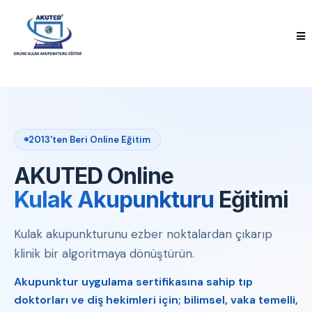
2013'ten Beri Online Eğitim
AKUTED Online
Kulak Akupunkturu
Eğitimi
Kulak akupunkturunu ezber noktalardan çıkarıp
klinik bir algoritmaya dönüştürün.
Akupunktur uygulama sertifikasına sahip tıp
doktorları ve diş hekimleri için; bilimsel, vaka temelli,