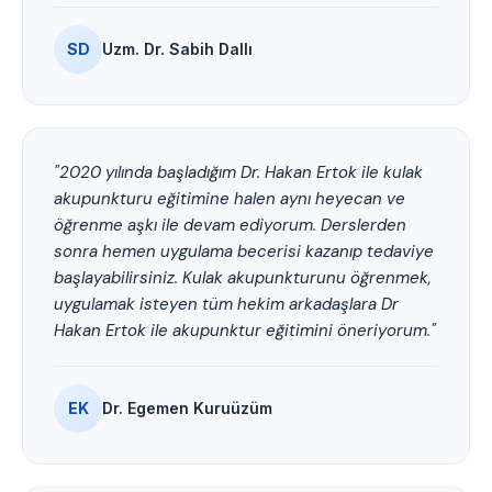
SD
Uzm. Dr. Sabih Dallı
"2020 yılında başladığım Dr. Hakan Ertok ile kulak
akupunkturu eğitimine halen aynı heyecan ve
öğrenme aşkı ile devam ediyorum. Derslerden
sonra hemen uygulama becerisi kazanıp tedaviye
başlayabilirsiniz. Kulak akupunkturunu öğrenmek,
uygulamak isteyen tüm hekim arkadaşlara Dr
Hakan Ertok ile akupunktur eğitimini öneriyorum."
EK
Dr. Egemen Kuruüzüm