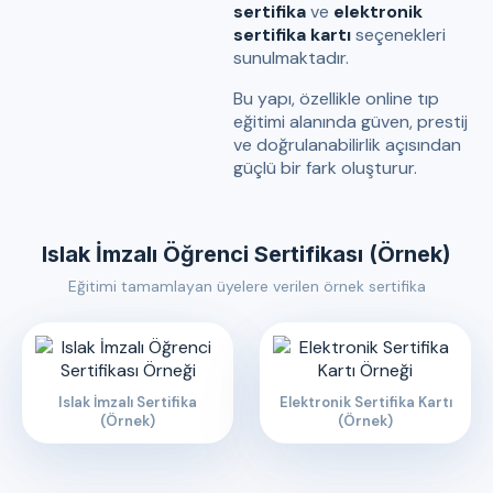
sertifika
ve
elektronik
sertifika kartı
seçenekleri
sunulmaktadır.
Bu yapı, özellikle online tıp
eğitimi alanında güven, prestij
ve doğrulanabilirlik açısından
güçlü bir fark oluşturur.
Islak İmzalı Öğrenci Sertifikası (Örnek)
Eğitimi tamamlayan üyelere verilen örnek sertifika
Islak İmzalı Sertifika
Elektronik Sertifika Kartı
(Örnek)
(Örnek)