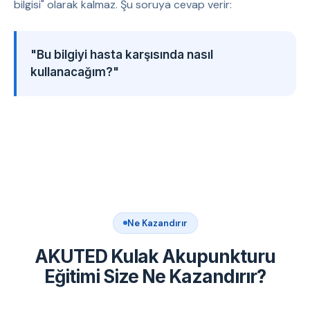
bilgisi" olarak kalmaz. Şu soruya cevap verir:
"Bu bilgiyi hasta karşısında nasıl
kullanacağım?"
Ne Kazandırır
AKUTED Kulak Akupunkturu
Eğitimi Size Ne Kazandırır?