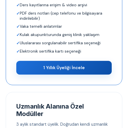
Ders kayıtlarına erişim & video arşivi
PDF ders notları (cep telefonu ve bilgisayara
indirilebilir)
Vaka temelli anlatımlar
Kulak akupunkturunda geniş klinik yaklaşım
Uluslararası sorgulanabilir sertifika seçeneği
Elektronik sertifika kartı seçeneği
1 Yıllık Üyeliği İncele
Uzmanlık Alanına Özel
Modüller
3 aylık standart üyelik. Doğrudan kendi uzmanlık