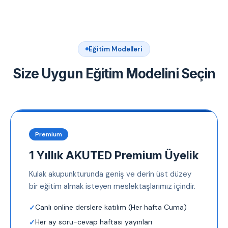
Eğitim Modelleri
Size Uygun Eğitim Modelini Seçin
Premium
1 Yıllık AKUTED Premium Üyelik
Kulak akupunkturunda geniş ve derin üst düzey
bir eğitim almak isteyen meslektaşlarımız içindir.
Canlı online derslere katılım (Her hafta Cuma)
Her ay soru-cevap haftası yayınları