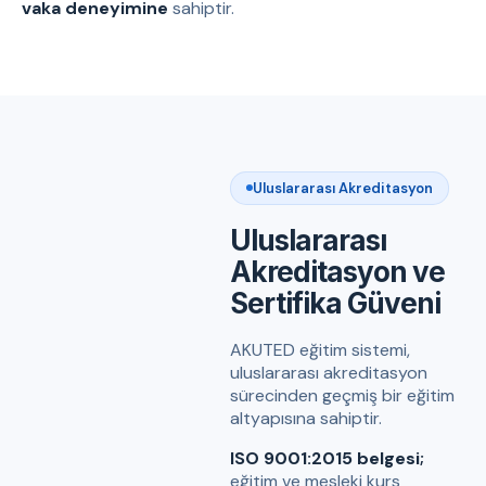
vaka deneyimine
sahiptir.
Uluslararası Akreditasyon
Uluslararası
Akreditasyon ve
Sertifika Güveni
AKUTED eğitim sistemi,
uluslararası akreditasyon
sürecinden geçmiş bir eğitim
altyapısına sahiptir.
ISO 9001:2015 belgesi;
eğitim ve mesleki kurs