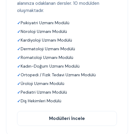
alanınıza odaklanan dersler. 10 modülden
oluşmaktadır.
Psikiyatri Uzmanı Modülü
Nöroloji Uzmanı Modülü
Kardiyoloji Uzmanı Modülü
Dermatoloji Uzmanı Modülü
Romatoloji Uzmanı Modülü
Kadın-Doğum Uzmanı Modülü
Ortopedi / Fizik Tedavi Uzmanı Modülü
Üroloji Uzmanı Modülü
Pediatri Uzmanı Modülü
Diş Hekimleri Modülü
Modülleri İncele