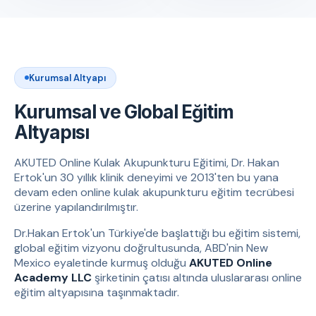
Kurumsal Altyapı
Kurumsal ve Global Eğitim
Altyapısı
AKUTED Online Kulak Akupunkturu Eğitimi, Dr. Hakan
Ertok'un 30 yıllık klinik deneyimi ve 2013'ten bu yana
devam eden online kulak akupunkturu eğitim tecrübesi
üzerine yapılandırılmıştır.
Dr.Hakan Ertok'un Türkiye'de başlattığı bu eğitim sistemi,
global eğitim vizyonu doğrultusunda, ABD'nin New
Mexico eyaletinde kurmuş olduğu
AKUTED Online
Academy LLC
şirketinin çatısı altında uluslararası online
eğitim altyapısına taşınmaktadır.