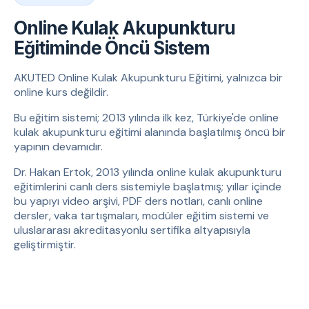
Online Kulak Akupunkturu
Eğitiminde Öncü Sistem
AKUTED Online Kulak Akupunkturu Eğitimi, yalnızca bir
online kurs değildir.
Bu eğitim sistemi; 2013 yılında ilk kez, Türkiye'de online
kulak akupunkturu eğitimi alanında başlatılmış öncü bir
yapının devamıdır.
Dr. Hakan Ertok, 2013 yılında online kulak akupunkturu
eğitimlerini canlı ders sistemiyle başlatmış; yıllar içinde
bu yapıyı video arşivi, PDF ders notları, canlı online
dersler, vaka tartışmaları, modüler eğitim sistemi ve
uluslararası akreditasyonlu sertifika altyapısıyla
geliştirmiştir.