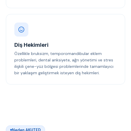
Diş Hekimleri
Özellikle bruksizm, temporomandibular eklem
problemleri, dental anksiyete, ağrı yönetimi ve stres
ilişkili çene-yüz bölgesi problemlerinde tamamlayıcı
bir yaklaşım geliştirmek isteyen diş hekimleri.
Neden AKUTED