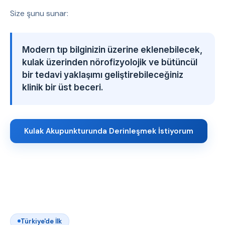
Size şunu sunar:
Modern tıp bilginizin üzerine eklenebilecek,
kulak üzerinden nörofizyolojik ve bütüncül
bir tedavi yaklaşımı geliştirebileceğiniz
klinik bir üst beceri.
Kulak Akupunkturunda Derinleşmek İstiyorum
Türkiye'de İlk