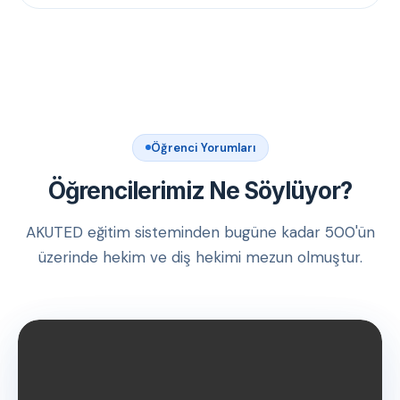
Öğrenci Yorumları
Öğrencilerimiz Ne Söylüyor?
AKUTED eğitim sisteminden bugüne kadar 500'ün
üzerinde hekim ve diş hekimi mezun olmuştur.