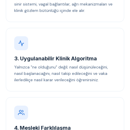
sinir sistemi, vagal bağlantılar, ağrı mekanizmaları ve
klinik gözlem bütünlüğü içinde ele alır.
3. Uygulanabilir Klinik Algoritma
Yalnızca "ne olduğunu" değil; nasıl düşünüleceğini,
nasıl başlanacağını, nasıl takip edileceğini ve vaka
ilerledikçe nasıl karar verileceğini öğrenirsiniz.
4. Mesleki Farklılaşma