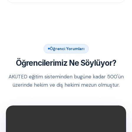
Öğrenci Yorumları
Öğrencilerimiz Ne Söylüyor?
AKUTED eğitim sisteminden bugüne kadar 500'ün
üzerinde hekim ve diş hekimi mezun olmuştur.