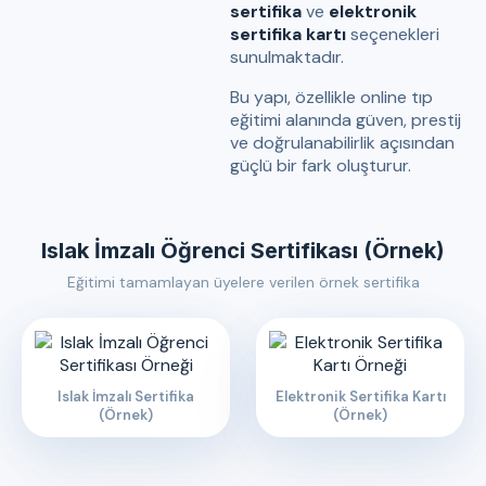
sertifika
ve
elektronik
sertifika kartı
seçenekleri
sunulmaktadır.
Bu yapı, özellikle online tıp
eğitimi alanında güven, prestij
ve doğrulanabilirlik açısından
güçlü bir fark oluşturur.
Islak İmzalı Öğrenci Sertifikası (Örnek)
Eğitimi tamamlayan üyelere verilen örnek sertifika
Islak İmzalı Sertifika
Elektronik Sertifika Kartı
(Örnek)
(Örnek)