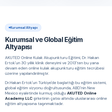
Kurumsal Altyapı
Kurumsal ve Global Eğitim
Altyapısı
AKUTED Online Kulak Akupunkturu Eğitimi, Dr. Hakan
Ertok'un 30 yıllık klinik deneyimi ve 2013'ten bu yana
devam eden online kulak akupunkturu eğitim tecrübesi
üzerine yapılandırılmıştır.
Dr.Hakan Ertok'un Türkiye'de başlattığı bu eğitim sistemi,
global eğitim vizyonu doğrultusunda, ABD'nin New
Mexico eyaletinde kurmuş olduğu
AKUTED Online
Academy LLC
şirketinin çatısı altında uluslararası online
eğitim altyapısına taşınmaktadır.