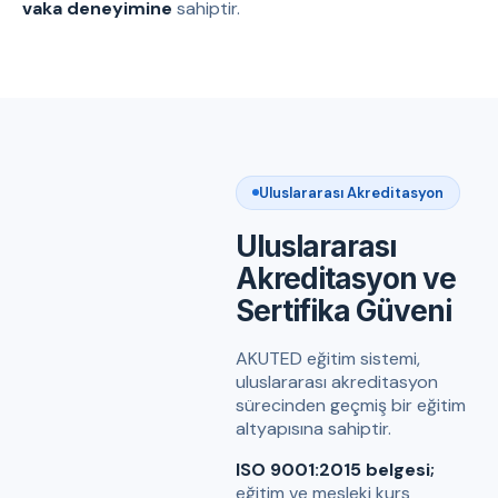
vaka deneyimine
sahiptir.
Uluslararası Akreditasyon
Uluslararası
Akreditasyon ve
Sertifika Güveni
AKUTED eğitim sistemi,
uluslararası akreditasyon
sürecinden geçmiş bir eğitim
altyapısına sahiptir.
ISO 9001:2015 belgesi;
eğitim ve mesleki kurs