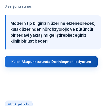
Size şunu sunar:
Modern tıp bilginizin üzerine eklenebilecek,
kulak üzerinden nörofizyolojik ve bütüncül
bir tedavi yaklaşımı geliştirebileceğiniz
klinik bir üst beceri.
Kulak Akupunkturunda Derinleşmek İstiyorum
Türkiye'de İlk