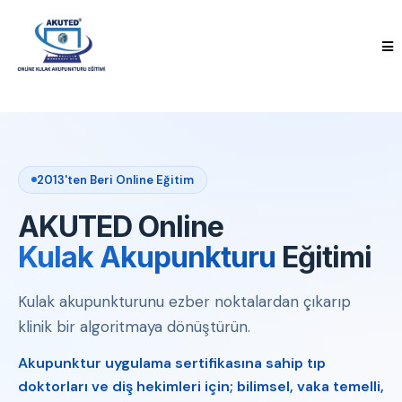
2013'ten Beri Online Eğitim
AKUTED Online
Kulak Akupunkturu
Eğitimi
Kulak akupunkturunu ezber noktalardan çıkarıp
klinik bir algoritmaya dönüştürün.
Akupunktur uygulama sertifikasına sahip tıp
doktorları ve diş hekimleri için; bilimsel, vaka temelli,