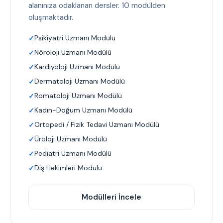
alanınıza odaklanan dersler. 10 modülden
oluşmaktadır.
Psikiyatri Uzmanı Modülü
Nöroloji Uzmanı Modülü
Kardiyoloji Uzmanı Modülü
Dermatoloji Uzmanı Modülü
Romatoloji Uzmanı Modülü
Kadın-Doğum Uzmanı Modülü
Ortopedi / Fizik Tedavi Uzmanı Modülü
Üroloji Uzmanı Modülü
Pediatri Uzmanı Modülü
Diş Hekimleri Modülü
Modülleri İncele