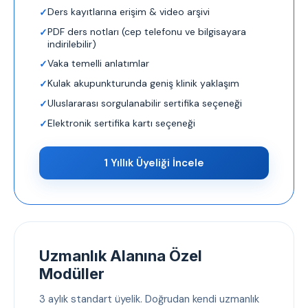
Ders kayıtlarına erişim & video arşivi
PDF ders notları (cep telefonu ve bilgisayara
indirilebilir)
Vaka temelli anlatımlar
Kulak akupunkturunda geniş klinik yaklaşım
Uluslararası sorgulanabilir sertifika seçeneği
Elektronik sertifika kartı seçeneği
1 Yıllık Üyeliği İncele
Uzmanlık Alanına Özel
Modüller
3 aylık standart üyelik. Doğrudan kendi uzmanlık