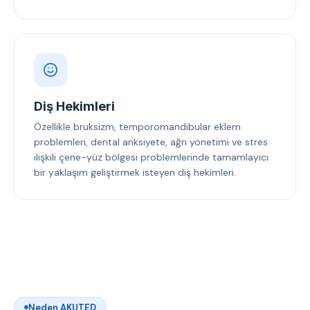
Diş Hekimleri
Özellikle bruksizm, temporomandibular eklem
problemleri, dental anksiyete, ağrı yönetimi ve stres
ilişkili çene-yüz bölgesi problemlerinde tamamlayıcı
bir yaklaşım geliştirmek isteyen diş hekimleri.
Neden AKUTED