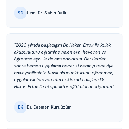
SD
Uzm. Dr. Sabih Dallı
"2020 yılında başladığım Dr. Hakan Ertok ile kulak
akupunkturu eğitimine halen aynı heyecan ve
öğrenme aşkı ile devam ediyorum. Derslerden
sonra hemen uygulama becerisi kazanıp tedaviye
başlayabilirsiniz. Kulak akupunkturunu öğrenmek,
uygulamak isteyen tüm hekim arkadaşlara Dr
Hakan Ertok ile akupunktur eğitimini öneriyorum."
EK
Dr. Egemen Kuruüzüm