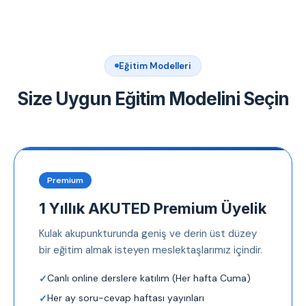
Eğitim Modelleri
Size Uygun Eğitim Modelini Seçin
Premium
1 Yıllık AKUTED Premium Üyelik
Kulak akupunkturunda geniş ve derin üst düzey
bir eğitim almak isteyen meslektaşlarımız içindir.
Canlı online derslere katılım (Her hafta Cuma)
Her ay soru-cevap haftası yayınları