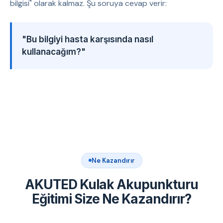
bilgisi" olarak kalmaz. Şu soruya cevap verir:
"Bu bilgiyi hasta karşısında nasıl
kullanacağım?"
Ne Kazandırır
AKUTED Kulak Akupunkturu
Eğitimi Size Ne Kazandırır?