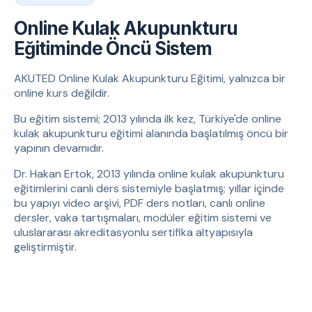
Online Kulak Akupunkturu
Eğitiminde Öncü Sistem
AKUTED Online Kulak Akupunkturu Eğitimi, yalnızca bir
online kurs değildir.
Bu eğitim sistemi; 2013 yılında ilk kez, Türkiye'de online
kulak akupunkturu eğitimi alanında başlatılmış öncü bir
yapının devamıdır.
Dr. Hakan Ertok, 2013 yılında online kulak akupunkturu
eğitimlerini canlı ders sistemiyle başlatmış; yıllar içinde
bu yapıyı video arşivi, PDF ders notları, canlı online
dersler, vaka tartışmaları, modüler eğitim sistemi ve
uluslararası akreditasyonlu sertifika altyapısıyla
geliştirmiştir.