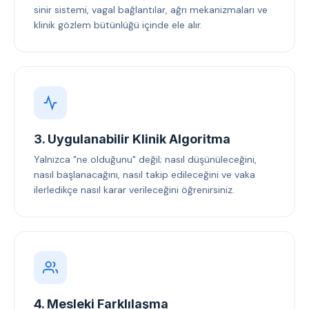
sinir sistemi, vagal bağlantılar, ağrı mekanizmaları ve
klinik gözlem bütünlüğü içinde ele alır.
3. Uygulanabilir Klinik Algoritma
Yalnızca "ne olduğunu" değil; nasıl düşünüleceğini,
nasıl başlanacağını, nasıl takip edileceğini ve vaka
ilerledikçe nasıl karar verileceğini öğrenirsiniz.
4. Mesleki Farklılaşma