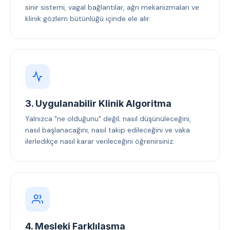
sinir sistemi, vagal bağlantılar, ağrı mekanizmaları ve
klinik gözlem bütünlüğü içinde ele alır.
3. Uygulanabilir Klinik Algoritma
Yalnızca "ne olduğunu" değil; nasıl düşünüleceğini,
nasıl başlanacağını, nasıl takip edileceğini ve vaka
ilerledikçe nasıl karar verileceğini öğrenirsiniz.
4. Mesleki Farklılaşma