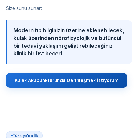
Size şunu sunar:
Modern tıp bilginizin üzerine eklenebilecek,
kulak üzerinden nörofizyolojik ve bütüncül
bir tedavi yaklaşımı geliştirebileceğiniz
klinik bir üst beceri.
Kulak Akupunkturunda Derinleşmek İstiyorum
Türkiye'de İlk