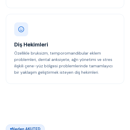
Diş Hekimleri
Özellikle bruksizm, temporomandibular eklem
problemleri, dental anksiyete, ağrı yönetimi ve stres
ilişkili çene-yüz bölgesi problemlerinde tamamlayıcı
bir yaklaşım geliştirmek isteyen diş hekimleri.
Neden AKUTED