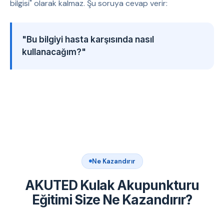
bilgisi" olarak kalmaz. Şu soruya cevap verir:
"Bu bilgiyi hasta karşısında nasıl
kullanacağım?"
Ne Kazandırır
AKUTED Kulak Akupunkturu
Eğitimi Size Ne Kazandırır?