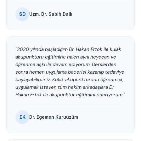
SD
Uzm. Dr. Sabih Dallı
"2020 yılında başladığım Dr. Hakan Ertok ile kulak
akupunkturu eğitimine halen aynı heyecan ve
öğrenme aşkı ile devam ediyorum. Derslerden
sonra hemen uygulama becerisi kazanıp tedaviye
başlayabilirsiniz. Kulak akupunkturunu öğrenmek,
uygulamak isteyen tüm hekim arkadaşlara Dr
Hakan Ertok ile akupunktur eğitimini öneriyorum."
EK
Dr. Egemen Kuruüzüm