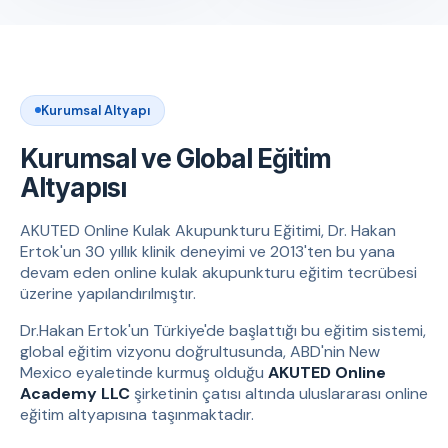
Kurumsal Altyapı
Kurumsal ve Global Eğitim
Altyapısı
AKUTED Online Kulak Akupunkturu Eğitimi, Dr. Hakan
Ertok'un 30 yıllık klinik deneyimi ve 2013'ten bu yana
devam eden online kulak akupunkturu eğitim tecrübesi
üzerine yapılandırılmıştır.
Dr.Hakan Ertok'un Türkiye'de başlattığı bu eğitim sistemi,
global eğitim vizyonu doğrultusunda, ABD'nin New
Mexico eyaletinde kurmuş olduğu
AKUTED Online
Academy LLC
şirketinin çatısı altında uluslararası online
eğitim altyapısına taşınmaktadır.