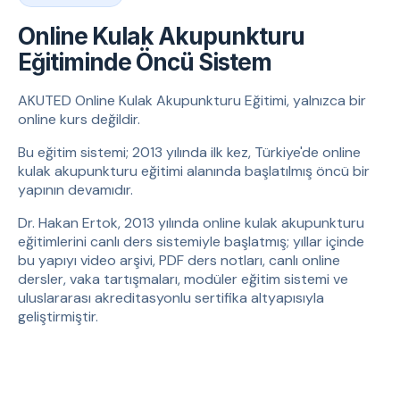
Online Kulak Akupunkturu
Eğitiminde Öncü Sistem
AKUTED Online Kulak Akupunkturu Eğitimi, yalnızca bir
online kurs değildir.
Bu eğitim sistemi; 2013 yılında ilk kez, Türkiye'de online
kulak akupunkturu eğitimi alanında başlatılmış öncü bir
yapının devamıdır.
Dr. Hakan Ertok, 2013 yılında online kulak akupunkturu
eğitimlerini canlı ders sistemiyle başlatmış; yıllar içinde
bu yapıyı video arşivi, PDF ders notları, canlı online
dersler, vaka tartışmaları, modüler eğitim sistemi ve
uluslararası akreditasyonlu sertifika altyapısıyla
geliştirmiştir.