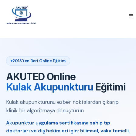
2013'ten Beri Online Eğitim
AKUTED Online
Kulak Akupunkturu
Eğitimi
Kulak akupunkturunu ezber noktalardan çıkarıp
klinik bir algoritmaya dönüştürün.
Akupunktur uygulama sertifikasına sahip tıp
doktorları ve diş hekimleri için; bilimsel, vaka temelli,