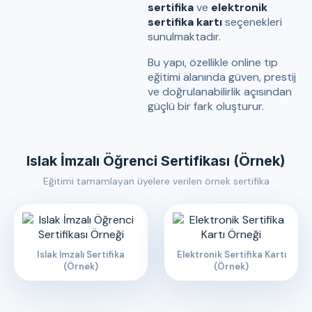
sertifika
ve
elektronik
sertifika kartı
seçenekleri
sunulmaktadır.
Bu yapı, özellikle online tıp
eğitimi alanında güven, prestij
ve doğrulanabilirlik açısından
güçlü bir fark oluşturur.
Islak İmzalı Öğrenci Sertifikası (Örnek)
Eğitimi tamamlayan üyelere verilen örnek sertifika
Islak İmzalı Sertifika
Elektronik Sertifika Kartı
(Örnek)
(Örnek)