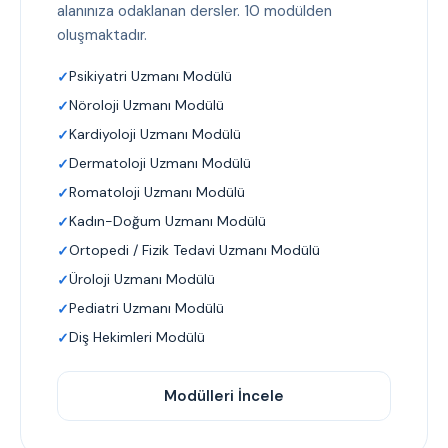
alanınıza odaklanan dersler. 10 modülden
oluşmaktadır.
Psikiyatri Uzmanı Modülü
Nöroloji Uzmanı Modülü
Kardiyoloji Uzmanı Modülü
Dermatoloji Uzmanı Modülü
Romatoloji Uzmanı Modülü
Kadın-Doğum Uzmanı Modülü
Ortopedi / Fizik Tedavi Uzmanı Modülü
Üroloji Uzmanı Modülü
Pediatri Uzmanı Modülü
Diş Hekimleri Modülü
Modülleri İncele