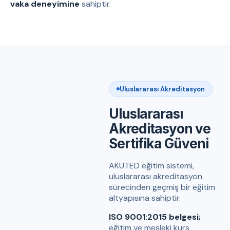
vaka deneyimine
sahiptir.
Uluslararası Akreditasyon
Uluslararası
Akreditasyon ve
Sertifika Güveni
AKUTED eğitim sistemi,
uluslararası akreditasyon
sürecinden geçmiş bir eğitim
altyapısına sahiptir.
ISO 9001:2015 belgesi;
eğitim ve mesleki kurs