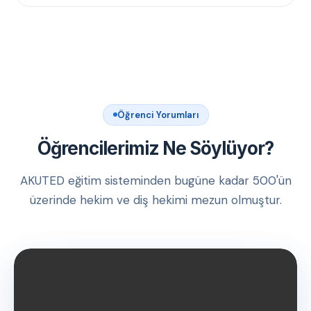
Öğrenci Yorumları
Öğrencilerimiz Ne Söylüyor?
AKUTED eğitim sisteminden bugüne kadar 500'ün
üzerinde hekim ve diş hekimi mezun olmuştur.