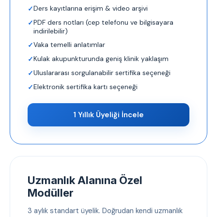
Ders kayıtlarına erişim & video arşivi
PDF ders notları (cep telefonu ve bilgisayara
indirilebilir)
Vaka temelli anlatımlar
Kulak akupunkturunda geniş klinik yaklaşım
Uluslararası sorgulanabilir sertifika seçeneği
Elektronik sertifika kartı seçeneği
1 Yıllık Üyeliği İncele
Uzmanlık Alanına Özel
Modüller
3 aylık standart üyelik. Doğrudan kendi uzmanlık