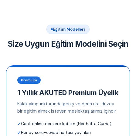
Eğitim Modelleri
Size Uygun Eğitim Modelini Seçin
Premium
1 Yıllık AKUTED Premium Üyelik
Kulak akupunkturunda geniş ve derin üst düzey
bir eğitim almak isteyen meslektaşlarımız içindir.
Canlı online derslere katılım (Her hafta Cuma)
Her ay soru-cevap haftası yayınları