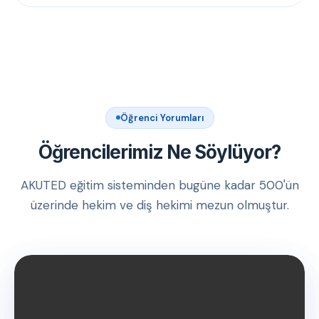
Öğrenci Yorumları
Öğrencilerimiz Ne Söylüyor?
AKUTED eğitim sisteminden bugüne kadar 500'ün
üzerinde hekim ve diş hekimi mezun olmuştur.