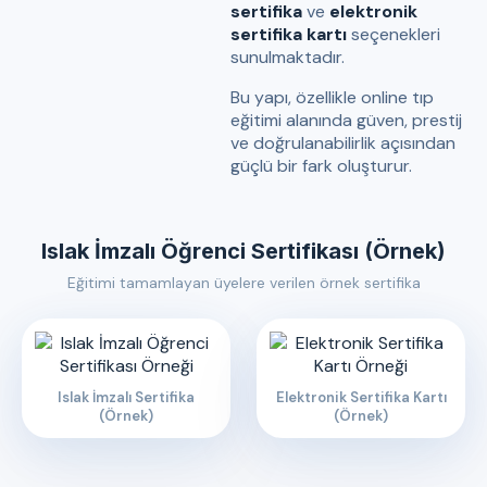
sertifika
ve
elektronik
sertifika kartı
seçenekleri
sunulmaktadır.
Bu yapı, özellikle online tıp
eğitimi alanında güven, prestij
ve doğrulanabilirlik açısından
güçlü bir fark oluşturur.
Islak İmzalı Öğrenci Sertifikası (Örnek)
Eğitimi tamamlayan üyelere verilen örnek sertifika
Islak İmzalı Sertifika
Elektronik Sertifika Kartı
(Örnek)
(Örnek)