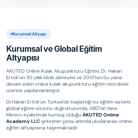
Kurumsal Altyapı
Kurumsal ve Global Eğitim
Altyapısı
AKUTED Online Kulak Akupunkturu Eğitimi, Dr. Hakan
Ertok'un 30 yıllık klinik deneyimi ve 2013'ten bu yana
devam eden online kulak akupunkturu eğitim tecrübesi
üzerine yapılandırılmıştır.
Dr.Hakan Ertok'un Türkiye'de başlattığı bu eğitim sistemi,
global eğitim vizyonu doğrultusunda, ABD'nin New
Mexico eyaletinde kurmuş olduğu
AKUTED Online
Academy LLC
şirketinin çatısı altında uluslararası online
eğitim altyapısına taşınmaktadır.