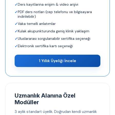
Ders kayıtlarına erişim & video arşivi
PDF ders notları (cep telefonu ve bilgisayara
indirilebilir)
Vaka temelli anlatımlar
Kulak akupunkturunda geniş klinik yaklaşım
Uluslararası sorgulanabilir sertifika seçeneği
Elektronik sertifika kartı seçeneği
1 Yıllık Üyeliği İncele
Uzmanlık Alanına Özel
Modüller
3 aylık standart üyelik. Doğrudan kendi uzmanlık