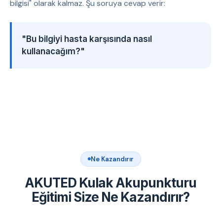
bilgisi" olarak kalmaz. Şu soruya cevap verir:
"Bu bilgiyi hasta karşısında nasıl
kullanacağım?"
Ne Kazandırır
AKUTED Kulak Akupunkturu
Eğitimi Size Ne Kazandırır?