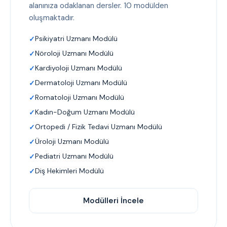
alanınıza odaklanan dersler. 10 modülden
oluşmaktadır.
Psikiyatri Uzmanı Modülü
Nöroloji Uzmanı Modülü
Kardiyoloji Uzmanı Modülü
Dermatoloji Uzmanı Modülü
Romatoloji Uzmanı Modülü
Kadın-Doğum Uzmanı Modülü
Ortopedi / Fizik Tedavi Uzmanı Modülü
Üroloji Uzmanı Modülü
Pediatri Uzmanı Modülü
Diş Hekimleri Modülü
Modülleri İncele