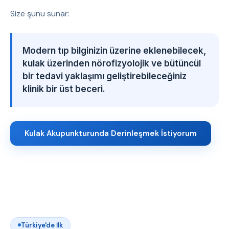
Size şunu sunar:
Modern tıp bilginizin üzerine eklenebilecek,
kulak üzerinden nörofizyolojik ve bütüncül
bir tedavi yaklaşımı geliştirebileceğiniz
klinik bir üst beceri.
Kulak Akupunkturunda Derinleşmek İstiyorum
Türkiye'de İlk