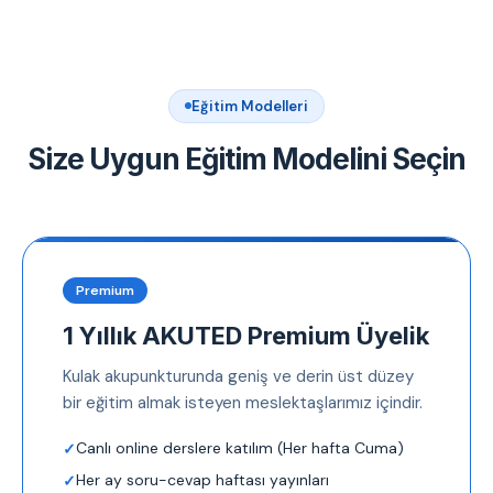
Eğitim Modelleri
Size Uygun Eğitim Modelini Seçin
Premium
1 Yıllık AKUTED Premium Üyelik
Kulak akupunkturunda geniş ve derin üst düzey
bir eğitim almak isteyen meslektaşlarımız içindir.
Canlı online derslere katılım (Her hafta Cuma)
Her ay soru-cevap haftası yayınları