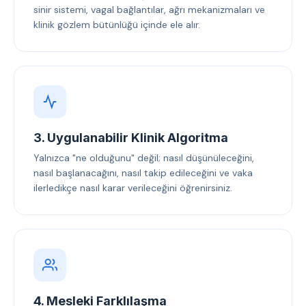
sinir sistemi, vagal bağlantılar, ağrı mekanizmaları ve
klinik gözlem bütünlüğü içinde ele alır.
3. Uygulanabilir Klinik Algoritma
Yalnızca "ne olduğunu" değil; nasıl düşünüleceğini,
nasıl başlanacağını, nasıl takip edileceğini ve vaka
ilerledikçe nasıl karar verileceğini öğrenirsiniz.
4. Mesleki Farklılaşma