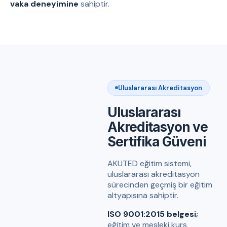
vaka deneyimine
sahiptir.
Uluslararası Akreditasyon
Uluslararası
Akreditasyon ve
Sertifika Güveni
AKUTED eğitim sistemi,
uluslararası akreditasyon
sürecinden geçmiş bir eğitim
altyapısına sahiptir.
ISO 9001:2015 belgesi;
eğitim ve mesleki kurs