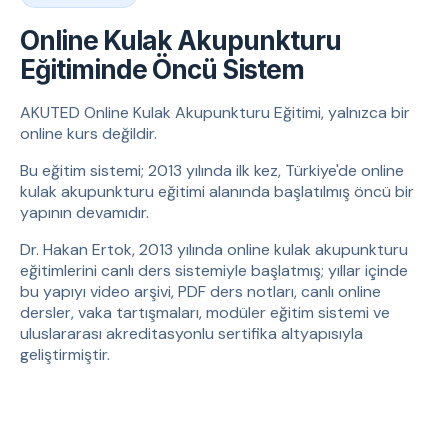
Online Kulak Akupunkturu
Eğitiminde Öncü Sistem
AKUTED Online Kulak Akupunkturu Eğitimi, yalnızca bir
online kurs değildir.
Bu eğitim sistemi; 2013 yılında ilk kez, Türkiye'de online
kulak akupunkturu eğitimi alanında başlatılmış öncü bir
yapının devamıdır.
Dr. Hakan Ertok, 2013 yılında online kulak akupunkturu
eğitimlerini canlı ders sistemiyle başlatmış; yıllar içinde
bu yapıyı video arşivi, PDF ders notları, canlı online
dersler, vaka tartışmaları, modüler eğitim sistemi ve
uluslararası akreditasyonlu sertifika altyapısıyla
geliştirmiştir.