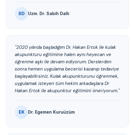
SD
Uzm. Dr. Sabih Dallı
"2020 yılında başladığım Dr. Hakan Ertok ile kulak
akupunkturu eğitimine halen aynı heyecan ve
öğrenme aşkı ile devam ediyorum. Derslerden
sonra hemen uygulama becerisi kazanıp tedaviye
başlayabilirsiniz. Kulak akupunkturunu öğrenmek,
uygulamak isteyen tüm hekim arkadaşlara Dr
Hakan Ertok ile akupunktur eğitimini öneriyorum."
EK
Dr. Egemen Kuruüzüm