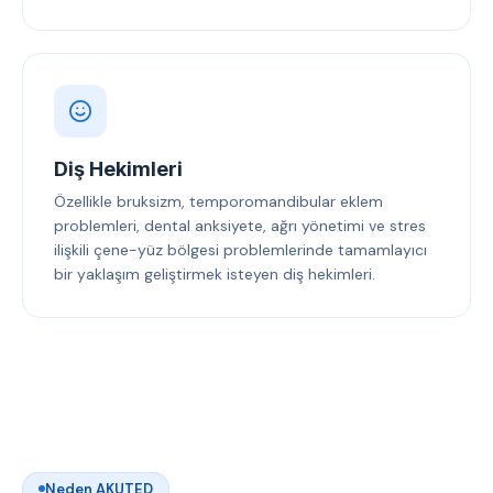
Diş Hekimleri
Özellikle bruksizm, temporomandibular eklem
problemleri, dental anksiyete, ağrı yönetimi ve stres
ilişkili çene-yüz bölgesi problemlerinde tamamlayıcı
bir yaklaşım geliştirmek isteyen diş hekimleri.
Neden AKUTED