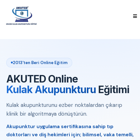
2013'ten Beri Online Eğitim
AKUTED Online
Kulak Akupunkturu
Eğitimi
Kulak akupunkturunu ezber noktalardan çıkarıp
klinik bir algoritmaya dönüştürün.
Akupunktur uygulama sertifikasına sahip tıp
doktorları ve diş hekimleri için; bilimsel, vaka temelli,