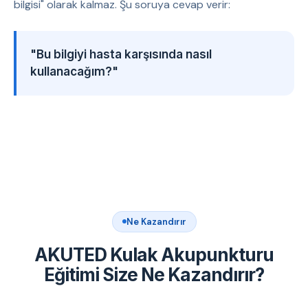
bilgisi" olarak kalmaz. Şu soruya cevap verir:
"Bu bilgiyi hasta karşısında nasıl
kullanacağım?"
Ne Kazandırır
AKUTED Kulak Akupunkturu
Eğitimi Size Ne Kazandırır?