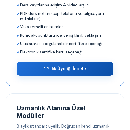
Ders kayıtlarına erişim & video arşivi
PDF ders notları (cep telefonu ve bilgisayara
indirilebilir)
Vaka temelli anlatımlar
Kulak akupunkturunda geniş klinik yaklaşım
Uluslararası sorgulanabilir sertifika seçeneği
Elektronik sertifika kartı seçeneği
1 Yıllık Üyeliği İncele
Uzmanlık Alanına Özel
Modüller
3 aylık standart üyelik. Doğrudan kendi uzmanlık