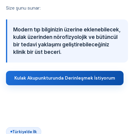
Size şunu sunar:
Modern tıp bilginizin üzerine eklenebilecek,
kulak üzerinden nörofizyolojik ve bütüncül
bir tedavi yaklaşımı geliştirebileceğiniz
klinik bir üst beceri.
Kulak Akupunkturunda Derinleşmek İstiyorum
Türkiye'de İlk