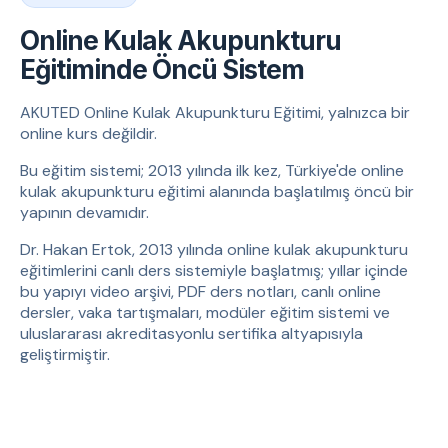
Online Kulak Akupunkturu
Eğitiminde Öncü Sistem
AKUTED Online Kulak Akupunkturu Eğitimi, yalnızca bir
online kurs değildir.
Bu eğitim sistemi; 2013 yılında ilk kez, Türkiye'de online
kulak akupunkturu eğitimi alanında başlatılmış öncü bir
yapının devamıdır.
Dr. Hakan Ertok, 2013 yılında online kulak akupunkturu
eğitimlerini canlı ders sistemiyle başlatmış; yıllar içinde
bu yapıyı video arşivi, PDF ders notları, canlı online
dersler, vaka tartışmaları, modüler eğitim sistemi ve
uluslararası akreditasyonlu sertifika altyapısıyla
geliştirmiştir.