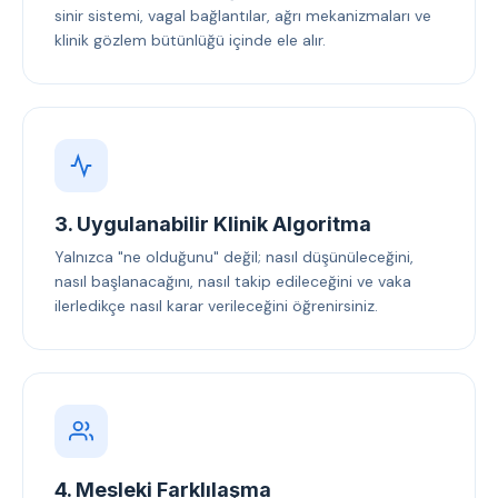
sinir sistemi, vagal bağlantılar, ağrı mekanizmaları ve
klinik gözlem bütünlüğü içinde ele alır.
3. Uygulanabilir Klinik Algoritma
Yalnızca "ne olduğunu" değil; nasıl düşünüleceğini,
nasıl başlanacağını, nasıl takip edileceğini ve vaka
ilerledikçe nasıl karar verileceğini öğrenirsiniz.
4. Mesleki Farklılaşma