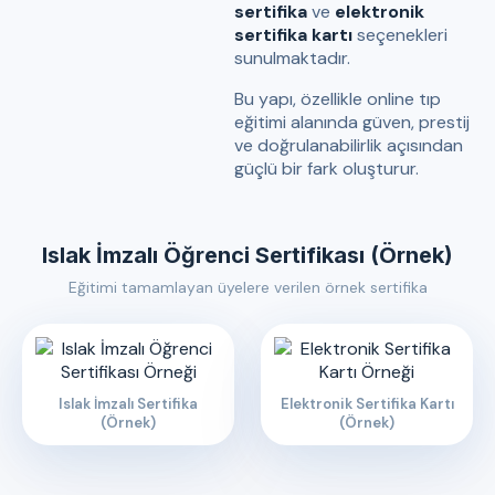
sertifika
ve
elektronik
sertifika kartı
seçenekleri
sunulmaktadır.
Bu yapı, özellikle online tıp
eğitimi alanında güven, prestij
ve doğrulanabilirlik açısından
güçlü bir fark oluşturur.
Islak İmzalı Öğrenci Sertifikası (Örnek)
Eğitimi tamamlayan üyelere verilen örnek sertifika
Islak İmzalı Sertifika
Elektronik Sertifika Kartı
(Örnek)
(Örnek)