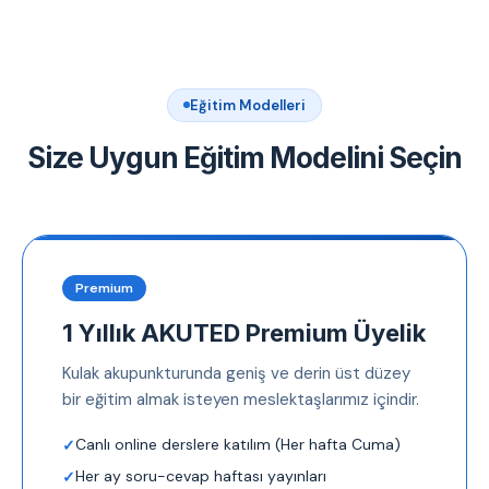
Eğitim Modelleri
Size Uygun Eğitim Modelini Seçin
Premium
1 Yıllık AKUTED Premium Üyelik
Kulak akupunkturunda geniş ve derin üst düzey
bir eğitim almak isteyen meslektaşlarımız içindir.
Canlı online derslere katılım (Her hafta Cuma)
Her ay soru-cevap haftası yayınları