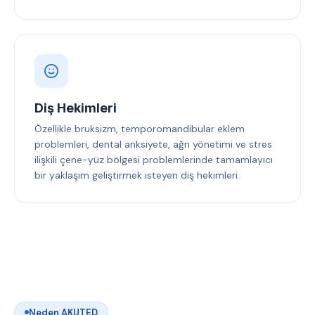
Diş Hekimleri
Özellikle bruksizm, temporomandibular eklem
problemleri, dental anksiyete, ağrı yönetimi ve stres
ilişkili çene-yüz bölgesi problemlerinde tamamlayıcı
bir yaklaşım geliştirmek isteyen diş hekimleri.
Neden AKUTED