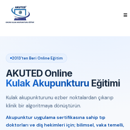
2013'ten Beri Online Eğitim
AKUTED Online
Kulak Akupunkturu
Eğitimi
Kulak akupunkturunu ezber noktalardan çıkarıp
klinik bir algoritmaya dönüştürün.
Akupunktur uygulama sertifikasına sahip tıp
doktorları ve diş hekimleri için; bilimsel, vaka temelli,