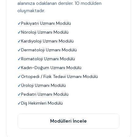
alanınıza odaklanan dersler. 10 modülden
oluşmaktadır.
Psikiyatri Uzmanı Modülü
Nöroloji Uzmanı Modülü
Kardiyoloji Uzmanı Modülü
Dermatoloji Uzmanı Modülü
Romatoloji Uzmanı Modülü
Kadın-Doğum Uzmanı Modülü
Ortopedi / Fizik Tedavi Uzmanı Modülü
Üroloji Uzmanı Modülü
Pediatri Uzmanı Modülü
Diş Hekimleri Modülü
Modülleri İncele