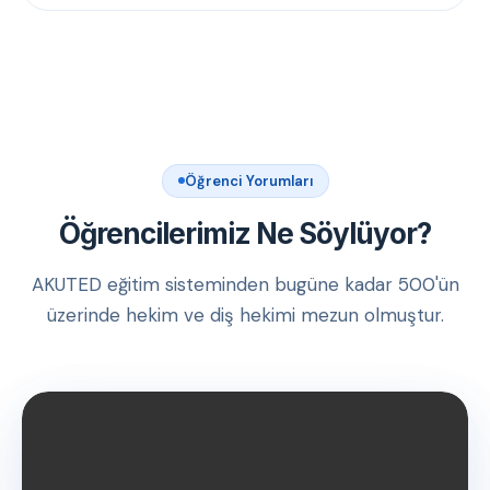
Öğrenci Yorumları
Öğrencilerimiz Ne Söylüyor?
AKUTED eğitim sisteminden bugüne kadar 500'ün
üzerinde hekim ve diş hekimi mezun olmuştur.