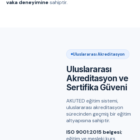
vaka deneyimine
sahiptir.
Uluslararası Akreditasyon
Uluslararası
Akreditasyon ve
Sertifika Güveni
AKUTED eğitim sistemi,
uluslararası akreditasyon
sürecinden geçmiş bir eğitim
altyapısına sahiptir.
ISO 9001:2015 belgesi;
eğitim ve mesleki kurs