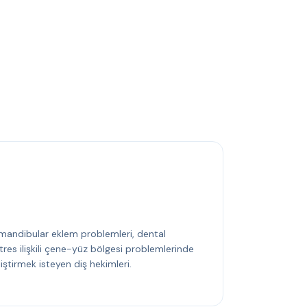
mandibular eklem problemleri, dental
tres ilişkili çene-yüz bölgesi problemlerinde
iştirmek isteyen diş hekimleri.