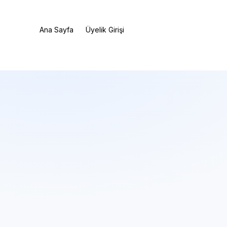
Ana Sayfa
Üyelik Girişi