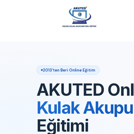
2013'ten Beri Online Eğitim
AKUTED Onl
Kulak Akupu
Eğitimi