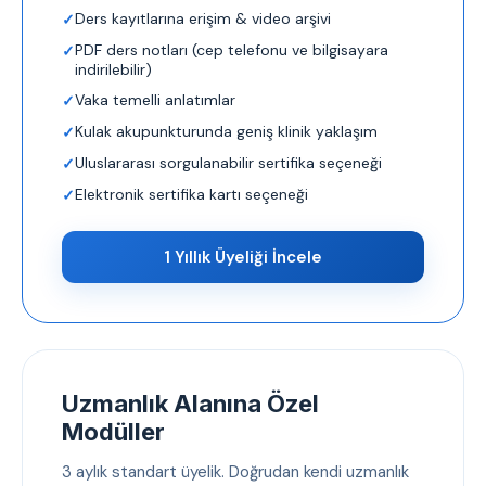
Ders kayıtlarına erişim & video arşivi
PDF ders notları (cep telefonu ve bilgisayara
indirilebilir)
Vaka temelli anlatımlar
Kulak akupunkturunda geniş klinik yaklaşım
Uluslararası sorgulanabilir sertifika seçeneği
Elektronik sertifika kartı seçeneği
1 Yıllık Üyeliği İncele
Uzmanlık Alanına Özel
Modüller
3 aylık standart üyelik. Doğrudan kendi uzmanlık