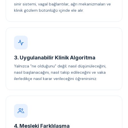
sinir sistemi, vagal bağlantılar, ağrı mekanizmaları ve
klinik gözlem bütünlüğü içinde ele alır.
3. Uygulanabilir Klinik Algoritma
Yalnızca "ne olduğunu" değil; nasıl düşünüleceğini,
nasıl başlanacağını, nasıl takip edileceğini ve vaka
ilerledikçe nasıl karar verileceğini öğrenirsiniz.
4. Mesleki Farklılaşma