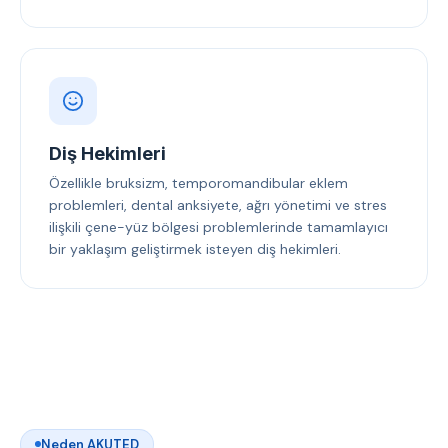
Diş Hekimleri
Özellikle bruksizm, temporomandibular eklem
problemleri, dental anksiyete, ağrı yönetimi ve stres
ilişkili çene-yüz bölgesi problemlerinde tamamlayıcı
bir yaklaşım geliştirmek isteyen diş hekimleri.
Neden AKUTED