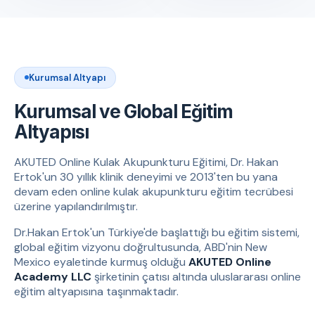
Kurumsal Altyapı
Kurumsal ve Global Eğitim
Altyapısı
AKUTED Online Kulak Akupunkturu Eğitimi, Dr. Hakan
Ertok'un 30 yıllık klinik deneyimi ve 2013'ten bu yana
devam eden online kulak akupunkturu eğitim tecrübesi
üzerine yapılandırılmıştır.
Dr.Hakan Ertok'un Türkiye'de başlattığı bu eğitim sistemi,
global eğitim vizyonu doğrultusunda, ABD'nin New
Mexico eyaletinde kurmuş olduğu
AKUTED Online
Academy LLC
şirketinin çatısı altında uluslararası online
eğitim altyapısına taşınmaktadır.