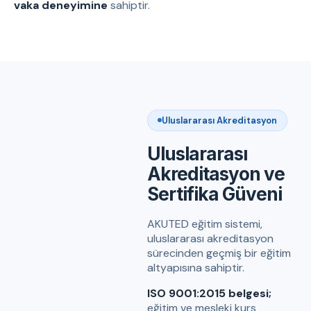
vaka deneyimine
sahiptir.
Uluslararası Akreditasyon
Uluslararası
Akreditasyon ve
Sertifika Güveni
AKUTED eğitim sistemi,
uluslararası akreditasyon
sürecinden geçmiş bir eğitim
altyapısına sahiptir.
ISO 9001:2015 belgesi;
eğitim ve mesleki kurs