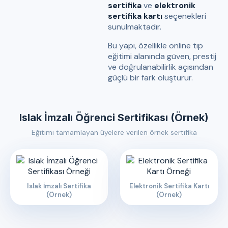
sertifika
ve
elektronik
sertifika kartı
seçenekleri
sunulmaktadır.
Bu yapı, özellikle online tıp
eğitimi alanında güven, prestij
ve doğrulanabilirlik açısından
güçlü bir fark oluşturur.
Islak İmzalı Öğrenci Sertifikası (Örnek)
Eğitimi tamamlayan üyelere verilen örnek sertifika
Islak İmzalı Sertifika
Elektronik Sertifika Kartı
(Örnek)
(Örnek)