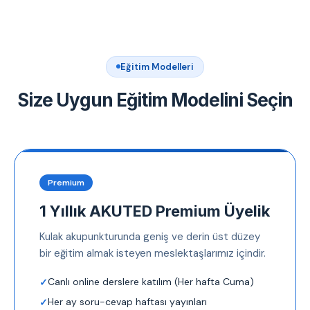
Eğitim Modelleri
Size Uygun Eğitim Modelini Seçin
Premium
1 Yıllık AKUTED Premium Üyelik
Kulak akupunkturunda geniş ve derin üst düzey
bir eğitim almak isteyen meslektaşlarımız içindir.
Canlı online derslere katılım (Her hafta Cuma)
Her ay soru-cevap haftası yayınları