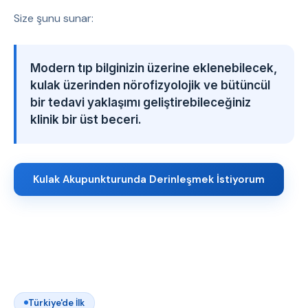
Size şunu sunar:
Modern tıp bilginizin üzerine eklenebilecek,
kulak üzerinden nörofizyolojik ve bütüncül
bir tedavi yaklaşımı geliştirebileceğiniz
klinik bir üst beceri.
Kulak Akupunkturunda Derinleşmek İstiyorum
Türkiye'de İlk