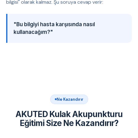
bilgisi" olarak kalmaz. Şu soruya cevap verir:
"Bu bilgiyi hasta karşısında nasıl
kullanacağım?"
Ne Kazandırır
AKUTED Kulak Akupunkturu
Eğitimi Size Ne Kazandırır?