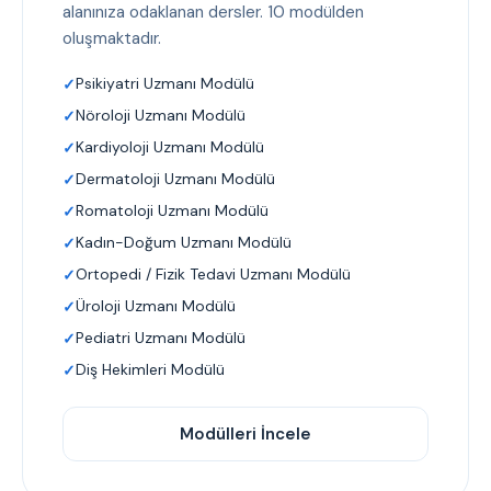
alanınıza odaklanan dersler. 10 modülden
oluşmaktadır.
Psikiyatri Uzmanı Modülü
Nöroloji Uzmanı Modülü
Kardiyoloji Uzmanı Modülü
Dermatoloji Uzmanı Modülü
Romatoloji Uzmanı Modülü
Kadın-Doğum Uzmanı Modülü
Ortopedi / Fizik Tedavi Uzmanı Modülü
Üroloji Uzmanı Modülü
Pediatri Uzmanı Modülü
Diş Hekimleri Modülü
Modülleri İncele