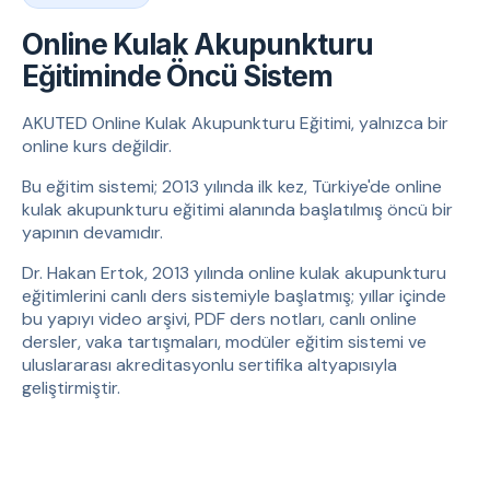
Online Kulak Akupunkturu
Eğitiminde Öncü Sistem
AKUTED Online Kulak Akupunkturu Eğitimi, yalnızca bir
online kurs değildir.
Bu eğitim sistemi; 2013 yılında ilk kez, Türkiye'de online
kulak akupunkturu eğitimi alanında başlatılmış öncü bir
yapının devamıdır.
Dr. Hakan Ertok, 2013 yılında online kulak akupunkturu
eğitimlerini canlı ders sistemiyle başlatmış; yıllar içinde
bu yapıyı video arşivi, PDF ders notları, canlı online
dersler, vaka tartışmaları, modüler eğitim sistemi ve
uluslararası akreditasyonlu sertifika altyapısıyla
geliştirmiştir.