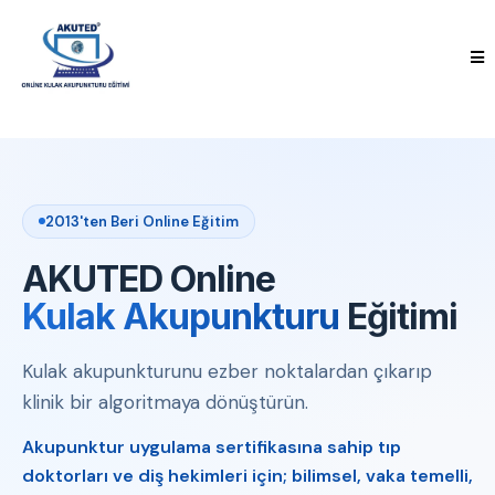
2013'ten Beri Online Eğitim
AKUTED Online
Kulak Akupunkturu
Eğitimi
Kulak akupunkturunu ezber noktalardan çıkarıp
klinik bir algoritmaya dönüştürün.
Akupunktur uygulama sertifikasına sahip tıp
doktorları ve diş hekimleri için; bilimsel, vaka temelli,