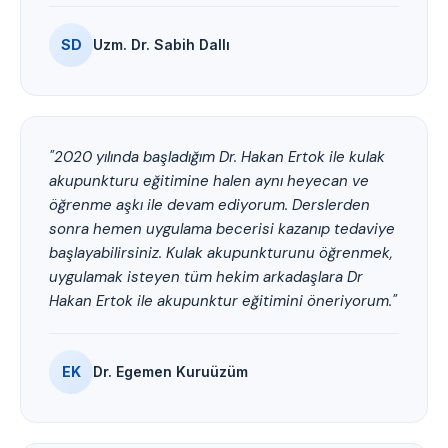
SD
Uzm. Dr. Sabih Dallı
"2020 yılında başladığım Dr. Hakan Ertok ile kulak
akupunkturu eğitimine halen aynı heyecan ve
öğrenme aşkı ile devam ediyorum. Derslerden
sonra hemen uygulama becerisi kazanıp tedaviye
başlayabilirsiniz. Kulak akupunkturunu öğrenmek,
uygulamak isteyen tüm hekim arkadaşlara Dr
Hakan Ertok ile akupunktur eğitimini öneriyorum."
EK
Dr. Egemen Kuruüzüm