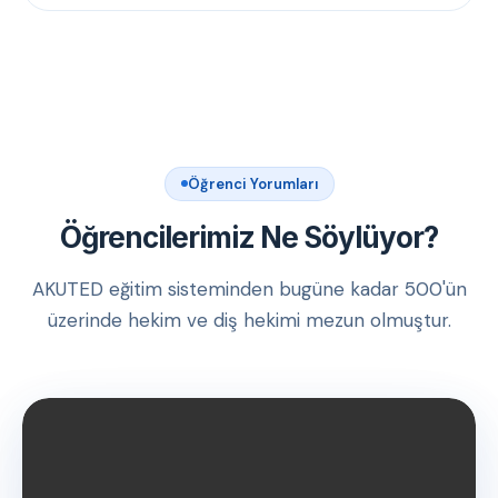
Öğrenci Yorumları
Öğrencilerimiz Ne Söylüyor?
AKUTED eğitim sisteminden bugüne kadar 500'ün
üzerinde hekim ve diş hekimi mezun olmuştur.