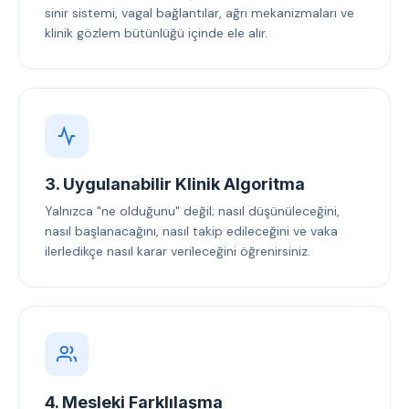
sinir sistemi, vagal bağlantılar, ağrı mekanizmaları ve
klinik gözlem bütünlüğü içinde ele alır.
3. Uygulanabilir Klinik Algoritma
Yalnızca "ne olduğunu" değil; nasıl düşünüleceğini,
nasıl başlanacağını, nasıl takip edileceğini ve vaka
ilerledikçe nasıl karar verileceğini öğrenirsiniz.
4. Mesleki Farklılaşma