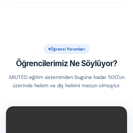
Öğrenci Yorumları
Öğrencilerimiz Ne Söylüyor?
AKUTED eğitim sisteminden bugüne kadar 500'ün
üzerinde hekim ve diş hekimi mezun olmuştur.