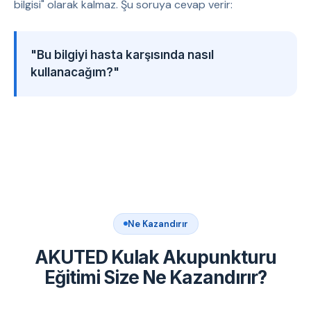
bilgisi" olarak kalmaz. Şu soruya cevap verir:
"Bu bilgiyi hasta karşısında nasıl
kullanacağım?"
Ne Kazandırır
AKUTED Kulak Akupunkturu
Eğitimi Size Ne Kazandırır?