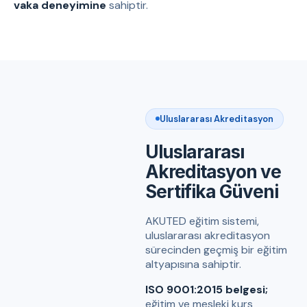
vaka deneyimine
sahiptir.
Uluslararası Akreditasyon
Uluslararası
Akreditasyon ve
Sertifika Güveni
AKUTED eğitim sistemi,
uluslararası akreditasyon
sürecinden geçmiş bir eğitim
altyapısına sahiptir.
ISO 9001:2015 belgesi;
eğitim ve mesleki kurs