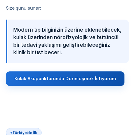
Size şunu sunar:
Modern tıp bilginizin üzerine eklenebilecek,
kulak üzerinden nörofizyolojik ve bütüncül
bir tedavi yaklaşımı geliştirebileceğiniz
klinik bir üst beceri.
Kulak Akupunkturunda Derinleşmek İstiyorum
Türkiye'de İlk