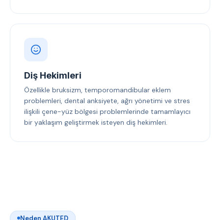
Diş Hekimleri
Özellikle bruksizm, temporomandibular eklem
problemleri, dental anksiyete, ağrı yönetimi ve stres
ilişkili çene-yüz bölgesi problemlerinde tamamlayıcı
bir yaklaşım geliştirmek isteyen diş hekimleri.
Neden AKUTED