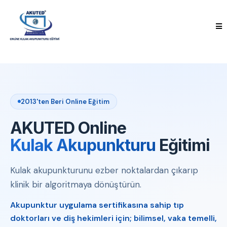
2013'ten Beri Online Eğitim
AKUTED Online
Kulak Akupunkturu
Eğitimi
Kulak akupunkturunu ezber noktalardan çıkarıp
klinik bir algoritmaya dönüştürün.
Akupunktur uygulama sertifikasına sahip tıp
doktorları ve diş hekimleri için; bilimsel, vaka temelli,