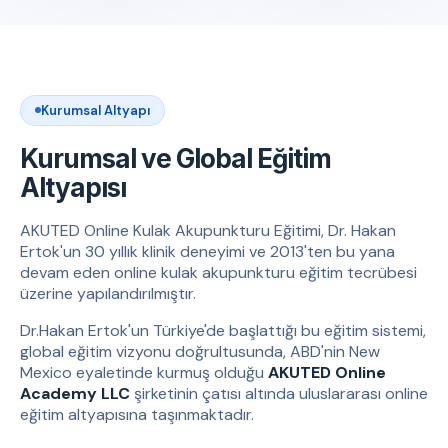
Kurumsal Altyapı
Kurumsal ve Global Eğitim
Altyapısı
AKUTED Online Kulak Akupunkturu Eğitimi, Dr. Hakan
Ertok'un 30 yıllık klinik deneyimi ve 2013'ten bu yana
devam eden online kulak akupunkturu eğitim tecrübesi
üzerine yapılandırılmıştır.
Dr.Hakan Ertok'un Türkiye'de başlattığı bu eğitim sistemi,
global eğitim vizyonu doğrultusunda, ABD'nin New
Mexico eyaletinde kurmuş olduğu
AKUTED Online
Academy LLC
şirketinin çatısı altında uluslararası online
eğitim altyapısına taşınmaktadır.