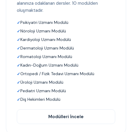
alanınıza odaklanan dersler. 10 modülden
oluşmaktadır.
Psikiyatri Uzmanı Modülü
Nöroloji Uzmanı Modülü
Kardiyoloji Uzmanı Modülü
Dermatoloji Uzmanı Modülü
Romatoloji Uzmanı Modülü
Kadın-Doğum Uzmanı Modülü
Ortopedi / Fizik Tedavi Uzmanı Modülü
Üroloji Uzmanı Modülü
Pediatri Uzmanı Modülü
Diş Hekimleri Modülü
Modülleri İncele