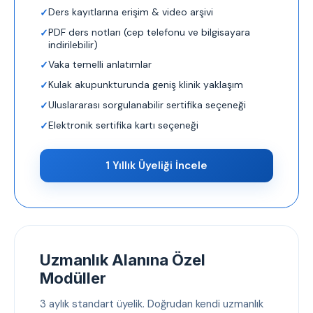
Ders kayıtlarına erişim & video arşivi
PDF ders notları (cep telefonu ve bilgisayara
indirilebilir)
Vaka temelli anlatımlar
Kulak akupunkturunda geniş klinik yaklaşım
Uluslararası sorgulanabilir sertifika seçeneği
Elektronik sertifika kartı seçeneği
1 Yıllık Üyeliği İncele
Uzmanlık Alanına Özel
Modüller
3 aylık standart üyelik. Doğrudan kendi uzmanlık