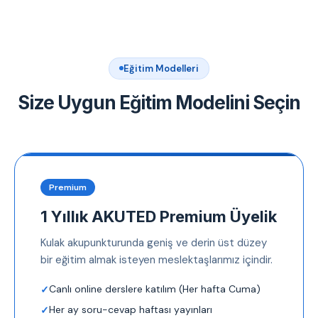
Eğitim Modelleri
Size Uygun Eğitim Modelini Seçin
Premium
1 Yıllık AKUTED Premium Üyelik
Kulak akupunkturunda geniş ve derin üst düzey
bir eğitim almak isteyen meslektaşlarımız içindir.
Canlı online derslere katılım (Her hafta Cuma)
Her ay soru-cevap haftası yayınları