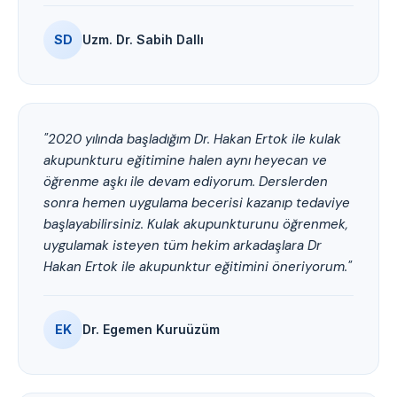
SD
Uzm. Dr. Sabih Dallı
"2020 yılında başladığım Dr. Hakan Ertok ile kulak
akupunkturu eğitimine halen aynı heyecan ve
öğrenme aşkı ile devam ediyorum. Derslerden
sonra hemen uygulama becerisi kazanıp tedaviye
başlayabilirsiniz. Kulak akupunkturunu öğrenmek,
uygulamak isteyen tüm hekim arkadaşlara Dr
Hakan Ertok ile akupunktur eğitimini öneriyorum."
EK
Dr. Egemen Kuruüzüm