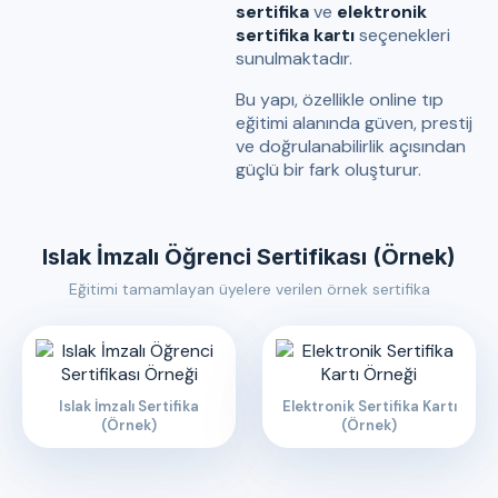
sertifika
ve
elektronik
sertifika kartı
seçenekleri
sunulmaktadır.
Bu yapı, özellikle online tıp
eğitimi alanında güven, prestij
ve doğrulanabilirlik açısından
güçlü bir fark oluşturur.
Islak İmzalı Öğrenci Sertifikası (Örnek)
Eğitimi tamamlayan üyelere verilen örnek sertifika
Islak İmzalı Sertifika
Elektronik Sertifika Kartı
(Örnek)
(Örnek)