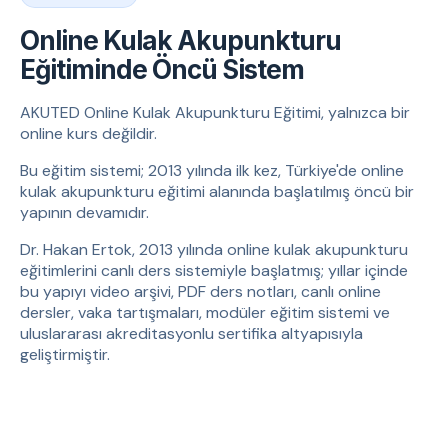
Online Kulak Akupunkturu
Eğitiminde Öncü Sistem
AKUTED Online Kulak Akupunkturu Eğitimi, yalnızca bir
online kurs değildir.
Bu eğitim sistemi; 2013 yılında ilk kez, Türkiye'de online
kulak akupunkturu eğitimi alanında başlatılmış öncü bir
yapının devamıdır.
Dr. Hakan Ertok, 2013 yılında online kulak akupunkturu
eğitimlerini canlı ders sistemiyle başlatmış; yıllar içinde
bu yapıyı video arşivi, PDF ders notları, canlı online
dersler, vaka tartışmaları, modüler eğitim sistemi ve
uluslararası akreditasyonlu sertifika altyapısıyla
geliştirmiştir.