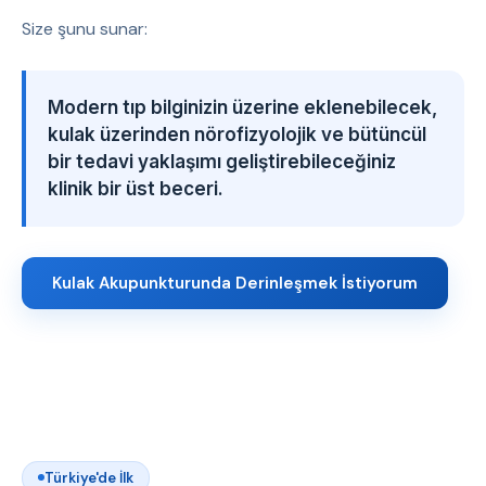
Size şunu sunar:
Modern tıp bilginizin üzerine eklenebilecek,
kulak üzerinden nörofizyolojik ve bütüncül
bir tedavi yaklaşımı geliştirebileceğiniz
klinik bir üst beceri.
Kulak Akupunkturunda Derinleşmek İstiyorum
Türkiye'de İlk