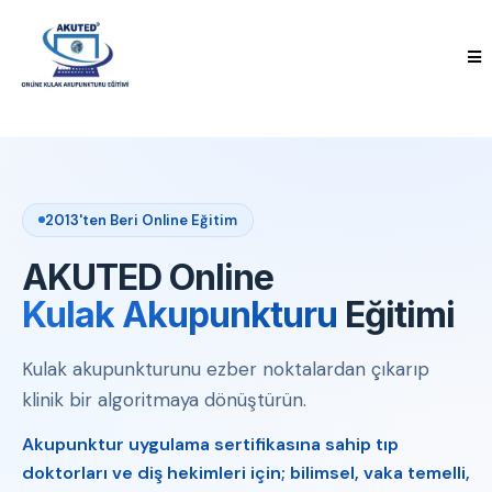
2013'ten Beri Online Eğitim
AKUTED Online
Kulak Akupunkturu
Eğitimi
Kulak akupunkturunu ezber noktalardan çıkarıp
klinik bir algoritmaya dönüştürün.
Akupunktur uygulama sertifikasına sahip tıp
doktorları ve diş hekimleri için; bilimsel, vaka temelli,