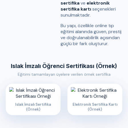
sertifika
ve
elektronik
sertifika kartı
seçenekleri
sunulmaktadır.
Bu yapı, özellikle online tıp
eğitimi alanında güven, prestij
ve doğrulanabilirlik açısından
güçlü bir fark oluşturur.
Islak İmzalı Öğrenci Sertifikası (Örnek)
Eğitimi tamamlayan üyelere verilen örnek sertifika
Islak İmzalı Sertifika
Elektronik Sertifika Kartı
(Örnek)
(Örnek)