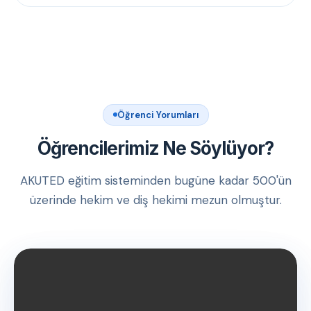
Öğrenci Yorumları
Öğrencilerimiz Ne Söylüyor?
AKUTED eğitim sisteminden bugüne kadar 500'ün
üzerinde hekim ve diş hekimi mezun olmuştur.