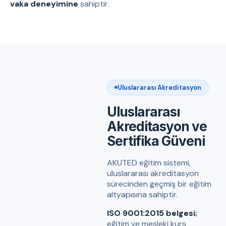
vaka deneyimine
sahiptir.
Uluslararası Akreditasyon
Uluslararası
Akreditasyon ve
Sertifika Güveni
AKUTED eğitim sistemi,
uluslararası akreditasyon
sürecinden geçmiş bir eğitim
altyapısına sahiptir.
ISO 9001:2015 belgesi;
eğitim ve mesleki kurs