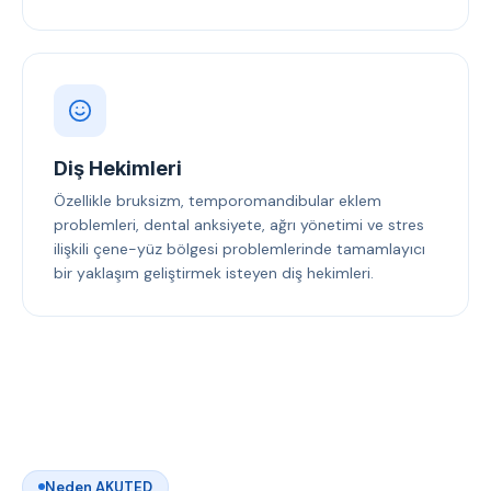
Diş Hekimleri
Özellikle bruksizm, temporomandibular eklem
problemleri, dental anksiyete, ağrı yönetimi ve stres
ilişkili çene-yüz bölgesi problemlerinde tamamlayıcı
bir yaklaşım geliştirmek isteyen diş hekimleri.
Neden AKUTED