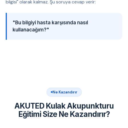
bilgisi" olarak kalmaz. Şu soruya cevap verir:
"Bu bilgiyi hasta karşısında nasıl
kullanacağım?"
Ne Kazandırır
AKUTED Kulak Akupunkturu
Eğitimi Size Ne Kazandırır?