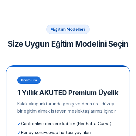
Eğitim Modelleri
Size Uygun Eğitim Modelini Seçin
Premium
1 Yıllık AKUTED Premium Üyelik
Kulak akupunkturunda geniş ve derin üst düzey
bir eğitim almak isteyen meslektaşlarımız içindir.
Canlı online derslere katılım (Her hafta Cuma)
Her ay soru-cevap haftası yayınları