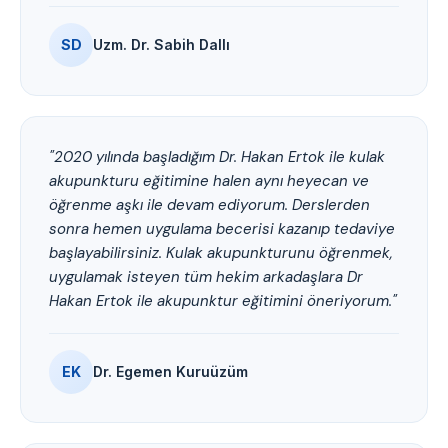
SD
Uzm. Dr. Sabih Dallı
"2020 yılında başladığım Dr. Hakan Ertok ile kulak
akupunkturu eğitimine halen aynı heyecan ve
öğrenme aşkı ile devam ediyorum. Derslerden
sonra hemen uygulama becerisi kazanıp tedaviye
başlayabilirsiniz. Kulak akupunkturunu öğrenmek,
uygulamak isteyen tüm hekim arkadaşlara Dr
Hakan Ertok ile akupunktur eğitimini öneriyorum."
EK
Dr. Egemen Kuruüzüm