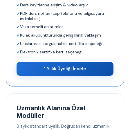
Ders kayıtlarına erişim & video arşivi
PDF ders notları (cep telefonu ve bilgisayara
indirilebilir)
Vaka temelli anlatımlar
Kulak akupunkturunda geniş klinik yaklaşım
Uluslararası sorgulanabilir sertifika seçeneği
Elektronik sertifika kartı seçeneği
1 Yıllık Üyeliği İncele
Uzmanlık Alanına Özel
Modüller
3 aylık standart üyelik. Doğrudan kendi uzmanlık