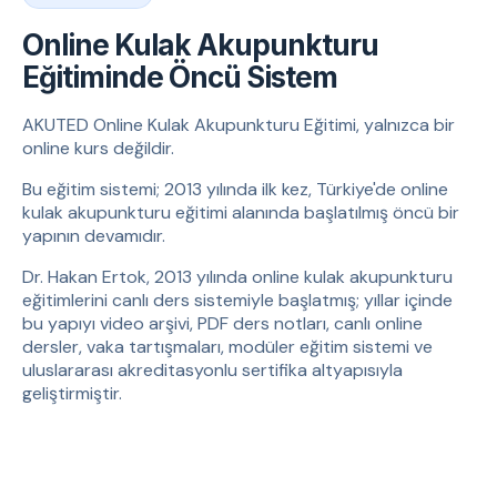
Online Kulak Akupunkturu
Eğitiminde Öncü Sistem
AKUTED Online Kulak Akupunkturu Eğitimi, yalnızca bir
online kurs değildir.
Bu eğitim sistemi; 2013 yılında ilk kez, Türkiye'de online
kulak akupunkturu eğitimi alanında başlatılmış öncü bir
yapının devamıdır.
Dr. Hakan Ertok, 2013 yılında online kulak akupunkturu
eğitimlerini canlı ders sistemiyle başlatmış; yıllar içinde
bu yapıyı video arşivi, PDF ders notları, canlı online
dersler, vaka tartışmaları, modüler eğitim sistemi ve
uluslararası akreditasyonlu sertifika altyapısıyla
geliştirmiştir.