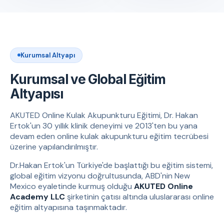
Kurumsal Altyapı
Kurumsal ve Global Eğitim
Altyapısı
AKUTED Online Kulak Akupunkturu Eğitimi, Dr. Hakan
Ertok'un 30 yıllık klinik deneyimi ve 2013'ten bu yana
devam eden online kulak akupunkturu eğitim tecrübesi
üzerine yapılandırılmıştır.
Dr.Hakan Ertok'un Türkiye'de başlattığı bu eğitim sistemi,
global eğitim vizyonu doğrultusunda, ABD'nin New
Mexico eyaletinde kurmuş olduğu
AKUTED Online
Academy LLC
şirketinin çatısı altında uluslararası online
eğitim altyapısına taşınmaktadır.