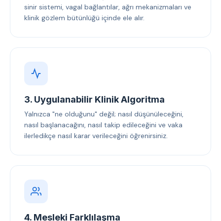
sinir sistemi, vagal bağlantılar, ağrı mekanizmaları ve
klinik gözlem bütünlüğü içinde ele alır.
3. Uygulanabilir Klinik Algoritma
Yalnızca "ne olduğunu" değil; nasıl düşünüleceğini,
nasıl başlanacağını, nasıl takip edileceğini ve vaka
ilerledikçe nasıl karar verileceğini öğrenirsiniz.
4. Mesleki Farklılaşma