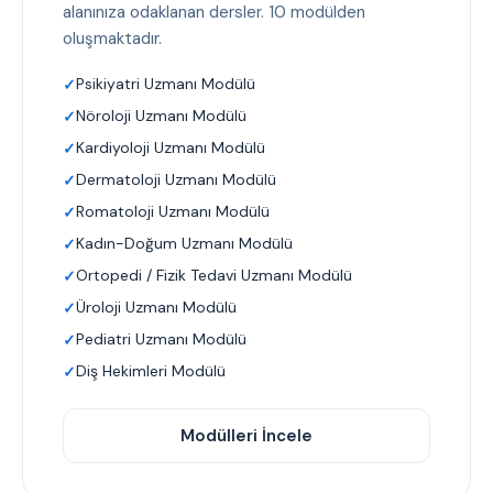
alanınıza odaklanan dersler. 10 modülden
oluşmaktadır.
Psikiyatri Uzmanı Modülü
Nöroloji Uzmanı Modülü
Kardiyoloji Uzmanı Modülü
Dermatoloji Uzmanı Modülü
Romatoloji Uzmanı Modülü
Kadın-Doğum Uzmanı Modülü
Ortopedi / Fizik Tedavi Uzmanı Modülü
Üroloji Uzmanı Modülü
Pediatri Uzmanı Modülü
Diş Hekimleri Modülü
Modülleri İncele