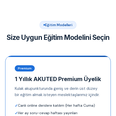
Eğitim Modelleri
Size Uygun Eğitim Modelini Seçin
Premium
1 Yıllık AKUTED Premium Üyelik
Kulak akupunkturunda geniş ve derin üst düzey
bir eğitim almak isteyen meslektaşlarımız içindir.
Canlı online derslere katılım (Her hafta Cuma)
Her ay soru-cevap haftası yayınları