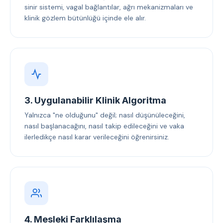
sinir sistemi, vagal bağlantılar, ağrı mekanizmaları ve
klinik gözlem bütünlüğü içinde ele alır.
3. Uygulanabilir Klinik Algoritma
Yalnızca "ne olduğunu" değil; nasıl düşünüleceğini,
nasıl başlanacağını, nasıl takip edileceğini ve vaka
ilerledikçe nasıl karar verileceğini öğrenirsiniz.
4. Mesleki Farklılaşma