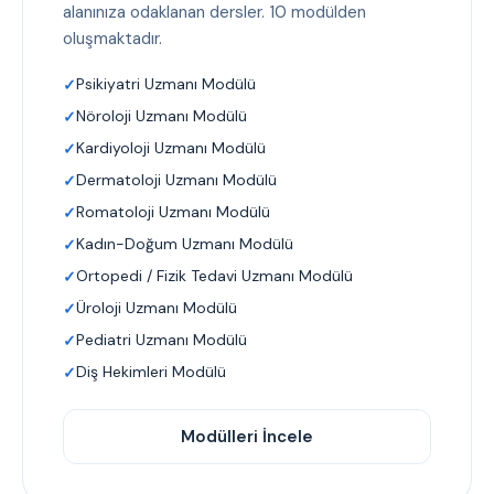
alanınıza odaklanan dersler. 10 modülden
oluşmaktadır.
Psikiyatri Uzmanı Modülü
Nöroloji Uzmanı Modülü
Kardiyoloji Uzmanı Modülü
Dermatoloji Uzmanı Modülü
Romatoloji Uzmanı Modülü
Kadın-Doğum Uzmanı Modülü
Ortopedi / Fizik Tedavi Uzmanı Modülü
Üroloji Uzmanı Modülü
Pediatri Uzmanı Modülü
Diş Hekimleri Modülü
Modülleri İncele