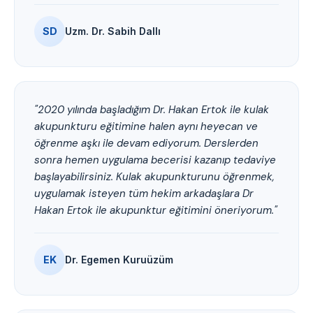
SD
Uzm. Dr. Sabih Dallı
"2020 yılında başladığım Dr. Hakan Ertok ile kulak
akupunkturu eğitimine halen aynı heyecan ve
öğrenme aşkı ile devam ediyorum. Derslerden
sonra hemen uygulama becerisi kazanıp tedaviye
başlayabilirsiniz. Kulak akupunkturunu öğrenmek,
uygulamak isteyen tüm hekim arkadaşlara Dr
Hakan Ertok ile akupunktur eğitimini öneriyorum."
EK
Dr. Egemen Kuruüzüm