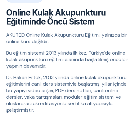
Online Kulak Akupunkturu
Eğitiminde Öncü Sistem
AKUTED Online Kulak Akupunkturu Eğitimi, yalnızca bir
online kurs değildir.
Bu eğitim sistemi; 2013 yılında ilk kez, Türkiye'de online
kulak akupunkturu eğitimi alanında başlatılmış öncü bir
yapının devamıdır.
Dr. Hakan Ertok, 2013 yılında online kulak akupunkturu
eğitimlerini canlı ders sistemiyle başlatmış; yıllar içinde
bu yapıyı video arşivi, PDF ders notları, canlı online
dersler, vaka tartışmaları, modüler eğitim sistemi ve
uluslararası akreditasyonlu sertifika altyapısıyla
geliştirmiştir.