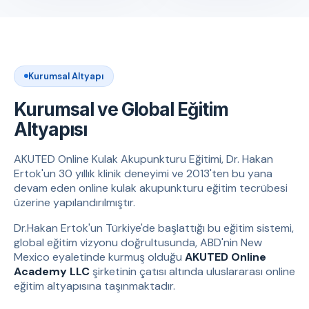
Kurumsal Altyapı
Kurumsal ve Global Eğitim
Altyapısı
AKUTED Online Kulak Akupunkturu Eğitimi, Dr. Hakan
Ertok'un 30 yıllık klinik deneyimi ve 2013'ten bu yana
devam eden online kulak akupunkturu eğitim tecrübesi
üzerine yapılandırılmıştır.
Dr.Hakan Ertok'un Türkiye'de başlattığı bu eğitim sistemi,
global eğitim vizyonu doğrultusunda, ABD'nin New
Mexico eyaletinde kurmuş olduğu
AKUTED Online
Academy LLC
şirketinin çatısı altında uluslararası online
eğitim altyapısına taşınmaktadır.