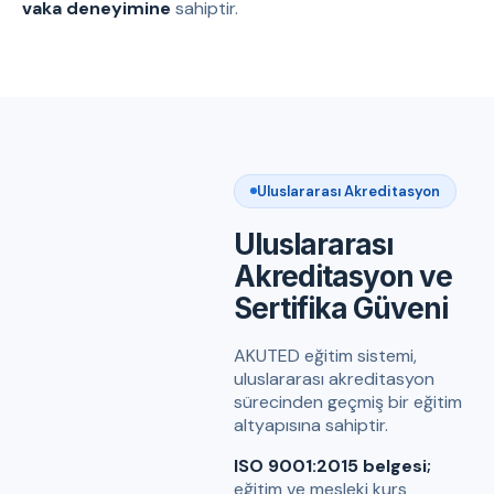
vaka deneyimine
sahiptir.
Uluslararası Akreditasyon
Uluslararası
Akreditasyon ve
Sertifika Güveni
AKUTED eğitim sistemi,
uluslararası akreditasyon
sürecinden geçmiş bir eğitim
altyapısına sahiptir.
ISO 9001:2015 belgesi;
eğitim ve mesleki kurs