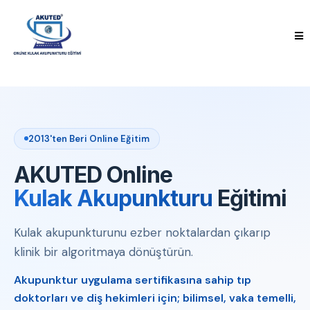
2013'ten Beri Online Eğitim
AKUTED Online
Kulak Akupunkturu
Eğitimi
Kulak akupunkturunu ezber noktalardan çıkarıp
klinik bir algoritmaya dönüştürün.
Akupunktur uygulama sertifikasına sahip tıp
doktorları ve diş hekimleri için; bilimsel, vaka temelli,