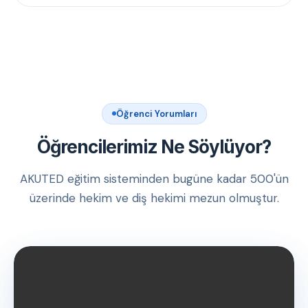
Öğrenci Yorumları
Öğrencilerimiz Ne Söylüyor?
AKUTED eğitim sisteminden bugüne kadar 500'ün
üzerinde hekim ve diş hekimi mezun olmuştur.