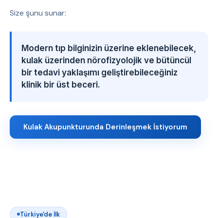
Size şunu sunar:
Modern tıp bilginizin üzerine eklenebilecek,
kulak üzerinden nörofizyolojik ve bütüncül
bir tedavi yaklaşımı geliştirebileceğiniz
klinik bir üst beceri.
Kulak Akupunkturunda Derinleşmek İstiyorum
Türkiye'de İlk