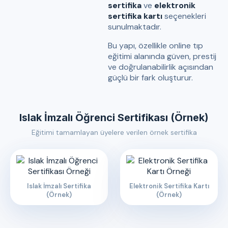
sertifika
ve
elektronik
sertifika kartı
seçenekleri
sunulmaktadır.
Bu yapı, özellikle online tıp
eğitimi alanında güven, prestij
ve doğrulanabilirlik açısından
güçlü bir fark oluşturur.
Islak İmzalı Öğrenci Sertifikası (Örnek)
Eğitimi tamamlayan üyelere verilen örnek sertifika
Islak İmzalı Sertifika
Elektronik Sertifika Kartı
(Örnek)
(Örnek)