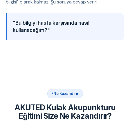
bilgisi" olarak kalmaz. Şu soruya cevap verir:
"Bu bilgiyi hasta karşısında nasıl
kullanacağım?"
Ne Kazandırır
AKUTED Kulak Akupunkturu
Eğitimi Size Ne Kazandırır?