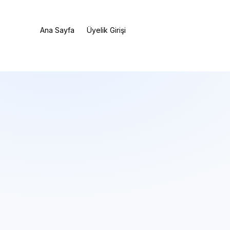
Ana Sayfa
Üyelik Girişi