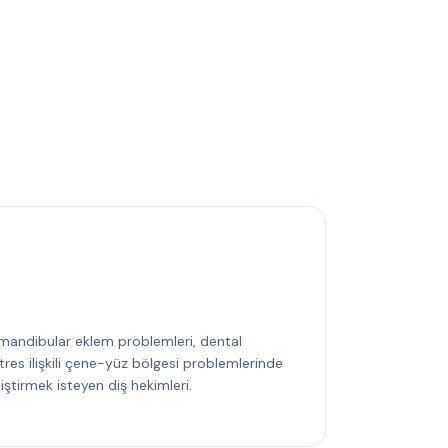
mandibular eklem problemleri, dental
tres ilişkili çene-yüz bölgesi problemlerinde
iştirmek isteyen diş hekimleri.