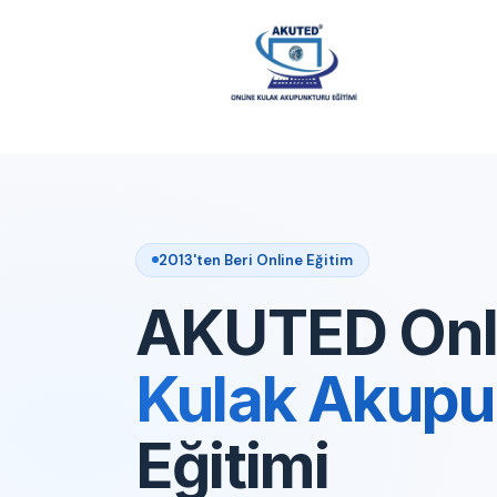
2013'ten Beri Online Eğitim
AKUTED Onl
Kulak Akupu
Eğitimi