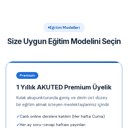
Eğitim Modelleri
Size Uygun Eğitim Modelini Seçin
Premium
1 Yıllık AKUTED Premium Üyelik
Kulak akupunkturunda geniş ve derin üst düzey
bir eğitim almak isteyen meslektaşlarımız içindir.
Canlı online derslere katılım (Her hafta Cuma)
Her ay soru-cevap haftası yayınları