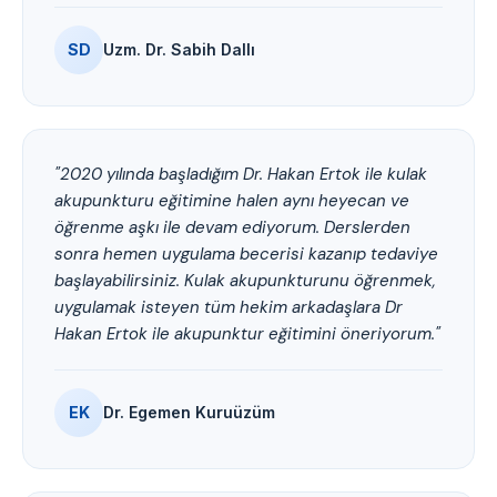
SD
Uzm. Dr. Sabih Dallı
"2020 yılında başladığım Dr. Hakan Ertok ile kulak
akupunkturu eğitimine halen aynı heyecan ve
öğrenme aşkı ile devam ediyorum. Derslerden
sonra hemen uygulama becerisi kazanıp tedaviye
başlayabilirsiniz. Kulak akupunkturunu öğrenmek,
uygulamak isteyen tüm hekim arkadaşlara Dr
Hakan Ertok ile akupunktur eğitimini öneriyorum."
EK
Dr. Egemen Kuruüzüm