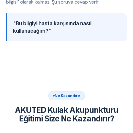
bilgisi" olarak kalmaz. Şu soruya cevap verir:
"Bu bilgiyi hasta karşısında nasıl
kullanacağım?"
Ne Kazandırır
AKUTED Kulak Akupunkturu
Eğitimi Size Ne Kazandırır?