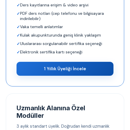
Ders kayıtlarına erişim & video arşivi
PDF ders notları (cep telefonu ve bilgisayara
indirilebilir)
Vaka temelli anlatımlar
Kulak akupunkturunda geniş klinik yaklaşım
Uluslararası sorgulanabilir sertifika seçeneği
Elektronik sertifika kartı seçeneği
1 Yıllık Üyeliği İncele
Uzmanlık Alanına Özel
Modüller
3 aylık standart üyelik. Doğrudan kendi uzmanlık