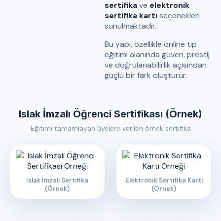
sertifika
ve
elektronik
sertifika kartı
seçenekleri
sunulmaktadır.
Bu yapı, özellikle online tıp
eğitimi alanında güven, prestij
ve doğrulanabilirlik açısından
güçlü bir fark oluşturur.
Islak İmzalı Öğrenci Sertifikası (Örnek)
Eğitimi tamamlayan üyelere verilen örnek sertifika
Islak İmzalı Sertifika
Elektronik Sertifika Kartı
(Örnek)
(Örnek)