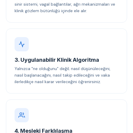
sinir sistemi, vagal bağlantılar, ağrı mekanizmaları ve
klinik gözlem bütünlüğü içinde ele alır.
3. Uygulanabilir Klinik Algoritma
Yalnızca "ne olduğunu" değil; nasıl düşünüleceğini,
nasıl başlanacağını, nasıl takip edileceğini ve vaka
ilerledikçe nasıl karar verileceğini öğrenirsiniz.
4. Mesleki Farklılaşma