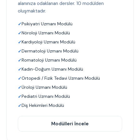
alanınıza odaklanan dersler. 10 modülden
oluşmaktadır.
Psikiyatri Uzmanı Modülü
Nöroloji Uzmanı Modülü
Kardiyoloji Uzmanı Modülü
Dermatoloji Uzmanı Modülü
Romatoloji Uzmanı Modülü
Kadın-Doğum Uzmanı Modülü
Ortopedi / Fizik Tedavi Uzmanı Modülü
Üroloji Uzmanı Modülü
Pediatri Uzmanı Modülü
Diş Hekimleri Modülü
Modülleri İncele