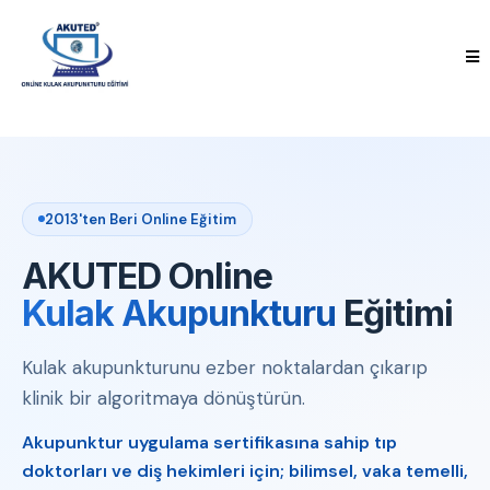
2013'ten Beri Online Eğitim
AKUTED Online
Kulak Akupunkturu
Eğitimi
Kulak akupunkturunu ezber noktalardan çıkarıp
klinik bir algoritmaya dönüştürün.
Akupunktur uygulama sertifikasına sahip tıp
doktorları ve diş hekimleri için; bilimsel, vaka temelli,