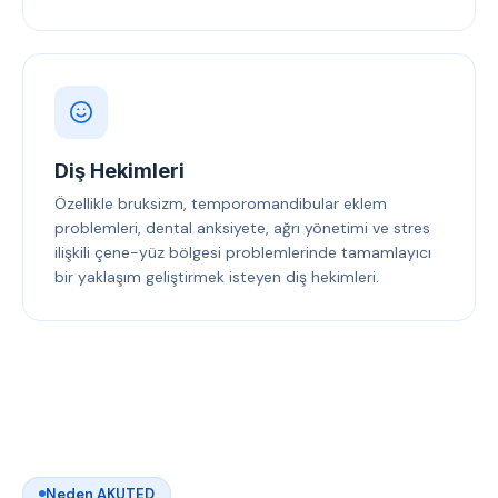
Diş Hekimleri
Özellikle bruksizm, temporomandibular eklem
problemleri, dental anksiyete, ağrı yönetimi ve stres
ilişkili çene-yüz bölgesi problemlerinde tamamlayıcı
bir yaklaşım geliştirmek isteyen diş hekimleri.
Neden AKUTED