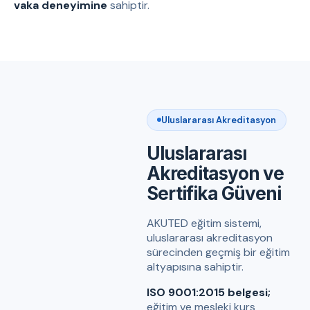
vaka deneyimine
sahiptir.
Uluslararası Akreditasyon
Uluslararası
Akreditasyon ve
Sertifika Güveni
AKUTED eğitim sistemi,
uluslararası akreditasyon
sürecinden geçmiş bir eğitim
altyapısına sahiptir.
ISO 9001:2015 belgesi;
eğitim ve mesleki kurs