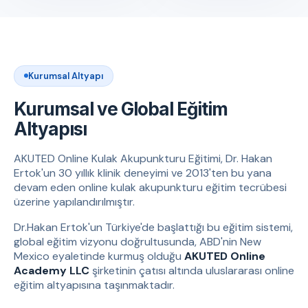
Kurumsal Altyapı
Kurumsal ve Global Eğitim
Altyapısı
AKUTED Online Kulak Akupunkturu Eğitimi, Dr. Hakan
Ertok'un 30 yıllık klinik deneyimi ve 2013'ten bu yana
devam eden online kulak akupunkturu eğitim tecrübesi
üzerine yapılandırılmıştır.
Dr.Hakan Ertok'un Türkiye'de başlattığı bu eğitim sistemi,
global eğitim vizyonu doğrultusunda, ABD'nin New
Mexico eyaletinde kurmuş olduğu
AKUTED Online
Academy LLC
şirketinin çatısı altında uluslararası online
eğitim altyapısına taşınmaktadır.