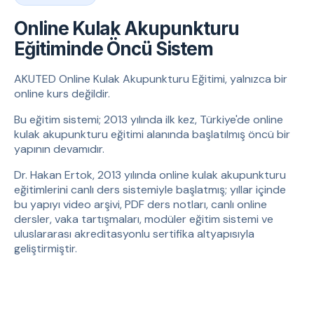
Online Kulak Akupunkturu
Eğitiminde Öncü Sistem
AKUTED Online Kulak Akupunkturu Eğitimi, yalnızca bir
online kurs değildir.
Bu eğitim sistemi; 2013 yılında ilk kez, Türkiye'de online
kulak akupunkturu eğitimi alanında başlatılmış öncü bir
yapının devamıdır.
Dr. Hakan Ertok, 2013 yılında online kulak akupunkturu
eğitimlerini canlı ders sistemiyle başlatmış; yıllar içinde
bu yapıyı video arşivi, PDF ders notları, canlı online
dersler, vaka tartışmaları, modüler eğitim sistemi ve
uluslararası akreditasyonlu sertifika altyapısıyla
geliştirmiştir.