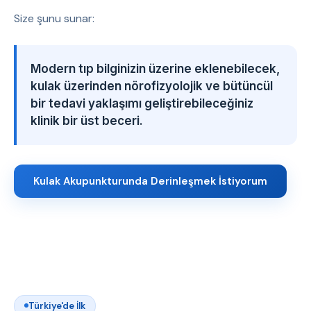
Size şunu sunar:
Modern tıp bilginizin üzerine eklenebilecek,
kulak üzerinden nörofizyolojik ve bütüncül
bir tedavi yaklaşımı geliştirebileceğiniz
klinik bir üst beceri.
Kulak Akupunkturunda Derinleşmek İstiyorum
Türkiye'de İlk