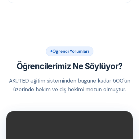
Öğrenci Yorumları
Öğrencilerimiz Ne Söylüyor?
AKUTED eğitim sisteminden bugüne kadar 500'ün
üzerinde hekim ve diş hekimi mezun olmuştur.