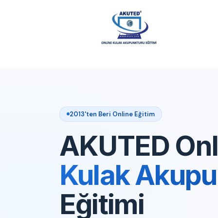
2013'ten Beri Online Eğitim
AKUTED Onl
Kulak Akupu
Eğitimi