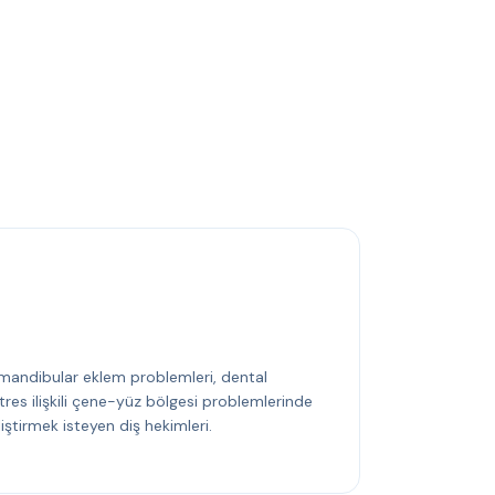
mandibular eklem problemleri, dental
tres ilişkili çene-yüz bölgesi problemlerinde
iştirmek isteyen diş hekimleri.