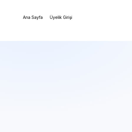
Ana Sayfa
Üyelik Girişi