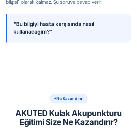
bilgisi" olarak kalmaz. Şu soruya cevap verir:
"Bu bilgiyi hasta karşısında nasıl
kullanacağım?"
Ne Kazandırır
AKUTED Kulak Akupunkturu
Eğitimi Size Ne Kazandırır?