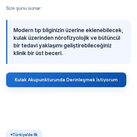
Size şunu sunar:
Modern tıp bilginizin üzerine eklenebilecek,
kulak üzerinden nörofizyolojik ve bütüncül
bir tedavi yaklaşımı geliştirebileceğiniz
klinik bir üst beceri.
Kulak Akupunkturunda Derinleşmek İstiyorum
Türkiye'de İlk