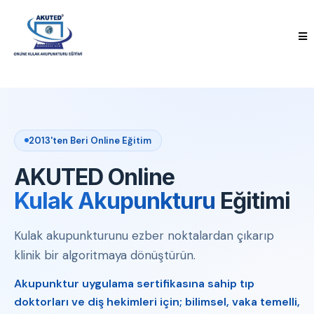
2013'ten Beri Online Eğitim
AKUTED Online
Kulak Akupunkturu
Eğitimi
Kulak akupunkturunu ezber noktalardan çıkarıp
klinik bir algoritmaya dönüştürün.
Akupunktur uygulama sertifikasına sahip tıp
doktorları ve diş hekimleri için; bilimsel, vaka temelli,