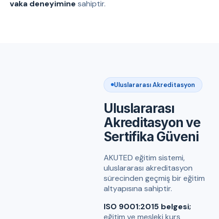
vaka deneyimine
sahiptir.
Uluslararası Akreditasyon
Uluslararası
Akreditasyon ve
Sertifika Güveni
AKUTED eğitim sistemi,
uluslararası akreditasyon
sürecinden geçmiş bir eğitim
altyapısına sahiptir.
ISO 9001:2015 belgesi;
eğitim ve mesleki kurs