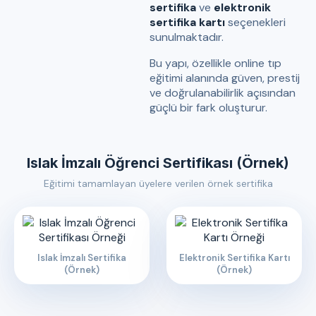
sertifika
ve
elektronik
sertifika kartı
seçenekleri
sunulmaktadır.
Bu yapı, özellikle online tıp
eğitimi alanında güven, prestij
ve doğrulanabilirlik açısından
güçlü bir fark oluşturur.
Islak İmzalı Öğrenci Sertifikası (Örnek)
Eğitimi tamamlayan üyelere verilen örnek sertifika
Islak İmzalı Sertifika
Elektronik Sertifika Kartı
(Örnek)
(Örnek)