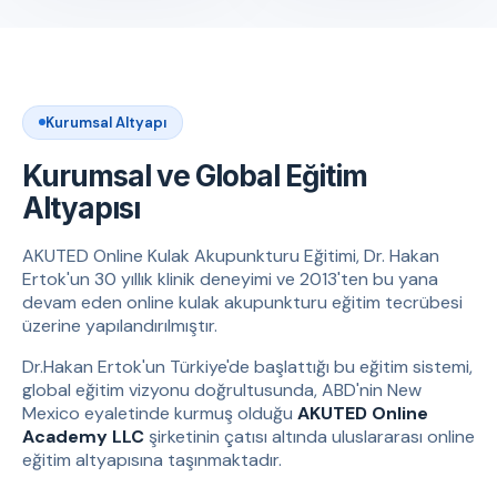
Kurumsal Altyapı
Kurumsal ve Global Eğitim
Altyapısı
AKUTED Online Kulak Akupunkturu Eğitimi, Dr. Hakan
Ertok'un 30 yıllık klinik deneyimi ve 2013'ten bu yana
devam eden online kulak akupunkturu eğitim tecrübesi
üzerine yapılandırılmıştır.
Dr.Hakan Ertok'un Türkiye'de başlattığı bu eğitim sistemi,
global eğitim vizyonu doğrultusunda, ABD'nin New
Mexico eyaletinde kurmuş olduğu
AKUTED Online
Academy LLC
şirketinin çatısı altında uluslararası online
eğitim altyapısına taşınmaktadır.