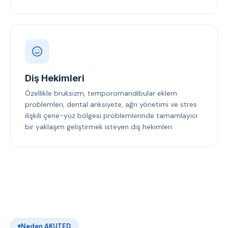
Diş Hekimleri
Özellikle bruksizm, temporomandibular eklem
problemleri, dental anksiyete, ağrı yönetimi ve stres
ilişkili çene-yüz bölgesi problemlerinde tamamlayıcı
bir yaklaşım geliştirmek isteyen diş hekimleri.
Neden AKUTED