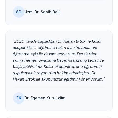
SD
Uzm. Dr. Sabih Dallı
"2020 yılında başladığım Dr. Hakan Ertok ile kulak
akupunkturu eğitimine halen aynı heyecan ve
öğrenme aşkı ile devam ediyorum. Derslerden
sonra hemen uygulama becerisi kazanıp tedaviye
başlayabilirsiniz. Kulak akupunkturunu öğrenmek,
uygulamak isteyen tüm hekim arkadaşlara Dr
Hakan Ertok ile akupunktur eğitimini öneriyorum."
EK
Dr. Egemen Kuruüzüm