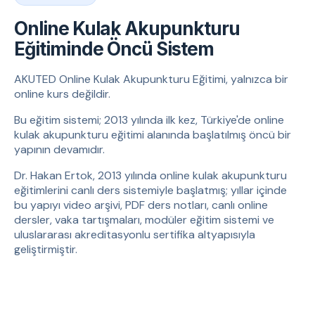
Online Kulak Akupunkturu
Eğitiminde Öncü Sistem
AKUTED Online Kulak Akupunkturu Eğitimi, yalnızca bir
online kurs değildir.
Bu eğitim sistemi; 2013 yılında ilk kez, Türkiye'de online
kulak akupunkturu eğitimi alanında başlatılmış öncü bir
yapının devamıdır.
Dr. Hakan Ertok, 2013 yılında online kulak akupunkturu
eğitimlerini canlı ders sistemiyle başlatmış; yıllar içinde
bu yapıyı video arşivi, PDF ders notları, canlı online
dersler, vaka tartışmaları, modüler eğitim sistemi ve
uluslararası akreditasyonlu sertifika altyapısıyla
geliştirmiştir.