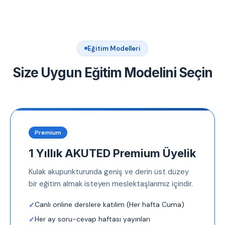
Eğitim Modelleri
Size Uygun Eğitim Modelini Seçin
Premium
1 Yıllık AKUTED Premium Üyelik
Kulak akupunkturunda geniş ve derin üst düzey
bir eğitim almak isteyen meslektaşlarımız içindir.
Canlı online derslere katılım (Her hafta Cuma)
Her ay soru-cevap haftası yayınları