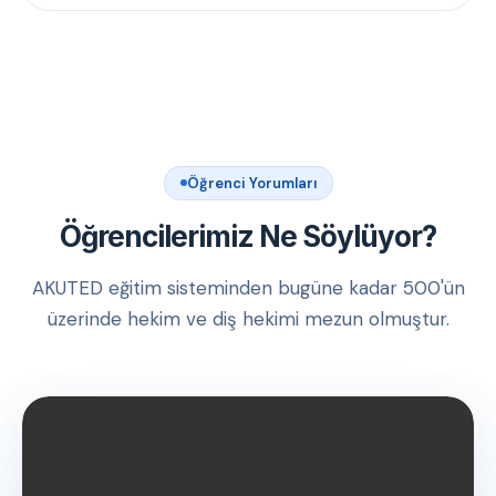
Öğrenci Yorumları
Öğrencilerimiz Ne Söylüyor?
AKUTED eğitim sisteminden bugüne kadar 500'ün
üzerinde hekim ve diş hekimi mezun olmuştur.