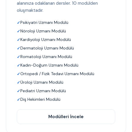
alanınıza odaklanan dersler. 10 modülden
oluşmaktadır.
Psikiyatri Uzmanı Modülü
Nöroloji Uzmanı Modülü
Kardiyoloji Uzmanı Modülü
Dermatoloji Uzmanı Modülü
Romatoloji Uzmanı Modülü
Kadın-Doğum Uzmanı Modülü
Ortopedi / Fizik Tedavi Uzmanı Modülü
Üroloji Uzmanı Modülü
Pediatri Uzmanı Modülü
Diş Hekimleri Modülü
Modülleri İncele