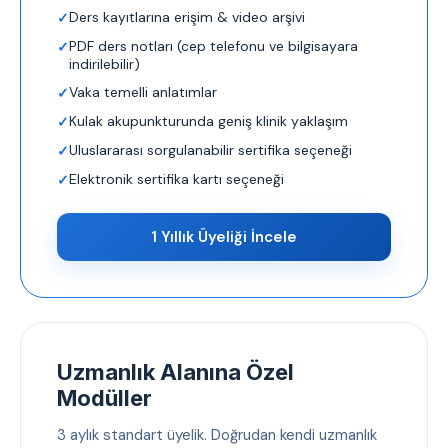
Ders kayıtlarına erişim & video arşivi
PDF ders notları (cep telefonu ve bilgisayara
indirilebilir)
Vaka temelli anlatımlar
Kulak akupunkturunda geniş klinik yaklaşım
Uluslararası sorgulanabilir sertifika seçeneği
Elektronik sertifika kartı seçeneği
1 Yıllık Üyeliği İncele
Uzmanlık Alanına Özel
Modüller
3 aylık standart üyelik. Doğrudan kendi uzmanlık