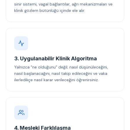
sinir sistemi, vagal bağlantılar, ağrı mekanizmaları ve
klinik gözlem bütünlüğü içinde ele alır.
3. Uygulanabilir Klinik Algoritma
Yalnızca "ne olduğunu" değil; nasıl düşünüleceğini,
nasıl başlanacağını, nasıl takip edileceğini ve vaka
ilerledikçe nasıl karar verileceğini öğrenirsiniz.
4. Mesleki Farklılaşma