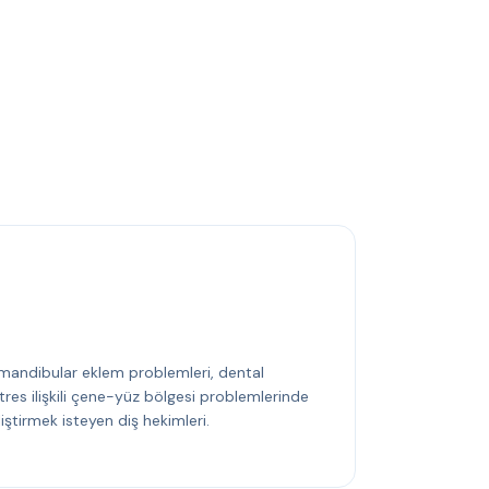
mandibular eklem problemleri, dental
tres ilişkili çene-yüz bölgesi problemlerinde
iştirmek isteyen diş hekimleri.