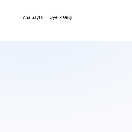
Ana Sayfa
Üyelik Girişi