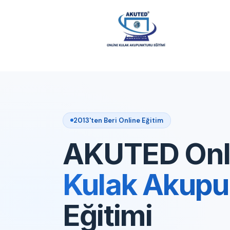
2013'ten Beri Online Eğitim
AKUTED Onl
Kulak Akupu
Eğitimi