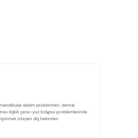
mandibular eklem problemleri, dental
tres ilişkili çene-yüz bölgesi problemlerinde
iştirmek isteyen diş hekimleri.