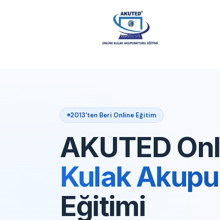
2013'ten Beri Online Eğitim
AKUTED Onl
Kulak Akupu
Eğitimi