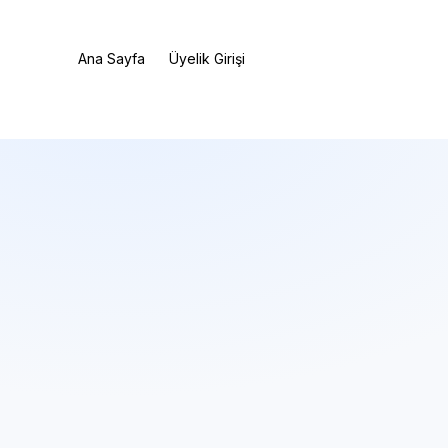
Ana Sayfa
Üyelik Girişi