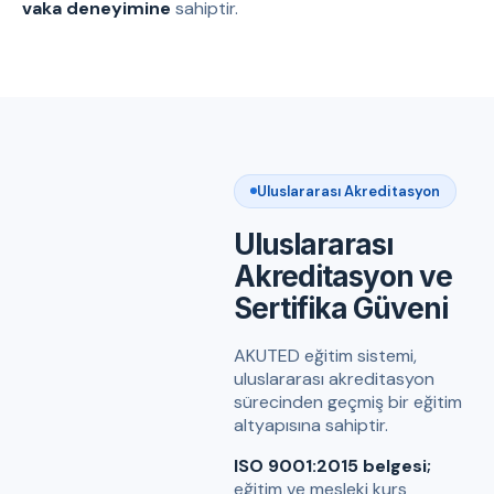
vaka deneyimine
sahiptir.
Uluslararası Akreditasyon
Uluslararası
Akreditasyon ve
Sertifika Güveni
AKUTED eğitim sistemi,
uluslararası akreditasyon
sürecinden geçmiş bir eğitim
altyapısına sahiptir.
ISO 9001:2015 belgesi;
eğitim ve mesleki kurs