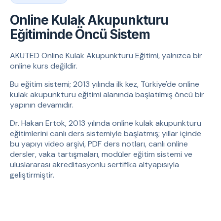
Online Kulak Akupunkturu
Eğitiminde Öncü Sistem
AKUTED Online Kulak Akupunkturu Eğitimi, yalnızca bir
online kurs değildir.
Bu eğitim sistemi; 2013 yılında ilk kez, Türkiye'de online
kulak akupunkturu eğitimi alanında başlatılmış öncü bir
yapının devamıdır.
Dr. Hakan Ertok, 2013 yılında online kulak akupunkturu
eğitimlerini canlı ders sistemiyle başlatmış; yıllar içinde
bu yapıyı video arşivi, PDF ders notları, canlı online
dersler, vaka tartışmaları, modüler eğitim sistemi ve
uluslararası akreditasyonlu sertifika altyapısıyla
geliştirmiştir.