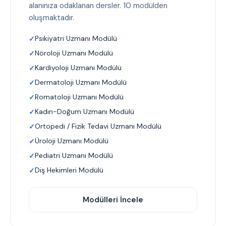
alanınıza odaklanan dersler. 10 modülden
oluşmaktadır.
Psikiyatri Uzmanı Modülü
Nöroloji Uzmanı Modülü
Kardiyoloji Uzmanı Modülü
Dermatoloji Uzmanı Modülü
Romatoloji Uzmanı Modülü
Kadın-Doğum Uzmanı Modülü
Ortopedi / Fizik Tedavi Uzmanı Modülü
Üroloji Uzmanı Modülü
Pediatri Uzmanı Modülü
Diş Hekimleri Modülü
Modülleri İncele