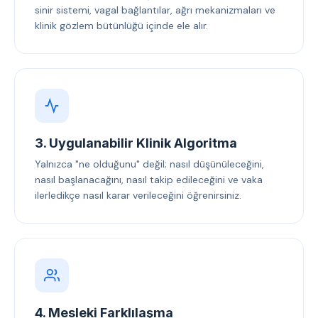
sinir sistemi, vagal bağlantılar, ağrı mekanizmaları ve
klinik gözlem bütünlüğü içinde ele alır.
3. Uygulanabilir Klinik Algoritma
Yalnızca "ne olduğunu" değil; nasıl düşünüleceğini,
nasıl başlanacağını, nasıl takip edileceğini ve vaka
ilerledikçe nasıl karar verileceğini öğrenirsiniz.
4. Mesleki Farklılaşma