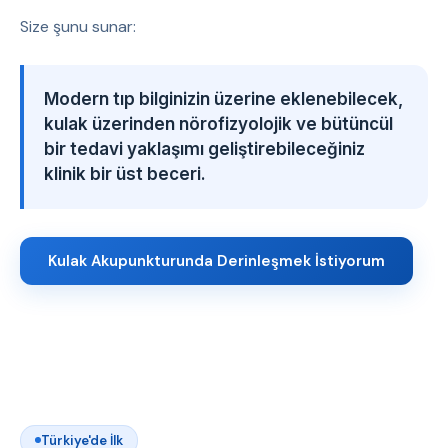
Size şunu sunar:
Modern tıp bilginizin üzerine eklenebilecek,
kulak üzerinden nörofizyolojik ve bütüncül
bir tedavi yaklaşımı geliştirebileceğiniz
klinik bir üst beceri.
Kulak Akupunkturunda Derinleşmek İstiyorum
Türkiye'de İlk