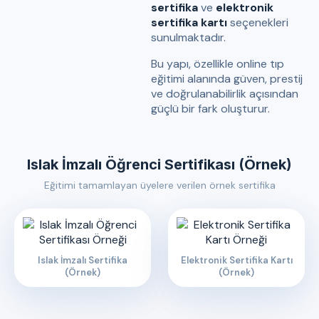
sertifika
ve
elektronik
sertifika kartı
seçenekleri
sunulmaktadır.
Bu yapı, özellikle online tıp
eğitimi alanında güven, prestij
ve doğrulanabilirlik açısından
güçlü bir fark oluşturur.
Islak İmzalı Öğrenci Sertifikası (Örnek)
Eğitimi tamamlayan üyelere verilen örnek sertifika
Islak İmzalı Sertifika
Elektronik Sertifika Kartı
(Örnek)
(Örnek)