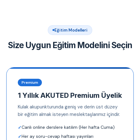
Eğitim Modelleri
Size Uygun Eğitim Modelini Seçin
Premium
1 Yıllık AKUTED Premium Üyelik
Kulak akupunkturunda geniş ve derin üst düzey
bir eğitim almak isteyen meslektaşlarımız içindir.
Canlı online derslere katılım (Her hafta Cuma)
Her ay soru-cevap haftası yayınları