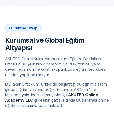
Kurumsal Altyapı
Kurumsal ve Global Eğitim
Altyapısı
AKUTED Online Kulak Akupunkturu Eğitimi, Dr. Hakan
Ertok'un 30 yıllık klinik deneyimi ve 2013'ten bu yana
devam eden online kulak akupunkturu eğitim tecrübesi
üzerine yapılandırılmıştır.
Dr.Hakan Ertok'un Türkiye'de başlattığı bu eğitim sistemi,
global eğitim vizyonu doğrultusunda, ABD'nin New
Mexico eyaletinde kurmuş olduğu
AKUTED Online
Academy LLC
şirketinin çatısı altında uluslararası online
eğitim altyapısına taşınmaktadır.