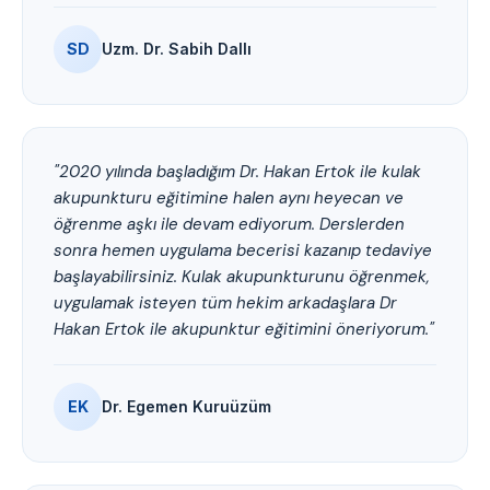
SD
Uzm. Dr. Sabih Dallı
"2020 yılında başladığım Dr. Hakan Ertok ile kulak
akupunkturu eğitimine halen aynı heyecan ve
öğrenme aşkı ile devam ediyorum. Derslerden
sonra hemen uygulama becerisi kazanıp tedaviye
başlayabilirsiniz. Kulak akupunkturunu öğrenmek,
uygulamak isteyen tüm hekim arkadaşlara Dr
Hakan Ertok ile akupunktur eğitimini öneriyorum."
EK
Dr. Egemen Kuruüzüm