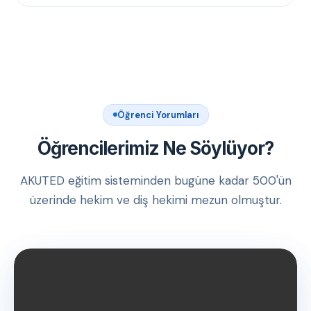
Öğrenci Yorumları
Öğrencilerimiz Ne Söylüyor?
AKUTED eğitim sisteminden bugüne kadar 500'ün
üzerinde hekim ve diş hekimi mezun olmuştur.