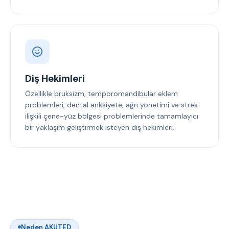
Diş Hekimleri
Özellikle bruksizm, temporomandibular eklem
problemleri, dental anksiyete, ağrı yönetimi ve stres
ilişkili çene-yüz bölgesi problemlerinde tamamlayıcı
bir yaklaşım geliştirmek isteyen diş hekimleri.
Neden AKUTED