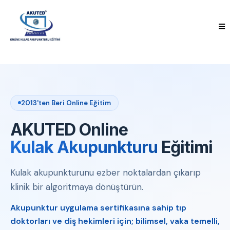
2013'ten Beri Online Eğitim
AKUTED Online
Kulak Akupunkturu
Eğitimi
Kulak akupunkturunu ezber noktalardan çıkarıp
klinik bir algoritmaya dönüştürün.
Akupunktur uygulama sertifikasına sahip tıp
doktorları ve diş hekimleri için; bilimsel, vaka temelli,