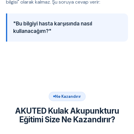
bilgisi" olarak kalmaz. Şu soruya cevap verir:
"Bu bilgiyi hasta karşısında nasıl
kullanacağım?"
Ne Kazandırır
AKUTED Kulak Akupunkturu
Eğitimi Size Ne Kazandırır?