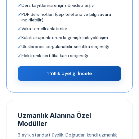
Ders kayıtlarına erişim & video arşivi
PDF ders notları (cep telefonu ve bilgisayara
indirilebilir)
Vaka temelli anlatımlar
Kulak akupunkturunda geniş klinik yaklaşım
Uluslararası sorgulanabilir sertifika seçeneği
Elektronik sertifika kartı seçeneği
1 Yıllık Üyeliği İncele
Uzmanlık Alanına Özel
Modüller
3 aylık standart üyelik. Doğrudan kendi uzmanlık