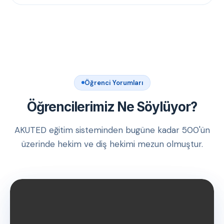
Öğrenci Yorumları
Öğrencilerimiz Ne Söylüyor?
AKUTED eğitim sisteminden bugüne kadar 500'ün
üzerinde hekim ve diş hekimi mezun olmuştur.