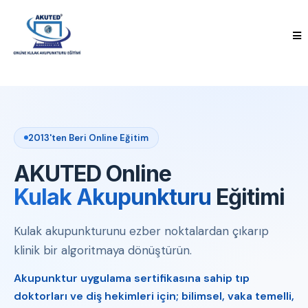
2013'ten Beri Online Eğitim
AKUTED Online
Kulak Akupunkturu
Eğitimi
Kulak akupunkturunu ezber noktalardan çıkarıp
klinik bir algoritmaya dönüştürün.
Akupunktur uygulama sertifikasına sahip tıp
doktorları ve diş hekimleri için; bilimsel, vaka temelli,