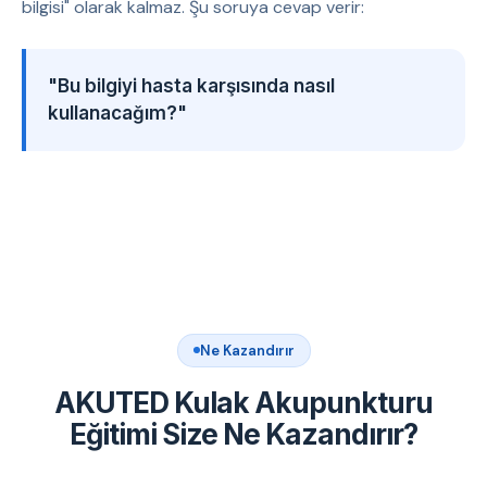
bilgisi" olarak kalmaz. Şu soruya cevap verir:
"Bu bilgiyi hasta karşısında nasıl
kullanacağım?"
Ne Kazandırır
AKUTED Kulak Akupunkturu
Eğitimi Size Ne Kazandırır?