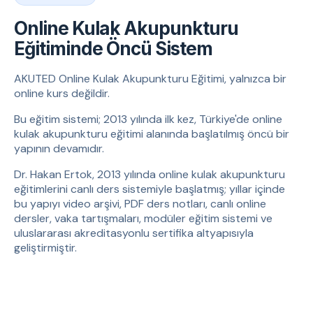
Online Kulak Akupunkturu
Eğitiminde Öncü Sistem
AKUTED Online Kulak Akupunkturu Eğitimi, yalnızca bir
online kurs değildir.
Bu eğitim sistemi; 2013 yılında ilk kez, Türkiye'de online
kulak akupunkturu eğitimi alanında başlatılmış öncü bir
yapının devamıdır.
Dr. Hakan Ertok, 2013 yılında online kulak akupunkturu
eğitimlerini canlı ders sistemiyle başlatmış; yıllar içinde
bu yapıyı video arşivi, PDF ders notları, canlı online
dersler, vaka tartışmaları, modüler eğitim sistemi ve
uluslararası akreditasyonlu sertifika altyapısıyla
geliştirmiştir.