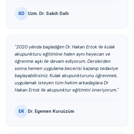
SD
Uzm. Dr. Sabih Dallı
"2020 yılında başladığım Dr. Hakan Ertok ile kulak
akupunkturu eğitimine halen aynı heyecan ve
öğrenme aşkı ile devam ediyorum. Derslerden
sonra hemen uygulama becerisi kazanıp tedaviye
başlayabilirsiniz. Kulak akupunkturunu öğrenmek,
uygulamak isteyen tüm hekim arkadaşlara Dr
Hakan Ertok ile akupunktur eğitimini öneriyorum."
EK
Dr. Egemen Kuruüzüm