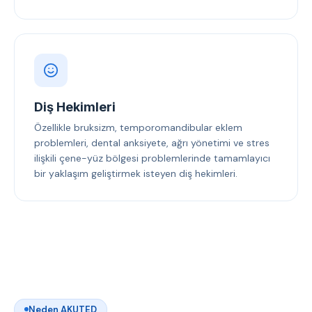
Diş Hekimleri
Özellikle bruksizm, temporomandibular eklem
problemleri, dental anksiyete, ağrı yönetimi ve stres
ilişkili çene-yüz bölgesi problemlerinde tamamlayıcı
bir yaklaşım geliştirmek isteyen diş hekimleri.
Neden AKUTED