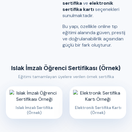
sertifika
ve
elektronik
sertifika kartı
seçenekleri
sunulmaktadır.
Bu yapı, özellikle online tıp
eğitimi alanında güven, prestij
ve doğrulanabilirlik açısından
güçlü bir fark oluşturur.
Islak İmzalı Öğrenci Sertifikası (Örnek)
Eğitimi tamamlayan üyelere verilen örnek sertifika
Islak İmzalı Sertifika
Elektronik Sertifika Kartı
(Örnek)
(Örnek)