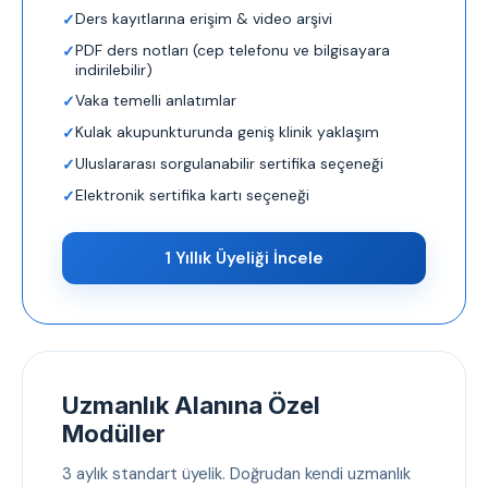
Ders kayıtlarına erişim & video arşivi
PDF ders notları (cep telefonu ve bilgisayara
indirilebilir)
Vaka temelli anlatımlar
Kulak akupunkturunda geniş klinik yaklaşım
Uluslararası sorgulanabilir sertifika seçeneği
Elektronik sertifika kartı seçeneği
1 Yıllık Üyeliği İncele
Uzmanlık Alanına Özel
Modüller
3 aylık standart üyelik. Doğrudan kendi uzmanlık