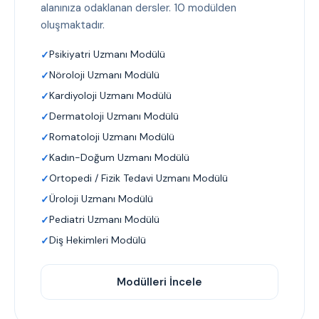
alanınıza odaklanan dersler. 10 modülden
oluşmaktadır.
Psikiyatri Uzmanı Modülü
Nöroloji Uzmanı Modülü
Kardiyoloji Uzmanı Modülü
Dermatoloji Uzmanı Modülü
Romatoloji Uzmanı Modülü
Kadın-Doğum Uzmanı Modülü
Ortopedi / Fizik Tedavi Uzmanı Modülü
Üroloji Uzmanı Modülü
Pediatri Uzmanı Modülü
Diş Hekimleri Modülü
Modülleri İncele