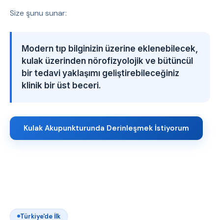
Size şunu sunar:
Modern tıp bilginizin üzerine eklenebilecek,
kulak üzerinden nörofizyolojik ve bütüncül
bir tedavi yaklaşımı geliştirebileceğiniz
klinik bir üst beceri.
Kulak Akupunkturunda Derinleşmek İstiyorum
Türkiye'de İlk