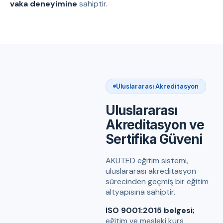
vaka deneyimine
sahiptir.
Uluslararası Akreditasyon
Uluslararası
Akreditasyon ve
Sertifika Güveni
AKUTED eğitim sistemi,
uluslararası akreditasyon
sürecinden geçmiş bir eğitim
altyapısına sahiptir.
ISO 9001:2015 belgesi;
eğitim ve mesleki kurs