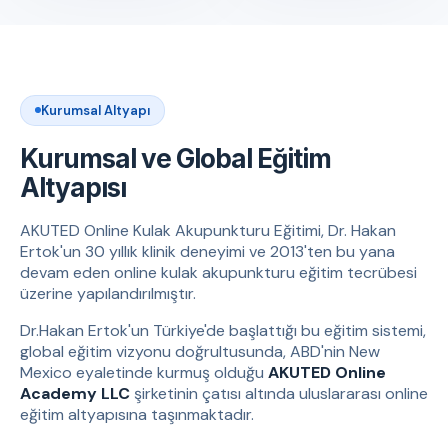
Kurumsal Altyapı
Kurumsal ve Global Eğitim
Altyapısı
AKUTED Online Kulak Akupunkturu Eğitimi, Dr. Hakan
Ertok'un 30 yıllık klinik deneyimi ve 2013'ten bu yana
devam eden online kulak akupunkturu eğitim tecrübesi
üzerine yapılandırılmıştır.
Dr.Hakan Ertok'un Türkiye'de başlattığı bu eğitim sistemi,
global eğitim vizyonu doğrultusunda, ABD'nin New
Mexico eyaletinde kurmuş olduğu
AKUTED Online
Academy LLC
şirketinin çatısı altında uluslararası online
eğitim altyapısına taşınmaktadır.