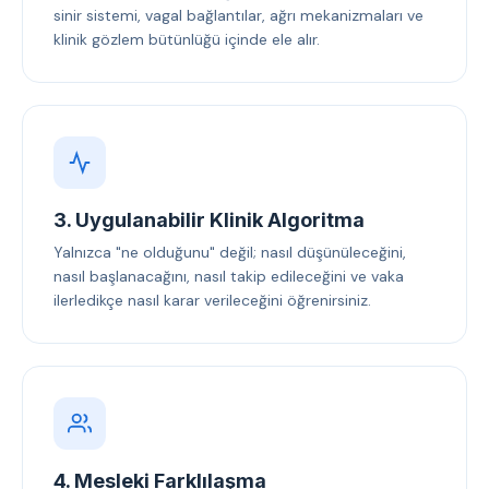
sinir sistemi, vagal bağlantılar, ağrı mekanizmaları ve
klinik gözlem bütünlüğü içinde ele alır.
3. Uygulanabilir Klinik Algoritma
Yalnızca "ne olduğunu" değil; nasıl düşünüleceğini,
nasıl başlanacağını, nasıl takip edileceğini ve vaka
ilerledikçe nasıl karar verileceğini öğrenirsiniz.
4. Mesleki Farklılaşma