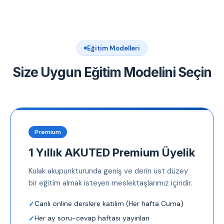
Eğitim Modelleri
Size Uygun Eğitim Modelini Seçin
Premium
1 Yıllık AKUTED Premium Üyelik
Kulak akupunkturunda geniş ve derin üst düzey
bir eğitim almak isteyen meslektaşlarımız içindir.
Canlı online derslere katılım (Her hafta Cuma)
Her ay soru-cevap haftası yayınları