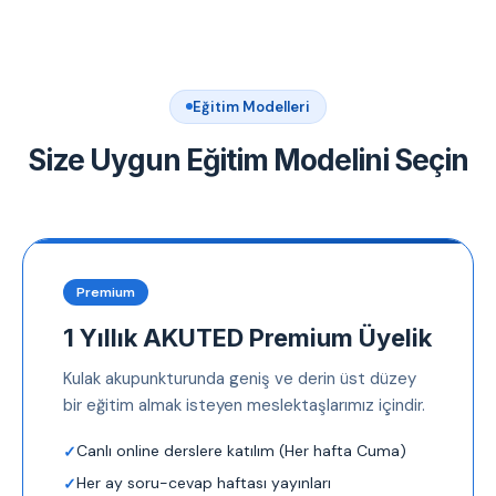
Eğitim Modelleri
Size Uygun Eğitim Modelini Seçin
Premium
1 Yıllık AKUTED Premium Üyelik
Kulak akupunkturunda geniş ve derin üst düzey
bir eğitim almak isteyen meslektaşlarımız içindir.
Canlı online derslere katılım (Her hafta Cuma)
Her ay soru-cevap haftası yayınları