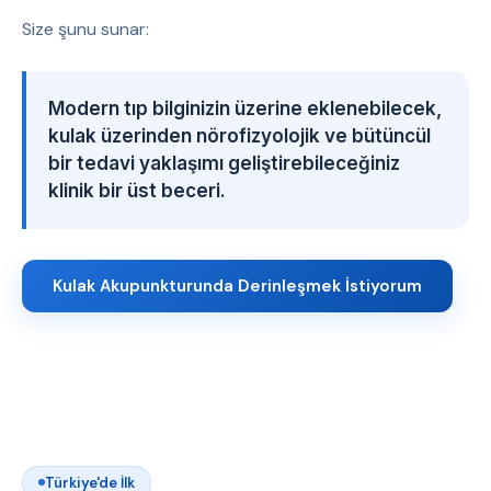
Size şunu sunar:
Modern tıp bilginizin üzerine eklenebilecek,
kulak üzerinden nörofizyolojik ve bütüncül
bir tedavi yaklaşımı geliştirebileceğiniz
klinik bir üst beceri.
Kulak Akupunkturunda Derinleşmek İstiyorum
Türkiye'de İlk