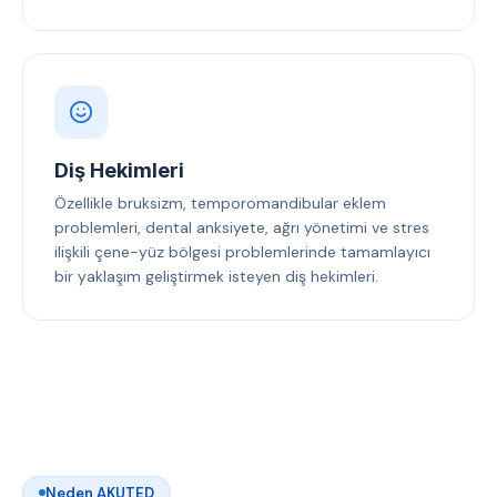
Diş Hekimleri
Özellikle bruksizm, temporomandibular eklem
problemleri, dental anksiyete, ağrı yönetimi ve stres
ilişkili çene-yüz bölgesi problemlerinde tamamlayıcı
bir yaklaşım geliştirmek isteyen diş hekimleri.
Neden AKUTED