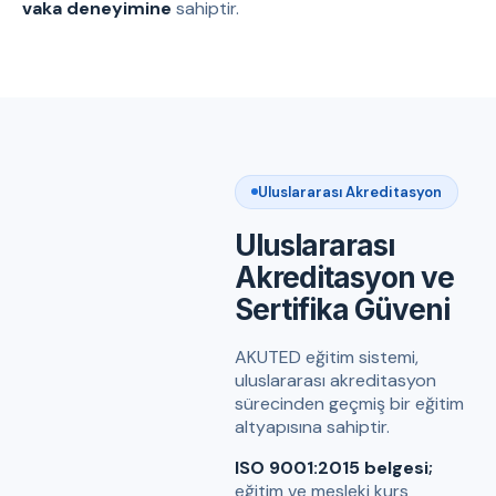
vaka deneyimine
sahiptir.
Uluslararası Akreditasyon
Uluslararası
Akreditasyon ve
Sertifika Güveni
AKUTED eğitim sistemi,
uluslararası akreditasyon
sürecinden geçmiş bir eğitim
altyapısına sahiptir.
ISO 9001:2015 belgesi;
eğitim ve mesleki kurs