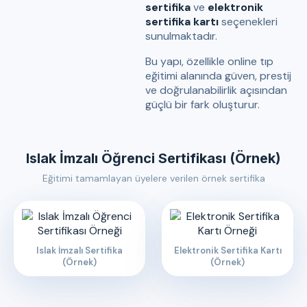
sertifika
ve
elektronik
sertifika kartı
seçenekleri
sunulmaktadır.
Bu yapı, özellikle online tıp
eğitimi alanında güven, prestij
ve doğrulanabilirlik açısından
güçlü bir fark oluşturur.
Islak İmzalı Öğrenci Sertifikası (Örnek)
Eğitimi tamamlayan üyelere verilen örnek sertifika
Islak İmzalı Sertifika
Elektronik Sertifika Kartı
(Örnek)
(Örnek)