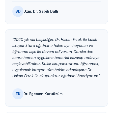
SD
Uzm. Dr. Sabih Dallı
"2020 yılında başladığım Dr. Hakan Ertok ile kulak
akupunkturu eğitimine halen aynı heyecan ve
öğrenme aşkı ile devam ediyorum. Derslerden
sonra hemen uygulama becerisi kazanıp tedaviye
başlayabilirsiniz. Kulak akupunkturunu öğrenmek,
uygulamak isteyen tüm hekim arkadaşlara Dr
Hakan Ertok ile akupunktur eğitimini öneriyorum."
EK
Dr. Egemen Kuruüzüm