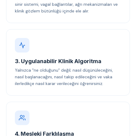
sinir sistemi, vagal bağlantılar, ağrı mekanizmaları ve
klinik gözlem bütünlüğü içinde ele alır.
3. Uygulanabilir Klinik Algoritma
Yalnızca "ne olduğunu" değil; nasıl düşünüleceğini,
nasıl başlanacağını, nasıl takip edileceğini ve vaka
ilerledikçe nasıl karar verileceğini öğrenirsiniz.
4. Mesleki Farklılaşma