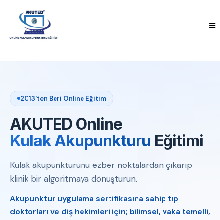
2013'ten Beri Online Eğitim
AKUTED Online
Kulak Akupunkturu
Eğitimi
Kulak akupunkturunu ezber noktalardan çıkarıp
klinik bir algoritmaya dönüştürün.
Akupunktur uygulama sertifikasına sahip tıp
doktorları ve diş hekimleri için; bilimsel, vaka temelli,