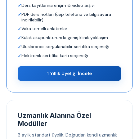
Ders kayıtlarına erişim & video arşivi
PDF ders notları (cep telefonu ve bilgisayara
indirilebilir)
Vaka temelli anlatımlar
Kulak akupunkturunda geniş klinik yaklaşım
Uluslararası sorgulanabilir sertifika seçeneği
Elektronik sertifika kartı seçeneği
1 Yıllık Üyeliği İncele
Uzmanlık Alanına Özel
Modüller
3 aylık standart üyelik. Doğrudan kendi uzmanlık