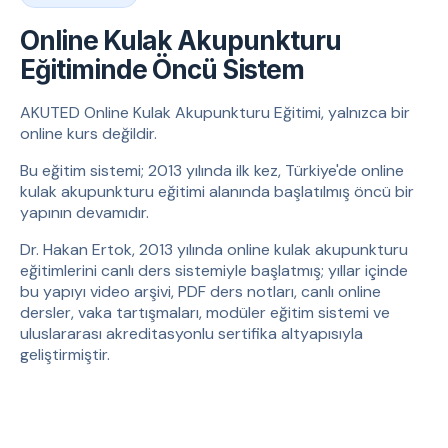
Online Kulak Akupunkturu
Eğitiminde Öncü Sistem
AKUTED Online Kulak Akupunkturu Eğitimi, yalnızca bir
online kurs değildir.
Bu eğitim sistemi; 2013 yılında ilk kez, Türkiye'de online
kulak akupunkturu eğitimi alanında başlatılmış öncü bir
yapının devamıdır.
Dr. Hakan Ertok, 2013 yılında online kulak akupunkturu
eğitimlerini canlı ders sistemiyle başlatmış; yıllar içinde
bu yapıyı video arşivi, PDF ders notları, canlı online
dersler, vaka tartışmaları, modüler eğitim sistemi ve
uluslararası akreditasyonlu sertifika altyapısıyla
geliştirmiştir.