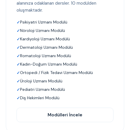
alanınıza odaklanan dersler. 10 modülden
oluşmaktadır.
Psikiyatri Uzmanı Modülü
Nöroloji Uzmanı Modülü
Kardiyoloji Uzmanı Modülü
Dermatoloji Uzmanı Modülü
Romatoloji Uzmanı Modülü
Kadın-Doğum Uzmanı Modülü
Ortopedi / Fizik Tedavi Uzmanı Modülü
Üroloji Uzmanı Modülü
Pediatri Uzmanı Modülü
Diş Hekimleri Modülü
Modülleri İncele