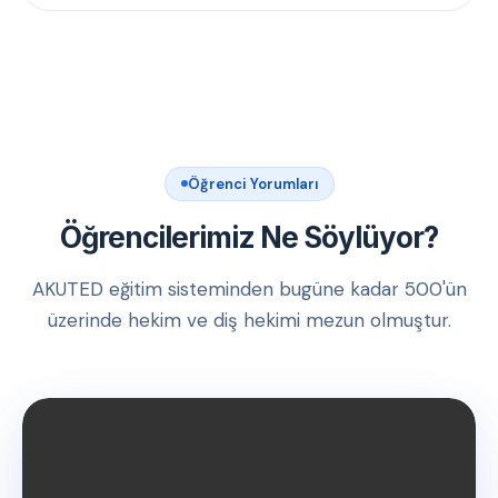
Öğrenci Yorumları
Öğrencilerimiz Ne Söylüyor?
AKUTED eğitim sisteminden bugüne kadar 500'ün
üzerinde hekim ve diş hekimi mezun olmuştur.