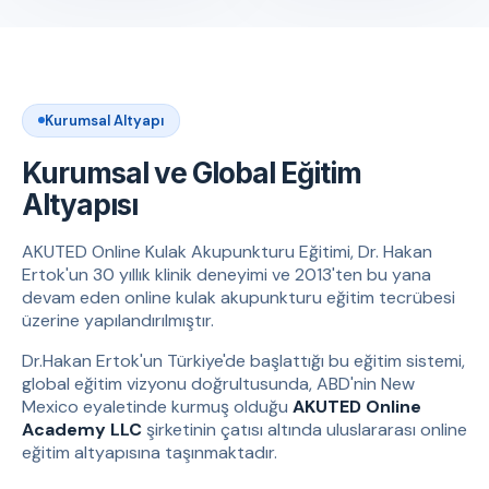
Kurumsal Altyapı
Kurumsal ve Global Eğitim
Altyapısı
AKUTED Online Kulak Akupunkturu Eğitimi, Dr. Hakan
Ertok'un 30 yıllık klinik deneyimi ve 2013'ten bu yana
devam eden online kulak akupunkturu eğitim tecrübesi
üzerine yapılandırılmıştır.
Dr.Hakan Ertok'un Türkiye'de başlattığı bu eğitim sistemi,
global eğitim vizyonu doğrultusunda, ABD'nin New
Mexico eyaletinde kurmuş olduğu
AKUTED Online
Academy LLC
şirketinin çatısı altında uluslararası online
eğitim altyapısına taşınmaktadır.