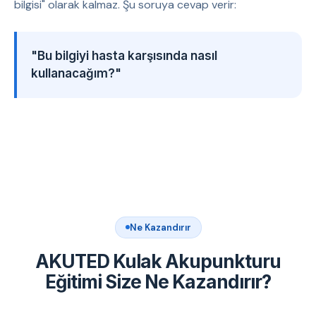
bilgisi" olarak kalmaz. Şu soruya cevap verir:
"Bu bilgiyi hasta karşısında nasıl
kullanacağım?"
Ne Kazandırır
AKUTED Kulak Akupunkturu
Eğitimi Size Ne Kazandırır?