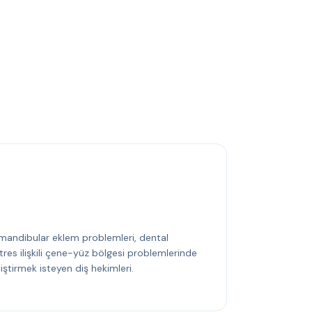
mandibular eklem problemleri, dental
tres ilişkili çene-yüz bölgesi problemlerinde
iştirmek isteyen diş hekimleri.