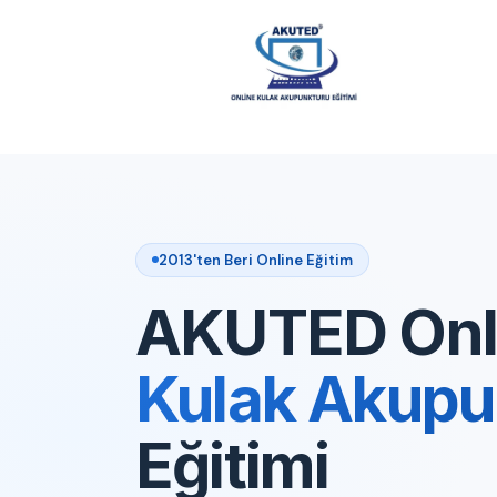
2013'ten Beri Online Eğitim
AKUTED Onl
Kulak Akupu
Eğitimi