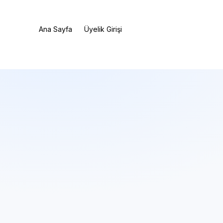
Ana Sayfa
Üyelik Girişi