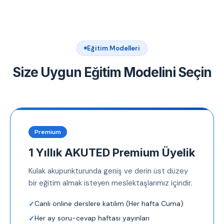
Eğitim Modelleri
Size Uygun Eğitim Modelini Seçin
Premium
1 Yıllık AKUTED Premium Üyelik
Kulak akupunkturunda geniş ve derin üst düzey
bir eğitim almak isteyen meslektaşlarımız içindir.
Canlı online derslere katılım (Her hafta Cuma)
Her ay soru-cevap haftası yayınları