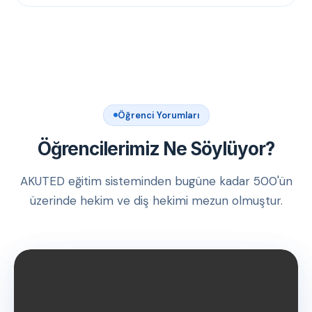
Öğrenci Yorumları
Öğrencilerimiz Ne Söylüyor?
AKUTED eğitim sisteminden bugüne kadar 500'ün
üzerinde hekim ve diş hekimi mezun olmuştur.