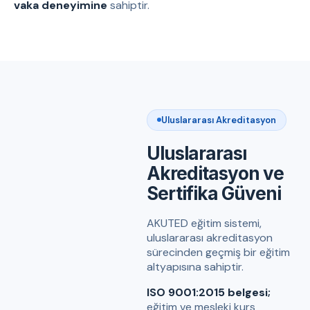
vaka deneyimine
sahiptir.
Uluslararası Akreditasyon
Uluslararası
Akreditasyon ve
Sertifika Güveni
AKUTED eğitim sistemi,
uluslararası akreditasyon
sürecinden geçmiş bir eğitim
altyapısına sahiptir.
ISO 9001:2015 belgesi;
eğitim ve mesleki kurs