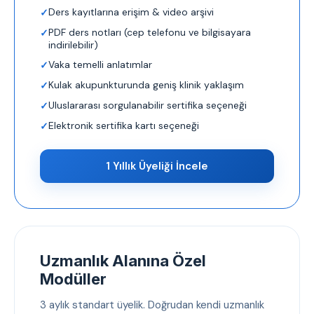
Ders kayıtlarına erişim & video arşivi
PDF ders notları (cep telefonu ve bilgisayara
indirilebilir)
Vaka temelli anlatımlar
Kulak akupunkturunda geniş klinik yaklaşım
Uluslararası sorgulanabilir sertifika seçeneği
Elektronik sertifika kartı seçeneği
1 Yıllık Üyeliği İncele
Uzmanlık Alanına Özel
Modüller
3 aylık standart üyelik. Doğrudan kendi uzmanlık