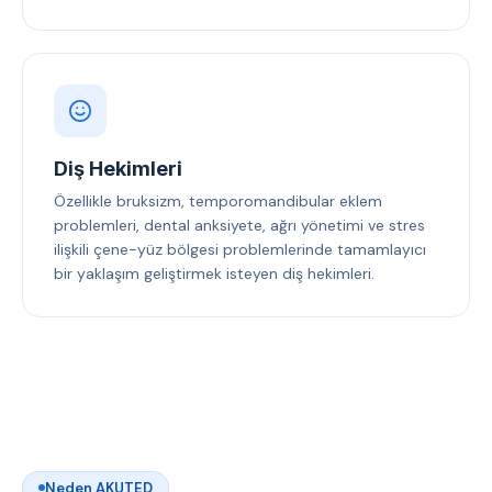
Diş Hekimleri
Özellikle bruksizm, temporomandibular eklem
problemleri, dental anksiyete, ağrı yönetimi ve stres
ilişkili çene-yüz bölgesi problemlerinde tamamlayıcı
bir yaklaşım geliştirmek isteyen diş hekimleri.
Neden AKUTED