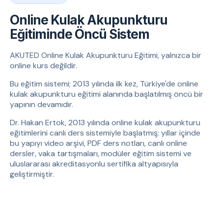
Online Kulak Akupunkturu
Eğitiminde Öncü Sistem
AKUTED Online Kulak Akupunkturu Eğitimi, yalnızca bir
online kurs değildir.
Bu eğitim sistemi; 2013 yılında ilk kez, Türkiye'de online
kulak akupunkturu eğitimi alanında başlatılmış öncü bir
yapının devamıdır.
Dr. Hakan Ertok, 2013 yılında online kulak akupunkturu
eğitimlerini canlı ders sistemiyle başlatmış; yıllar içinde
bu yapıyı video arşivi, PDF ders notları, canlı online
dersler, vaka tartışmaları, modüler eğitim sistemi ve
uluslararası akreditasyonlu sertifika altyapısıyla
geliştirmiştir.