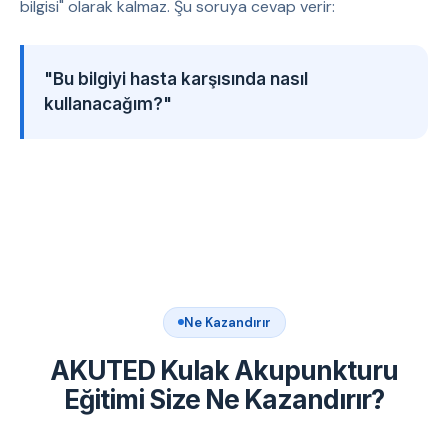
bilgisi" olarak kalmaz. Şu soruya cevap verir:
"Bu bilgiyi hasta karşısında nasıl
kullanacağım?"
Ne Kazandırır
AKUTED Kulak Akupunkturu
Eğitimi Size Ne Kazandırır?