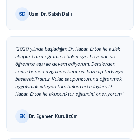
SD
Uzm. Dr. Sabih Dallı
"2020 yılında başladığım Dr. Hakan Ertok ile kulak
akupunkturu eğitimine halen aynı heyecan ve
öğrenme aşkı ile devam ediyorum. Derslerden
sonra hemen uygulama becerisi kazanıp tedaviye
başlayabilirsiniz. Kulak akupunkturunu öğrenmek,
uygulamak isteyen tüm hekim arkadaşlara Dr
Hakan Ertok ile akupunktur eğitimini öneriyorum."
EK
Dr. Egemen Kuruüzüm