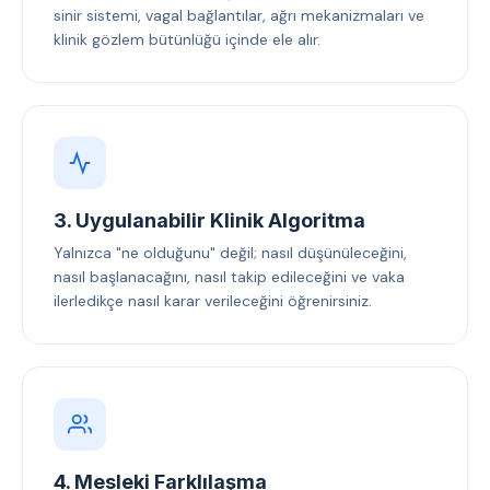
sinir sistemi, vagal bağlantılar, ağrı mekanizmaları ve
klinik gözlem bütünlüğü içinde ele alır.
3. Uygulanabilir Klinik Algoritma
Yalnızca "ne olduğunu" değil; nasıl düşünüleceğini,
nasıl başlanacağını, nasıl takip edileceğini ve vaka
ilerledikçe nasıl karar verileceğini öğrenirsiniz.
4. Mesleki Farklılaşma