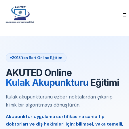
2013'ten Beri Online Eğitim
AKUTED Online
Kulak Akupunkturu
Eğitimi
Kulak akupunkturunu ezber noktalardan çıkarıp
klinik bir algoritmaya dönüştürün.
Akupunktur uygulama sertifikasına sahip tıp
doktorları ve diş hekimleri için; bilimsel, vaka temelli,