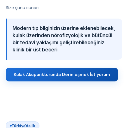
Size şunu sunar:
Modern tıp bilginizin üzerine eklenebilecek,
kulak üzerinden nörofizyolojik ve bütüncül
bir tedavi yaklaşımı geliştirebileceğiniz
klinik bir üst beceri.
Kulak Akupunkturunda Derinleşmek İstiyorum
Türkiye'de İlk