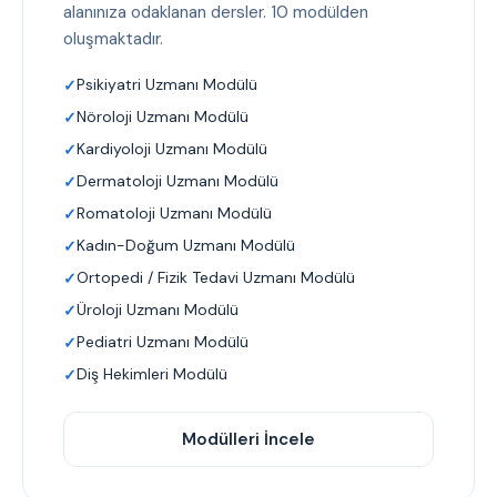
alanınıza odaklanan dersler. 10 modülden
oluşmaktadır.
Psikiyatri Uzmanı Modülü
Nöroloji Uzmanı Modülü
Kardiyoloji Uzmanı Modülü
Dermatoloji Uzmanı Modülü
Romatoloji Uzmanı Modülü
Kadın-Doğum Uzmanı Modülü
Ortopedi / Fizik Tedavi Uzmanı Modülü
Üroloji Uzmanı Modülü
Pediatri Uzmanı Modülü
Diş Hekimleri Modülü
Modülleri İncele