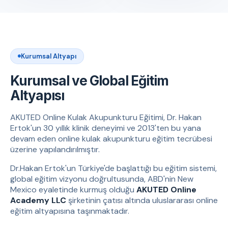
Kurumsal Altyapı
Kurumsal ve Global Eğitim
Altyapısı
AKUTED Online Kulak Akupunkturu Eğitimi, Dr. Hakan
Ertok'un 30 yıllık klinik deneyimi ve 2013'ten bu yana
devam eden online kulak akupunkturu eğitim tecrübesi
üzerine yapılandırılmıştır.
Dr.Hakan Ertok'un Türkiye'de başlattığı bu eğitim sistemi,
global eğitim vizyonu doğrultusunda, ABD'nin New
Mexico eyaletinde kurmuş olduğu
AKUTED Online
Academy LLC
şirketinin çatısı altında uluslararası online
eğitim altyapısına taşınmaktadır.