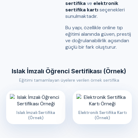
sertifika
ve
elektronik
sertifika kartı
seçenekleri
sunulmaktadır.
Bu yapı, özellikle online tıp
eğitimi alanında güven, prestij
ve doğrulanabilirlik açısından
güçlü bir fark oluşturur.
Islak İmzalı Öğrenci Sertifikası (Örnek)
Eğitimi tamamlayan üyelere verilen örnek sertifika
Islak İmzalı Sertifika
Elektronik Sertifika Kartı
(Örnek)
(Örnek)