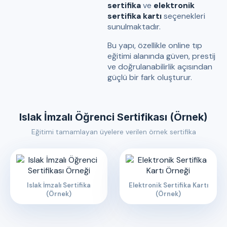
sertifika
ve
elektronik
sertifika kartı
seçenekleri
sunulmaktadır.
Bu yapı, özellikle online tıp
eğitimi alanında güven, prestij
ve doğrulanabilirlik açısından
güçlü bir fark oluşturur.
Islak İmzalı Öğrenci Sertifikası (Örnek)
Eğitimi tamamlayan üyelere verilen örnek sertifika
Islak İmzalı Sertifika
Elektronik Sertifika Kartı
(Örnek)
(Örnek)