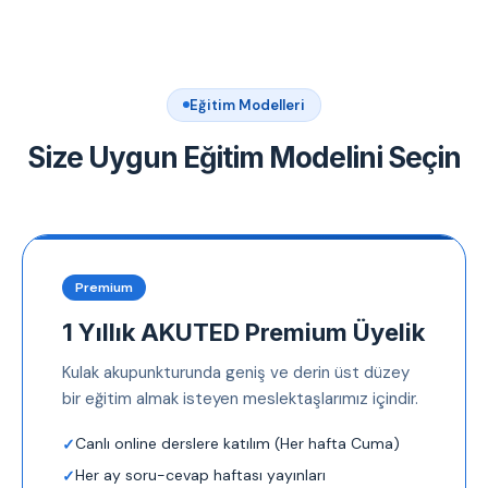
Eğitim Modelleri
Size Uygun Eğitim Modelini Seçin
Premium
1 Yıllık AKUTED Premium Üyelik
Kulak akupunkturunda geniş ve derin üst düzey
bir eğitim almak isteyen meslektaşlarımız içindir.
Canlı online derslere katılım (Her hafta Cuma)
Her ay soru-cevap haftası yayınları