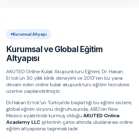
Kurumsal Altyapı
Kurumsal ve Global Eğitim
Altyapısı
AKUTED Online Kulak Akupunkturu Eğitimi, Dr. Hakan
Ertok'un 30 yıllık klinik deneyimi ve 2013'ten bu yana
devam eden online kulak akupunkturu eğitim tecrübesi
üzerine yapılandırılmıştır.
Dr.Hakan Ertok'un Türkiye'de başlattığı bu eğitim sistemi,
global eğitim vizyonu doğrultusunda, ABD'nin New
Mexico eyaletinde kurmuş olduğu
AKUTED Online
Academy LLC
şirketinin çatısı altında uluslararası online
eğitim altyapısına taşınmaktadır.