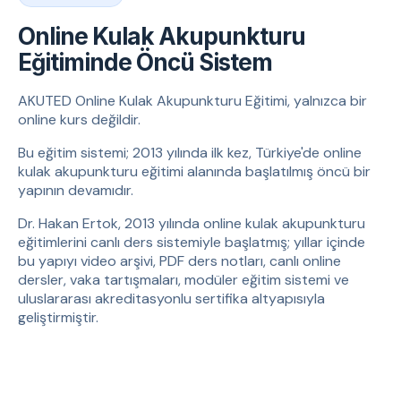
Online Kulak Akupunkturu
Eğitiminde Öncü Sistem
AKUTED Online Kulak Akupunkturu Eğitimi, yalnızca bir
online kurs değildir.
Bu eğitim sistemi; 2013 yılında ilk kez, Türkiye'de online
kulak akupunkturu eğitimi alanında başlatılmış öncü bir
yapının devamıdır.
Dr. Hakan Ertok, 2013 yılında online kulak akupunkturu
eğitimlerini canlı ders sistemiyle başlatmış; yıllar içinde
bu yapıyı video arşivi, PDF ders notları, canlı online
dersler, vaka tartışmaları, modüler eğitim sistemi ve
uluslararası akreditasyonlu sertifika altyapısıyla
geliştirmiştir.