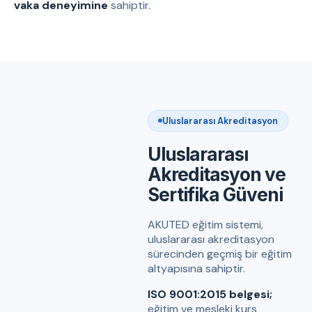
vaka deneyimine
sahiptir.
Uluslararası Akreditasyon
Uluslararası
Akreditasyon ve
Sertifika Güveni
AKUTED eğitim sistemi,
uluslararası akreditasyon
sürecinden geçmiş bir eğitim
altyapısına sahiptir.
ISO 9001:2015 belgesi;
eğitim ve mesleki kurs