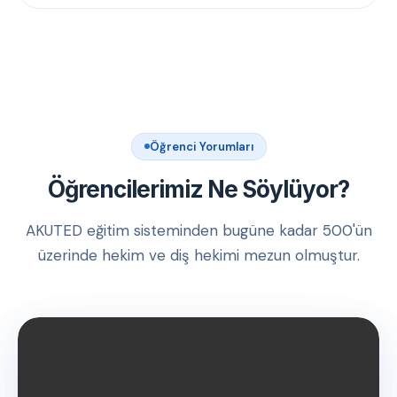
Öğrenci Yorumları
Öğrencilerimiz Ne Söylüyor?
AKUTED eğitim sisteminden bugüne kadar 500'ün
üzerinde hekim ve diş hekimi mezun olmuştur.