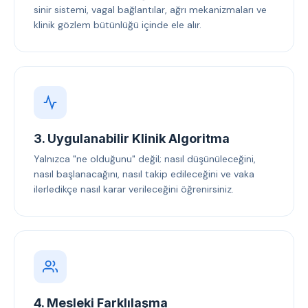
sinir sistemi, vagal bağlantılar, ağrı mekanizmaları ve
klinik gözlem bütünlüğü içinde ele alır.
3. Uygulanabilir Klinik Algoritma
Yalnızca "ne olduğunu" değil; nasıl düşünüleceğini,
nasıl başlanacağını, nasıl takip edileceğini ve vaka
ilerledikçe nasıl karar verileceğini öğrenirsiniz.
4. Mesleki Farklılaşma