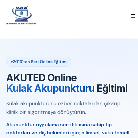
2013'ten Beri Online Eğitim
AKUTED Online
Kulak Akupunkturu
Eğitimi
Kulak akupunkturunu ezber noktalardan çıkarıp
klinik bir algoritmaya dönüştürün.
Akupunktur uygulama sertifikasına sahip tıp
doktorları ve diş hekimleri için; bilimsel, vaka temelli,