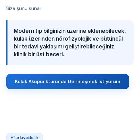
Size şunu sunar:
Modern tıp bilginizin üzerine eklenebilecek,
kulak üzerinden nörofizyolojik ve bütüncül
bir tedavi yaklaşımı geliştirebileceğiniz
klinik bir üst beceri.
Kulak Akupunkturunda Derinleşmek İstiyorum
Türkiye'de İlk