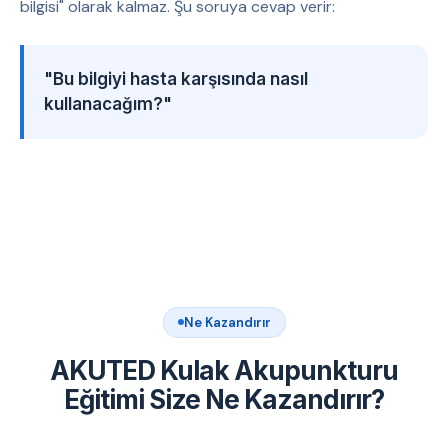
bilgisi" olarak kalmaz. Şu soruya cevap verir:
"Bu bilgiyi hasta karşısında nasıl
kullanacağım?"
Ne Kazandırır
AKUTED Kulak Akupunkturu
Eğitimi Size Ne Kazandırır?