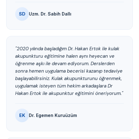
SD
Uzm. Dr. Sabih Dallı
"2020 yılında başladığım Dr. Hakan Ertok ile kulak
akupunkturu eğitimine halen aynı heyecan ve
öğrenme aşkı ile devam ediyorum. Derslerden
sonra hemen uygulama becerisi kazanıp tedaviye
başlayabilirsiniz. Kulak akupunkturunu öğrenmek,
uygulamak isteyen tüm hekim arkadaşlara Dr
Hakan Ertok ile akupunktur eğitimini öneriyorum."
EK
Dr. Egemen Kuruüzüm