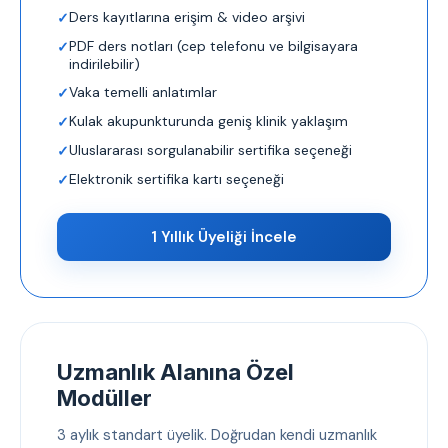
Ders kayıtlarına erişim & video arşivi
PDF ders notları (cep telefonu ve bilgisayara
indirilebilir)
Vaka temelli anlatımlar
Kulak akupunkturunda geniş klinik yaklaşım
Uluslararası sorgulanabilir sertifika seçeneği
Elektronik sertifika kartı seçeneği
1 Yıllık Üyeliği İncele
Uzmanlık Alanına Özel
Modüller
3 aylık standart üyelik. Doğrudan kendi uzmanlık