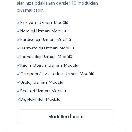
alanınıza odaklanan dersler. 10 modülden
oluşmaktadır.
Psikiyatri Uzmanı Modülü
Nöroloji Uzmanı Modülü
Kardiyoloji Uzmanı Modülü
Dermatoloji Uzmanı Modülü
Romatoloji Uzmanı Modülü
Kadın-Doğum Uzmanı Modülü
Ortopedi / Fizik Tedavi Uzmanı Modülü
Üroloji Uzmanı Modülü
Pediatri Uzmanı Modülü
Diş Hekimleri Modülü
Modülleri İncele