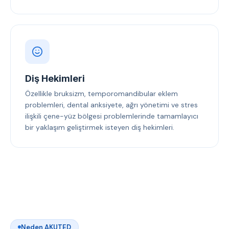
Diş Hekimleri
Özellikle bruksizm, temporomandibular eklem
problemleri, dental anksiyete, ağrı yönetimi ve stres
ilişkili çene-yüz bölgesi problemlerinde tamamlayıcı
bir yaklaşım geliştirmek isteyen diş hekimleri.
Neden AKUTED